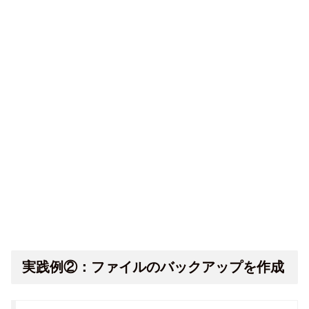
実践例②：ファイルのバックアップを作成