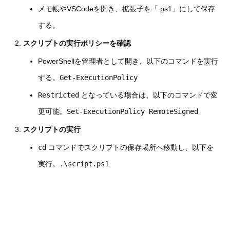
メモ帳やVSCodeを開き、拡張子を「.ps1」にして保存
する。
スクリプトの実行ポリシーを確認
PowerShellを管理者として開き、以下のコマンドを実行
する。
Get-ExecutionPolicy
Restricted
となっている場合は、以下のコマンドで変
更可能。
Set-ExecutionPolicy RemoteSigned
スクリプトの実行
cd
コマンドでスクリプトの保存場所へ移動し、以下を
実行。
.\script.ps1