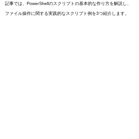
記事では、PowerShellのスクリプトの基本的な作り方を解説し、
ファイル操作に関する実践的なスクリプト例を3つ紹介します。