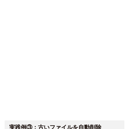
実践例③：古いファイルを自動削除