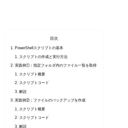
目次
PowerShellスクリプトの基本
スクリプトの作成と実行方法
実践例①：指定フォルダ内のファイル一覧を取得
スクリプト概要
スクリプトコード
解説
実践例②：ファイルのバックアップを作成
スクリプト概要
スクリプトコード
解説