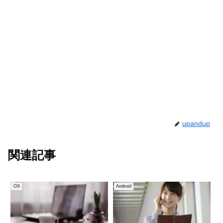
upandup
関連記事
OS
Android