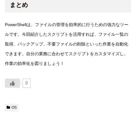
まとめ
PowerShellは、ファイルの管理を効率的に行うための強力なツー
ルです。今回紹介したスクリプトを活用すれば、ファイル一覧の
取得、バックアップ、不要ファイルの削除といった作業を自動化
できます。自分の業務に合わせてスクリプトをカスタマイズし、
作業の効率化を図りましょう！
0
OS