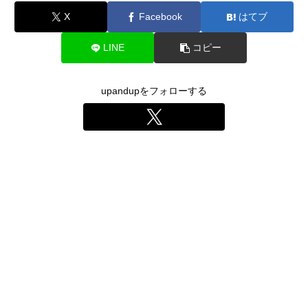
X
Facebook
はてブ
LINE
コピー
upandupをフォローする