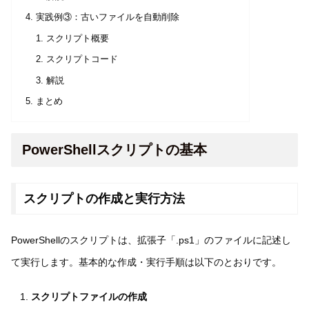
実践例③：古いファイルを自動削除
スクリプト概要
スクリプトコード
解説
まとめ
PowerShellスクリプトの基本
スクリプトの作成と実行方法
PowerShellのスクリプトは、拡張子「.ps1」のファイルに記述し
て実行します。基本的な作成・実行手順は以下のとおりです。
スクリプトファイルの作成