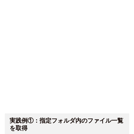
実践例①：指定フォルダ内のファイル一覧
を取得