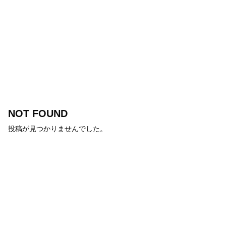
NOT FOUND
投稿が見つかりませんでした。