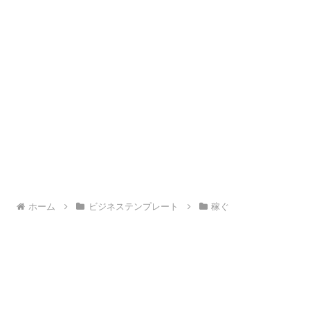
ホーム
ビジネステンプレート
稼ぐ