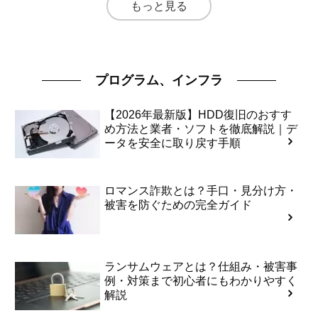
もっと見る
プログラム、インフラ
【2026年最新版】HDD復旧のおすす
め方法と業者・ソフトを徹底解説｜デ
ータを安全に取り戻す手順
ロマンス詐欺とは？手口・見分け方・
被害を防ぐための完全ガイド
ランサムウェアとは？仕組み・被害事
例・対策まで初心者にもわかりやすく
解説