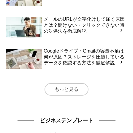
メールのURLが文字化けして届く原因
とは？開けない・クリックできない時
の対処法を徹底解説
Googleドライブ・Gmailの容量不足は
何が原因？ストレージを圧迫している
データを確認する方法を徹底解説
もっと見る
ビジネステンプレート