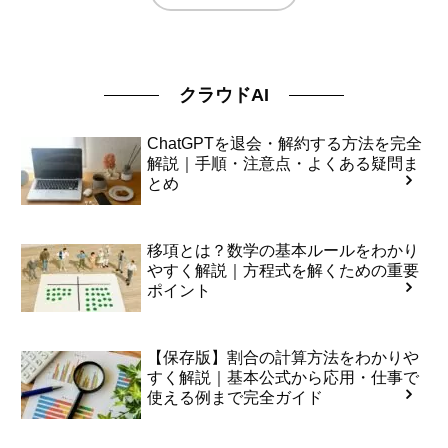
クラウドAI
ChatGPTを退会・解約する方法を完全
解説｜手順・注意点・よくある疑問ま
とめ
移項とは？数学の基本ルールをわかり
やすく解説｜方程式を解くための重要
ポイント
【保存版】割合の計算方法をわかりや
すく解説｜基本公式から応用・仕事で
使える例まで完全ガイド