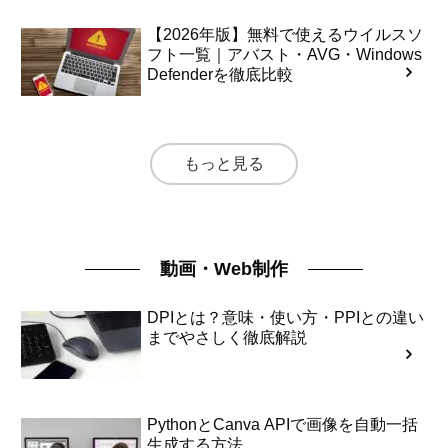
【2026年版】無料で使えるウイルスソ
フト一覧｜アバスト・AVG・Windows
Defenderを徹底比較
もっと見る
動画・Web制作
DPIとは？意味・使い方・PPIとの違い
までやさしく徹底解説
PythonとCanva APIで画像を自動一括
生成する方法