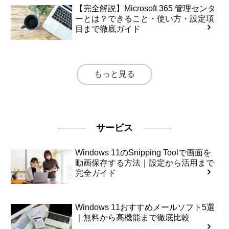
【完全解説】Microsoft 365 管理センタ
ーとは？できること・使い方・設定項
目まで徹底ガイド
もっと見る
サービス
Windows 11のSnipping Toolで画面を
動画保存する方法｜設定から活用まで
完全ガイド
Windows 11おすすめメールソフト5選
｜無料から高機能まで徹底比較