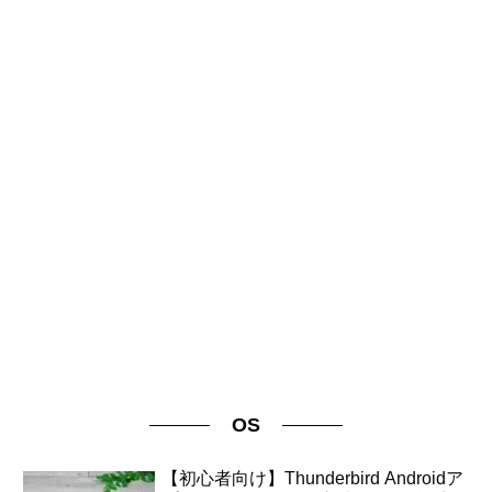
OS
【初心者向け】Thunderbird Androidア