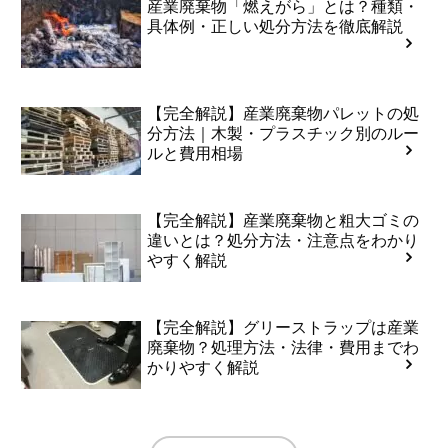
産業廃棄物「燃えがら」とは？種類・
具体例・正しい処分方法を徹底解説
【完全解説】産業廃棄物パレットの処
分方法｜木製・プラスチック別のルー
ルと費用相場
【完全解説】産業廃棄物と粗大ゴミの
違いとは？処分方法・注意点をわかり
やすく解説
【完全解説】グリーストラップは産業
廃棄物？処理方法・法律・費用までわ
かりやすく解説