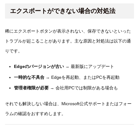
エクスポートができない場合の対処法
稀にエクスポートボタンが表示されない、保存できないといった
トラブルが起こることがあります。主な原因と対処法は以下の通
りです。
Edgeのバージョンが古い
→ 最新版にアップデート
一時的な不具合
→ Edgeを再起動、またはPCを再起動
管理者権限が必要
→ 会社用PCでは制限がある場合も
それでも解決しない場合は、Microsoft公式サポートまたはフォー
ラムの確認をおすすめします。