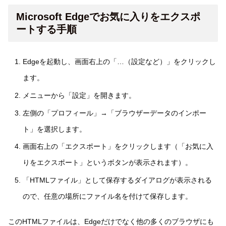
Microsoft Edgeでお気に入りをエクスポ
ートする手順
Edgeを起動し、画面右上の「…（設定など）」をクリックし
ます。
メニューから「設定」を開きます。
左側の「プロフィール」→「ブラウザーデータのインポー
ト」を選択します。
画面右上の「エクスポート」をクリックします（「お気に入
りをエクスポート」というボタンが表示されます）。
「HTMLファイル」として保存するダイアログが表示される
ので、任意の場所にファイル名を付けて保存します。
このHTMLファイルは、Edgeだけでなく他の多くのブラウザにも