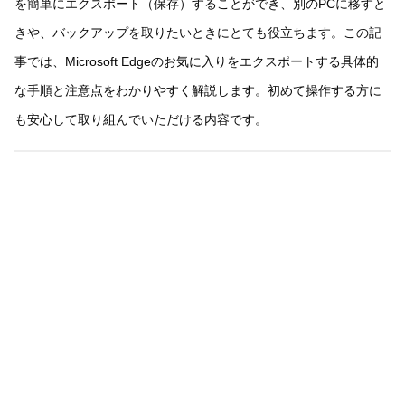
を簡単にエクスポート（保存）することができ、別のPCに移すと
きや、バックアップを取りたいときにとても役立ちます。この記
事では、Microsoft Edgeのお気に入りをエクスポートする具体的
な手順と注意点をわかりやすく解説します。初めて操作する方に
も安心して取り組んでいただける内容です。