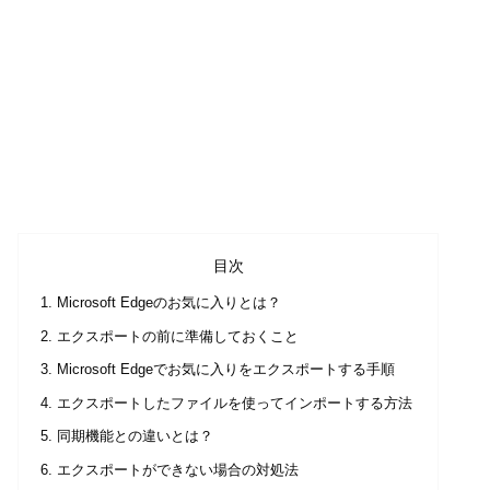
目次
Microsoft Edgeのお気に入りとは？
エクスポートの前に準備しておくこと
Microsoft Edgeでお気に入りをエクスポートする手順
エクスポートしたファイルを使ってインポートする方法
同期機能との違いとは？
エクスポートができない場合の対処法