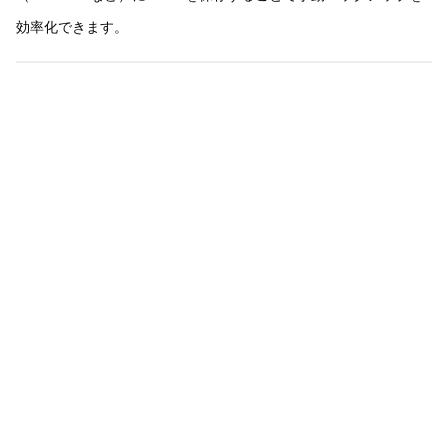
効率化できます。