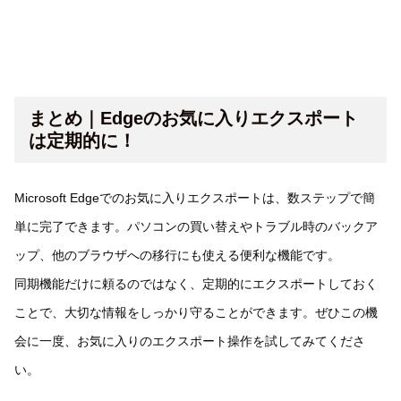
まとめ｜Edgeのお気に入りエクスポート
は定期的に！
Microsoft Edgeでのお気に入りエクスポートは、数ステップで簡
単に完了できます。パソコンの買い替えやトラブル時のバックア
ップ、他のブラウザへの移行にも使える便利な機能です。
同期機能だけに頼るのではなく、定期的にエクスポートしておく
ことで、大切な情報をしっかり守ることができます。ぜひこの機
会に一度、お気に入りのエクスポート操作を試してみてくださ
い。