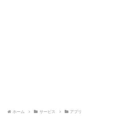
ホーム
サービス
アプリ