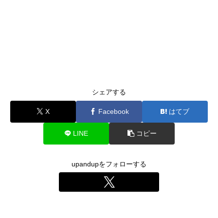
シェアする
X
Facebook
はてブ
LINE
コピー
upandupをフォローする