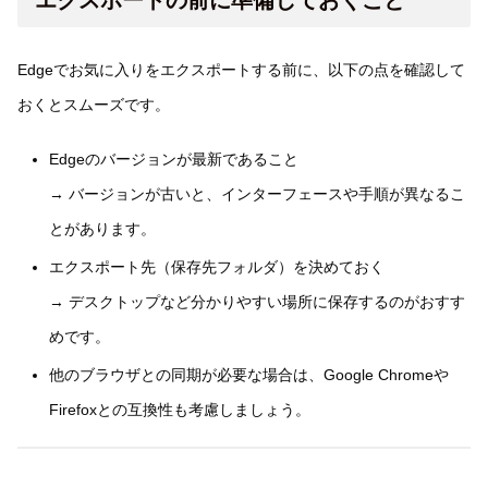
Edgeでお気に入りをエクスポートする前に、以下の点を確認して
おくとスムーズです。
Edgeのバージョンが最新であること
→ バージョンが古いと、インターフェースや手順が異なるこ
とがあります。
エクスポート先（保存先フォルダ）を決めておく
→ デスクトップなど分かりやすい場所に保存するのがおすす
めです。
他のブラウザとの同期が必要な場合は、Google Chromeや
Firefoxとの互換性も考慮しましょう。