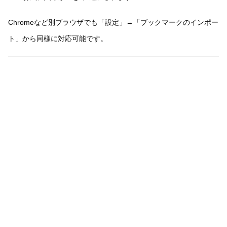
Chromeなど別ブラウザでも「設定」→「ブックマークのインポー
ト」から同様に対応可能です。