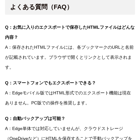
よくある質問（FAQ）
Q：お気に入りのエクスポートで保存したHTMLファイルはどんな
内容？
A：保存されたHTMLファイルには、各ブックマークのURLと名前
が記載されています。ブラウザで開くとリンクとして表示されま
す。
Q：スマートフォンでもエクスポートできる？
A：Edgeモバイル版ではHTML形式でのエクスポート機能は現在
ありません。PC版での操作を推奨します。
Q：自動バックアップは可能？
A：Edge単体では対応していませんが、クラウドストレージ
（OneDriveなど）にHTMLを保存することで手動バックアップを