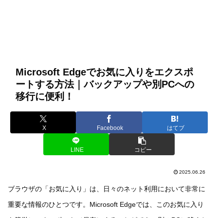
Microsoft Edgeでお気に入りをエクスポ
ートする方法｜バックアップや別PCへの
移行に便利！
X
Facebook
はてブ
LINE
コピー
2025.06.26
ブラウザの「お気に入り」は、日々のネット利用において非常に
重要な情報のひとつです。Microsoft Edgeでは、このお気に入り