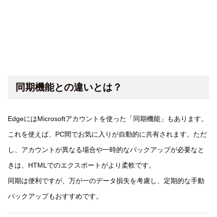
同期機能との違いとは？
EdgeにはMicrosoftアカウントを使った「同期機能」もあります。
これを使えば、PC間でお気に入りが自動的に共有されます。ただ
し、アカウントが異なる場合や一時的なバックアップが必要なと
きは、HTMLでのエクスポートがより柔軟です。
同期は便利ですが、万が一のデータ損失を考慮し、定期的な手動
バックアップもおすすめです。