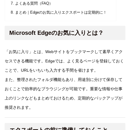
よくある質問（FAQ）
まとめ｜Edgeのお気に入りエクスポートは定期的に！
Microsoft Edgeのお気に入りとは？
「お気に入り」とは、Webサイトをブックマークして素早くアク
セスできる機能です。Edgeでは、よく見るページを登録しておく
ことで、URLをいちいち入力する手間を省けます。
また、整理されたフォルダ機能もあり、用途別に分けて保存して
おくことで効率的なブラウジングが可能です。重要な情報や仕事
上のリンクなどもまとめておけるため、定期的なバックアップが
推奨されます。
エクスポートの前に準備しておくこと