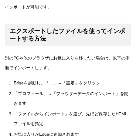
インポートが可能です。
エクスポートしたファイルを使ってインポ
ートする方法
別のPCや他のブラウザにお気に入りを移したい場合は、以下の手
順でインポートします。
Edgeを起動し、「…」→「設定」をクリック
「プロフィール」→「ブラウザーデータのインポート」を開
きます
「ファイルからインポート」を選び、先ほど保存したHTML
ファイルを指定
お気に入りがEdgeに追加されます