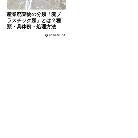
産業廃棄物の分類「廃プ
ラスチック類」とは？種
類・具体例・処理方法ま
で徹底解説
2026.04.04