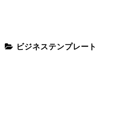
ビジネステンプレート