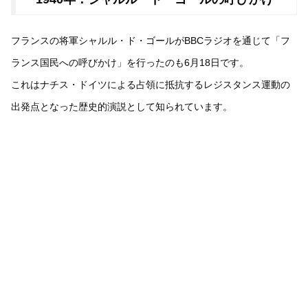
フランスの将軍シャルル・ド・ゴールがBBCラジオを通じて「フ
ランス国民への呼びかけ」を行ったのも6月18日です。
これはナチス・ドイツによる占領に抵抗するレジスタンス運動の
出発点となった歴史的演説として知られています。