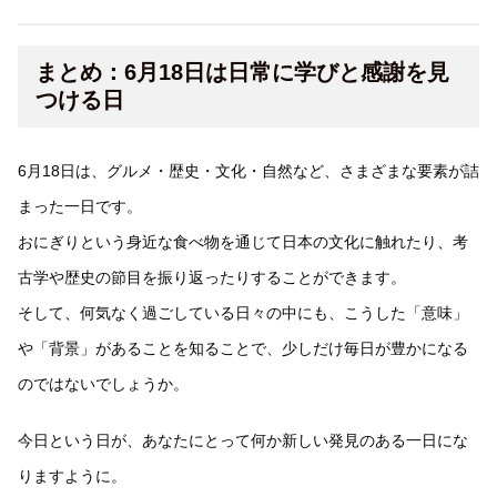
まとめ：6月18日は日常に学びと感謝を見
つける日
6月18日は、グルメ・歴史・文化・自然など、さまざまな要素が詰
まった一日です。
おにぎりという身近な食べ物を通じて日本の文化に触れたり、考
古学や歴史の節目を振り返ったりすることができます。
そして、何気なく過ごしている日々の中にも、こうした「意味」
や「背景」があることを知ることで、少しだけ毎日が豊かになる
のではないでしょうか。
今日という日が、あなたにとって何か新しい発見のある一日にな
りますように。