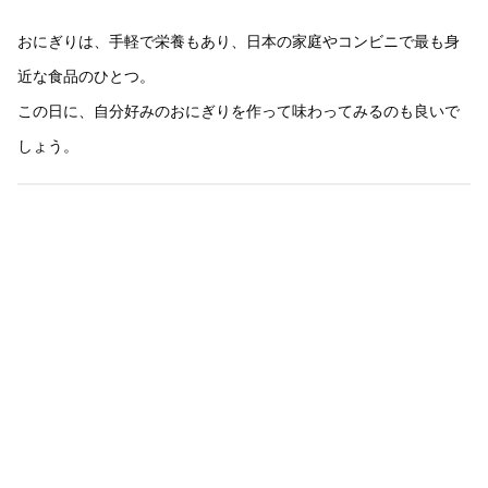
おにぎりは、手軽で栄養もあり、日本の家庭やコンビニで最も身
近な食品のひとつ。
この日に、自分好みのおにぎりを作って味わってみるのも良いで
しょう。