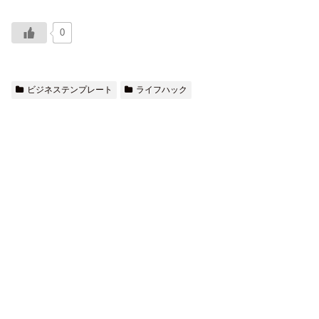
0
ビジネステンプレート
ライフハック