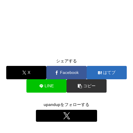
シェアする
X
Facebook
はてブ
LINE
コピー
upandupをフォローする