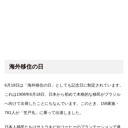
海外移住の日
6月18日は「海外移住の日」としても記念日に制定されています。
これは1908年6月18日、日本から初めて本格的な移民がブラジル
へ向けて出発したことにちなんでいます。このとき、158家族・
781人が「笠戸丸」に乗って出港しました。
日本人移民たちはサトウキビやコーヒーのプランテーションで過