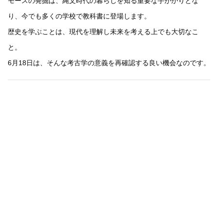
モースの発掘は、縄文時代の暮らしを知る重要な手がかりとな
り、今でも多くの学校で教科書に登場します。
歴史を学ぶことは、現代を理解し未来を考える上でも大切なこ
と。
6月18日は、そんな考古学の意義を再確認する良い機会なのです。