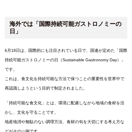
海外では「国際持続可能ガストロノミーの
日」
6月18日は、国際的にも注目されている日で、国連が定めた「国際
持続可能ガストロノミーの日（Sustainable Gastronomy Day）」
です。
これは、食文化を持続可能な方法で保つことの重要性を世界中で
再認識しようという目的で制定されました。
「持続可能な食文化」とは、環境に配慮しながら地域の食材を活
かし、文化を守ることです。
地産地消や無駄のない調理方法、食材の旬を大切にする考え方な
どがその一例です。