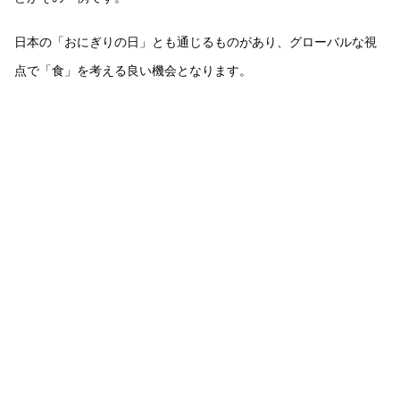
日本の「おにぎりの日」とも通じるものがあり、グローバルな視
点で「食」を考える良い機会となります。