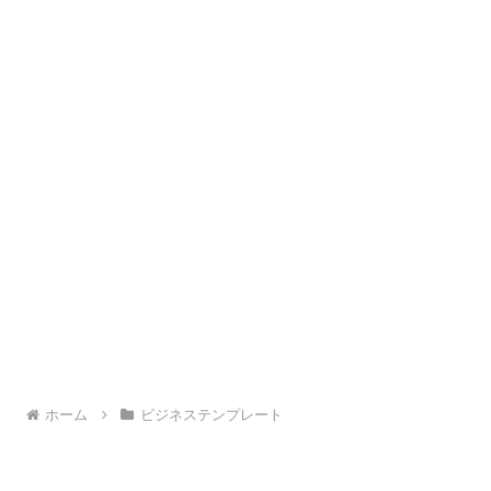
ホーム
ビジネステンプレート