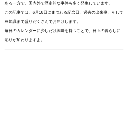
ある一方で、国内外で歴史的な事件も多く発生しています。
この記事では、6月18日にまつわる記念日、過去の出来事、そして
豆知識まで盛りだくさんでお届けします。
毎日のカレンダーに少しだけ興味を持つことで、日々の暮らしに
彩りが加わりますよ。