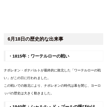
6月18日の歴史的な出来事
・1815年：ワーテルローの戦い
ナポレオン・ボナパルトが最終的に敗北した「ワーテルローの戦
い」がこの日に行われました。
この戦いでの敗北により、ナポレオンの時代は幕を閉じ、ヨーロ
ッパの歴史は大きく動きました。
・1940年：シャルル・ド・ゴールの呼びかけ