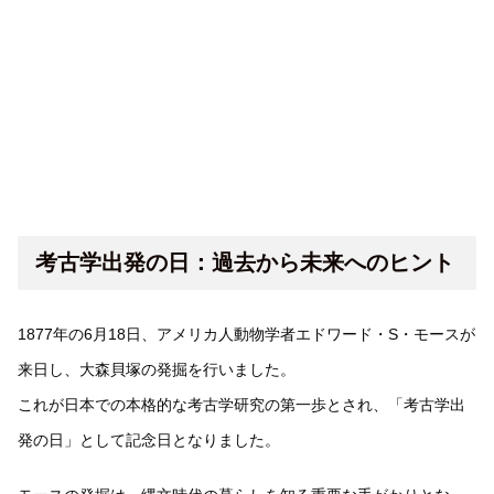
考古学出発の日：過去から未来へのヒント
1877年の6月18日、アメリカ人動物学者エドワード・S・モースが
来日し、大森貝塚の発掘を行いました。
これが日本での本格的な考古学研究の第一歩とされ、「考古学出
発の日」として記念日となりました。