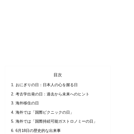
目次
おにぎりの日：日本人の心を握る日
考古学出発の日：過去から未来へのヒント
海外移住の日
海外では「国際ピクニックの日」
海外では「国際持続可能ガストロノミーの日」
6月18日の歴史的な出来事