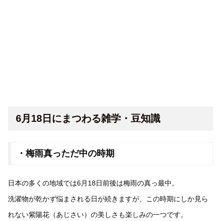
6月18日にまつわる雑学・豆知識
・梅雨真っただ中の時期
日本の多くの地域では6月18日前後は梅雨の真っ最中。
洗濯物が乾かず悩まされる日が続きますが、この時期にしか見ら
れない紫陽花（あじさい）の美しさも楽しみの一つです。