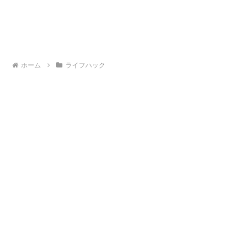
ホーム
ライフハック