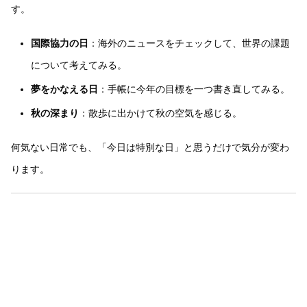
す。
国際協力の日
：海外のニュースをチェックして、世界の課題
について考えてみる。
夢をかなえる日
：手帳に今年の目標を一つ書き直してみる。
秋の深まり
：散歩に出かけて秋の空気を感じる。
何気ない日常でも、「今日は特別な日」と思うだけで気分が変わ
ります。