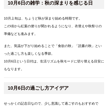
10月6日の雑学：秋の深まりを感じる日
10月上旬は、ちょうど秋が深まり始める時期です。
この頃から紅葉の便りが聞かれるようになり、衣替えや秋祭りの
準備なども進みます。
また、気温が下がり始めることで「食欲の秋」「読書の秋」とい
った過ごし方も楽しくなる季節。
10月6日という日付は、生活リズムを秋モードに切り替える目安に
もなります。
10月6日の過ごし方アイデア
せっかくの記念日なので、少し意識して過ごすのもおすすめで