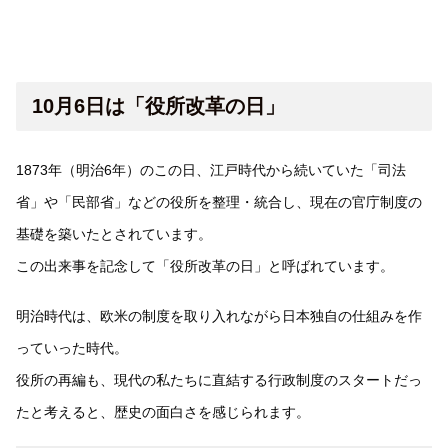
10月6日は「役所改革の日」
1873年（明治6年）のこの日、江戸時代から続いていた「司法
省」や「民部省」などの役所を整理・統合し、現在の官庁制度の
基礎を築いたとされています。
この出来事を記念して「役所改革の日」と呼ばれています。
明治時代は、欧米の制度を取り入れながら日本独自の仕組みを作
っていった時代。
役所の再編も、現代の私たちに直結する行政制度のスタートだっ
たと考えると、歴史の面白さを感じられます。