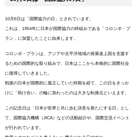
10月6日は「国際協力の日」とされています。
これは、1954年に日本が国際協力の枠組みである「コロンボ・プ
ラン」に加盟したことに由来します。
コロンボ・プランは、アジアや太平洋地域の発展途上国を支援す
るための国際的な取り組みで、日本はここから本格的に国際社会
に復帰していきました。
戦後の日本が国際的に孤立していた時期を経て、この日をきっか
けに「助け合い」の輪に加わったのは大きな転換点といえます。
この記念日は「日本が世界と共に歩む決意を新たにする日」とし
て、国際協力機構（JICA）などの活動紹介や、国際交流イベント
が行われています。