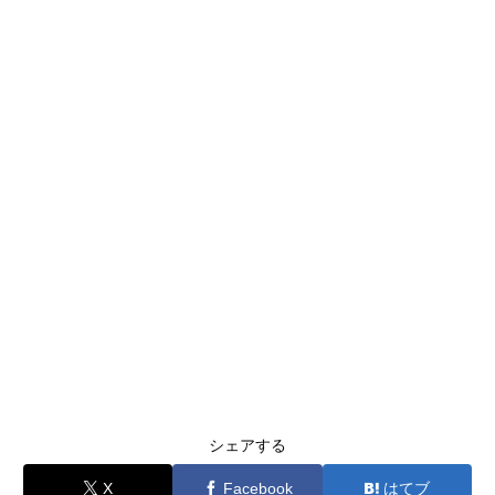
シェアする
X
Facebook
はてブ