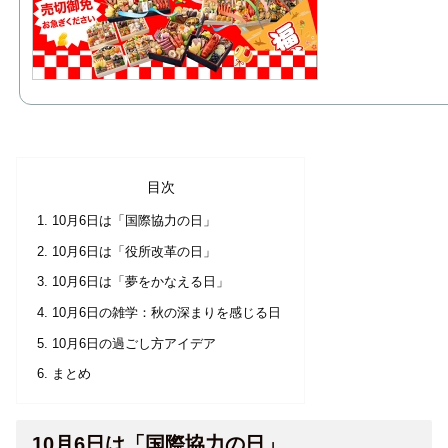
目次
10月6日は「国際協力の日」
10月6日は「役所改革の日」
10月6日は「夢をかなえる日」
10月6日の雑学：秋の深まりを感じる日
10月6日の過ごし方アイデア
まとめ
10月6日は「国際協力の日」