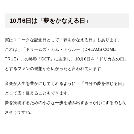
10月6日は「夢をかなえる日」
実はユニークな記念日として「夢をかなえる日」もあります。
これは、「ドリームズ・カム・トゥルー（DREAMS COME
TRUE）」の略称「DCT」に由来し、10月6日を「ドリカムの日」
とするファンの発想から広がったと言われています。
音楽が人生を豊かにしてくれるように、「自分の夢を信じる日」
として広く捉えることもできます。
夢を実現するための小さな一歩を踏み出すきっかけにするのも良
さそうですね。