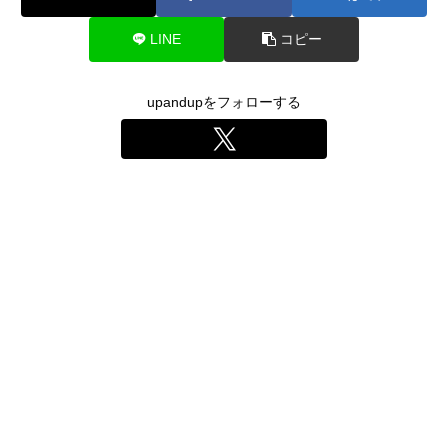
LINE
コピー
upandupをフォローする