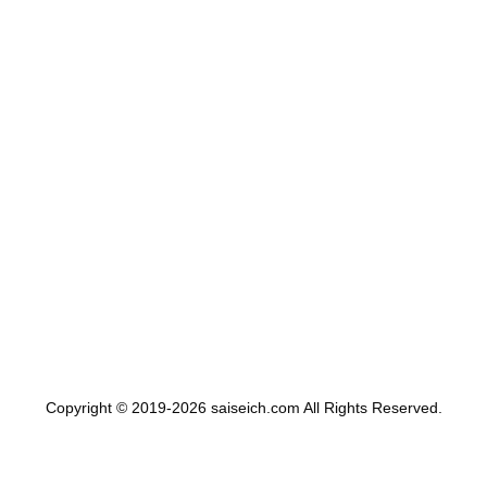
Copyright © 2019-2026 saiseich.com All Rights Reserved.