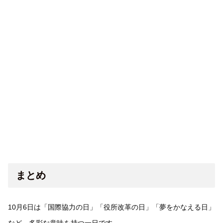
まとめ
10月6日は「国際協力の日」「役所改革の日」「夢をかなえる日」