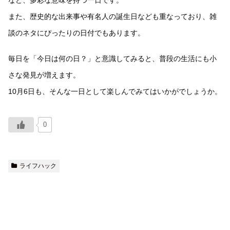
など、多彩な意味を持つ一日です。
また、歴史的な出来事や有名人の誕生日なども重なっており、雑
談のネタにぴったりの日付でもあります。
毎日を「今日は何の日？」と意識してみると、普段の生活にも小
さな発見が増えます。
10月6日も、そんな一日として楽しんでみてはいかがでしょうか。
0
ライフハック