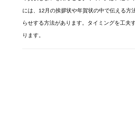
には、12月の挨拶状や年賀状の中で伝える方
らせする方法があります。タイミングを工夫
ります。