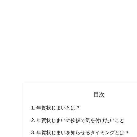
目次
年賀状じまいとは？
年賀状じまいの挨拶で気を付けたいこと
年賀状じまいを知らせるタイミングとは？