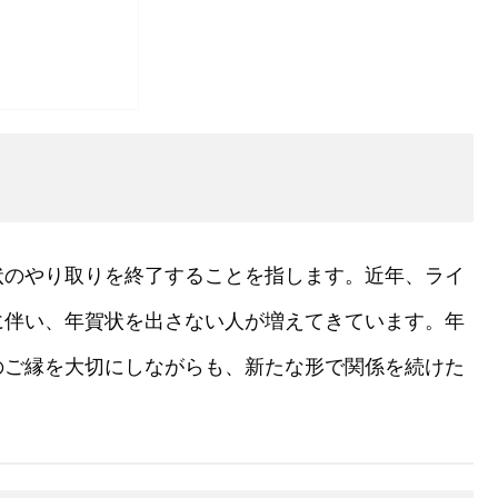
状のやり取りを終了することを指します。近年、ライ
に伴い、年賀状を出さない人が増えてきています。年
のご縁を大切にしながらも、新たな形で関係を続けた