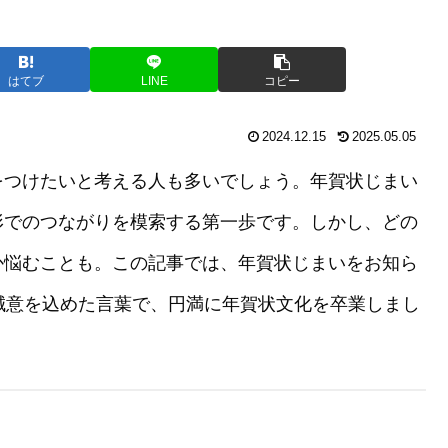
はてブ
LINE
コピー
2024.12.15
2025.05.05
をつけたいと考える人も多いでしょう。年賀状じまい
形でのつながりを模索する第一歩です。しかし、どの
か悩むことも。この記事では、年賀状じまいをお知ら
誠意を込めた言葉で、円満に年賀状文化を卒業しまし