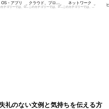
OS・アプリ
クラウド、プログラム
ネットワーク
このカテゴリーでは、OSに関する情報を記載しています。
このカテゴリーでは、ITに関する基本的な情報として「ハードウェア、「サーバー」、「データベース、「ネットワーク」、「セキュリティ」、「プログラム」に関する情報を記載しています。
このカテゴリーでは、「ネットワーク」に関する情報を記載しています。
失礼のない文例と気持ちを伝える方