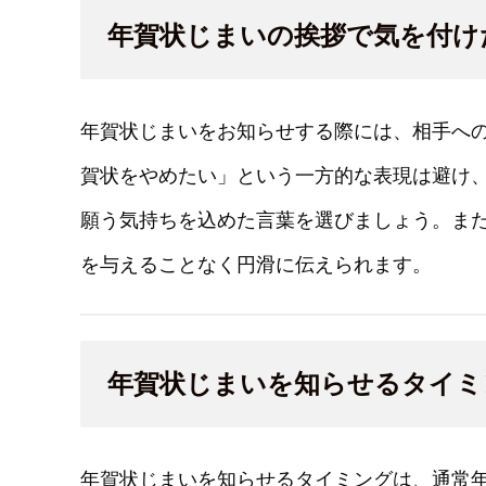
年賀状じまいの挨拶で気を付け
年賀状じまいをお知らせする際には、相手へ
賀状をやめたい」という一方的な表現は避け
願う気持ちを込めた言葉を選びましょう。ま
を与えることなく円滑に伝えられます。
年賀状じまいを知らせるタイミ
年賀状じまいを知らせるタイミングは、通常