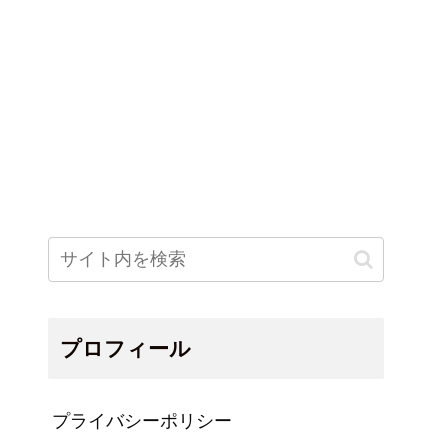
プロフィール
プライバシーポリシー