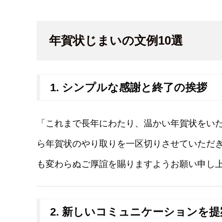
年賀状じまいの文例10選
1. シンプルな感謝と終了の挨拶
「これまで長年にわたり、温かい年賀状をい
ら年賀状のやり取りを一区切りさせていただ
も変わらぬご厚誼を賜りますようお願い申し
2. 新しいコミュニケーションを