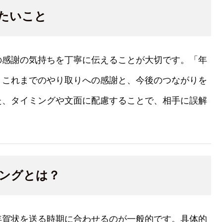
たいこと
の感謝の気持ちを丁寧に伝えることが大切です。「年
、これまでのやり取りへの感謝と、今後のつながりを
た、タイミングや文面に配慮することで、相手に誤解
ングとは？
年賀状を送る時期に合わせるのが一般的です。具体的