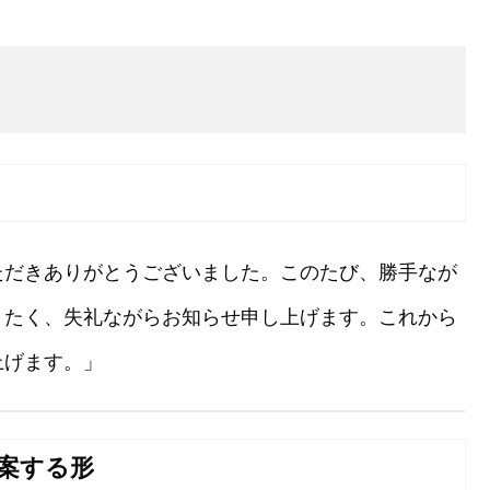
ただきありがとうございました。このたび、勝手なが
きたく、失礼ながらお知らせ申し上げます。これから
上げます。」
提案する形