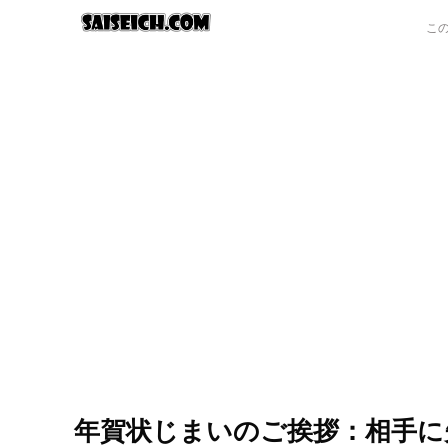
年賀状じまいのご挨拶：相手に