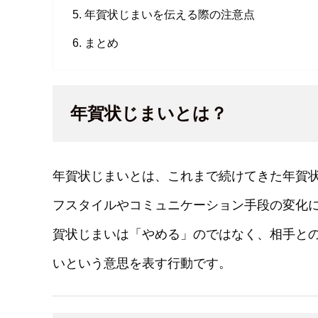
年賀状じまいを伝える際の注意点
まとめ
年賀状じまいとは？
年賀状じまいとは、これまで続けてきた年賀
フスタイルやコミュニケーション手段の変化
賀状じまいは「やめる」のではなく、相手と
いという意思を表す行動です。