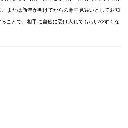
法、または新年が明けてからの寒中見舞いとしてお知
することで、相手に自然に受け入れてもらいやすくな