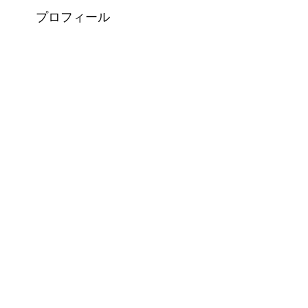
プロフィール