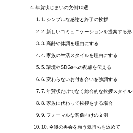
年賀状じまいの文例10選
1. シンプルな感謝と終了の挨拶
2. 新しいコミュニケーションを提案する形
3. 高齢や体調を理由にする
4. 家族の生活スタイルを理由にする
5. 環境やSDGsへの配慮を伝える
6. 変わらないお付き合いを強調する
7. 年賀状だけでなく総合的な挨拶スタイ
8. 家族に代わって挨拶をする場合
9. フォーマルな関係向けの文例
10. 今後の再会を願う気持ちを込めて