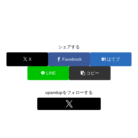
シェアする
X
Facebook
はてブ
LINE
コピー
upandupをフォローする