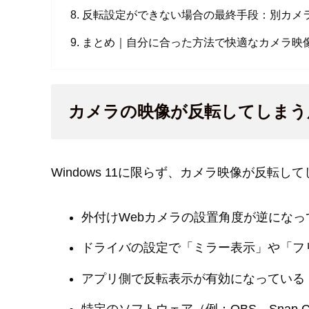
反転設定ができない場合の最終手段：別カメ
まとめ｜自分に合った方法で快適なカメラ映
カメラの映像が反転してしまう
Windows 11に限らず、カメラ映像が反転
外付けWebカメラの設置角度が逆になっ
ドライバの設定で「ミラー表示」や「フ
アプリ側で反転表示が有効になっている（