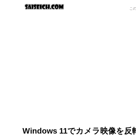
Windows 11でカメラ映像