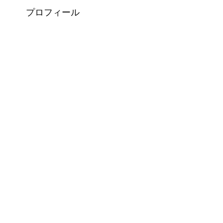
プロフィール