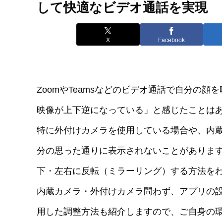
して快適なビデオ通話を実現
X
Facebook
ZoomやTeamsなどのビデオ通話で自分の
映像が上下逆になっている」と感じたことは
特に外付けカメラを使用している場合や、内
分の思った通りに表示されないことがあります。
下・左右に反転（ミラーリング）する方法を
内蔵カメラ・外付けカメラ問わず、アプリの
用した調整方法も紹介しますので、ご自身の