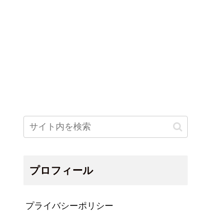
プロフィール
プライバシーポリシー