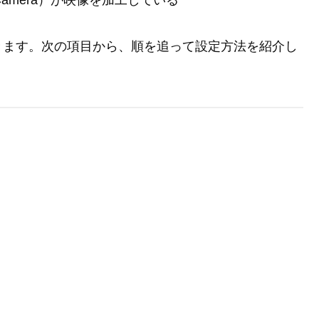
Camera）が映像を加工している
きます。次の項目から、順を追って設定方法を紹介し