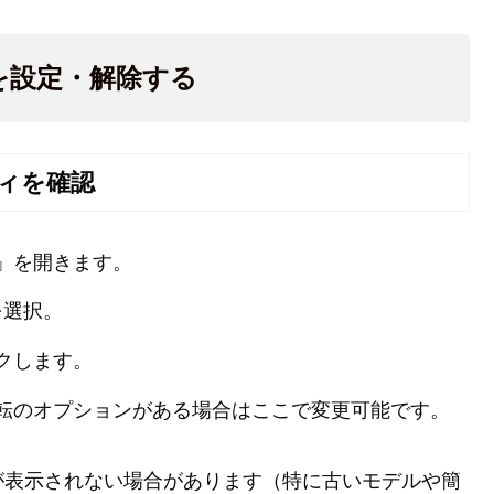
転を設定・解除する
ィを確認
」を開きます。
を選択。
クします。
転のオプションがある場合はここで変更可能です。
が表示されない場合があります（特に古いモデルや簡