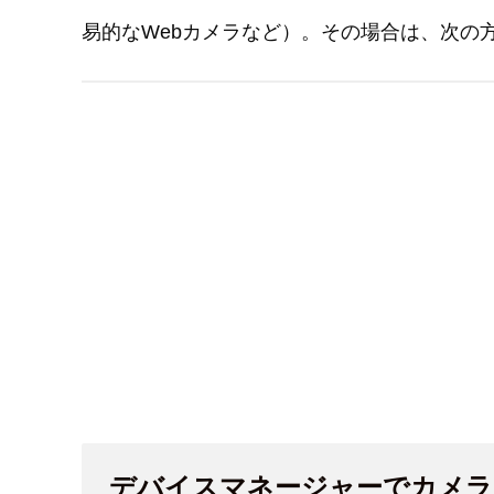
易的なWebカメラなど）。その場合は、次の
デバイスマネージャーでカメラ