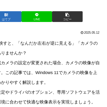
はてブ
LINE
コピー
2025.05.12
顔を映すと、「なんだか左右が逆に見える」「カメラの
ありませんか？
蔵カメラの設定が変更された場合、カメラの映像が自
この記事では、Windows 11でカメラの映像を上
わかりやすく解説します。
設定やドライバのオプション、専用ソフトウェアを活
環境に合わせて快適な映像表示を実現しましょう。