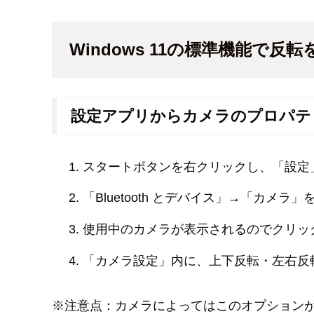
Windows 11の標準機能で反
設定アプリからカメラのプロパテ
スタートボタンを右クリックし、「設定
「Bluetooth とデバイス」→「カメラ」
使用中のカメラが表示されるのでクリッ
「カメラ設定」内に、上下反転・左右反
※注意点：カメラによってはこのオプション