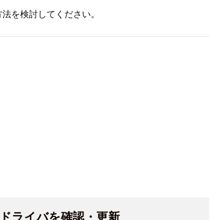
方法を検討してください。
ドライバを確認・更新