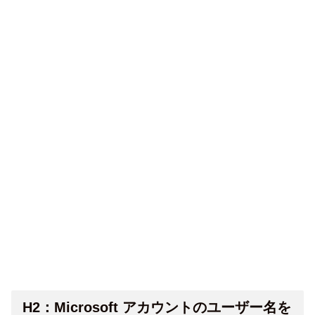
H2：Microsoft アカウントのユーザー名を