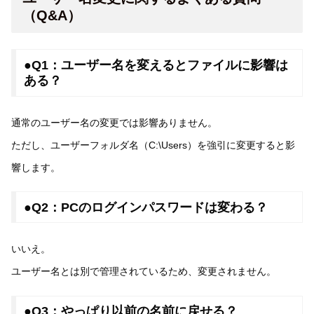
（Q&A）
●Q1：ユーザー名を変えるとファイルに影響は
ある？
通常のユーザー名の変更では影響ありません。
ただし、ユーザーフォルダ名（C:\Users）を強引に変更すると影
響します。
●Q2：PCのログインパスワードは変わる？
いいえ。
ユーザー名とは別で管理されているため、変更されません。
●Q3：やっぱり以前の名前に戻せる？