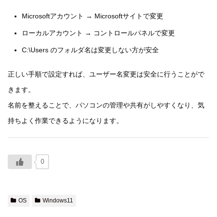
Microsoftアカウント → Microsoftサイトで変更
ローカルアカウント → コントロールパネルで変更
C:\Users のフォルダ名は変更しない方が安全
正しい手順で設定すれば、ユーザー名変更は安全に行うことがで
きます。
名前を整えることで、パソコンの管理や共有がしやすくなり、気
持ちよく作業できるようになります。
0
OS
Windows11