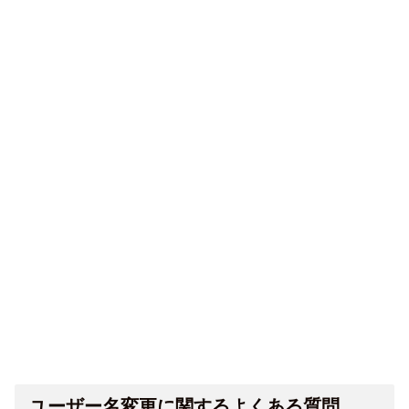
ユーザー名変更に関するよくある質問