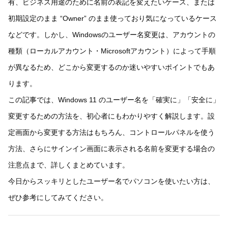
有、ビジネス用途のために名前の表記を変えたいケース、または
初期設定のまま “Owner” のまま使っており気になっているケース
などです。しかし、Windowsのユーザー名変更は、アカウントの
種類（ローカルアカウント・Microsoftアカウント）によって手順
が異なるため、どこから変更するのか迷いやすいポイントでもあ
ります。
この記事では、Windows 11 のユーザー名を「確実に」「安全に」
変更するための方法を、初心者にもわかりやすく解説します。設
定画面から変更する方法はもちろん、コントロールパネルを使う
方法、さらにサインイン画面に表示される名前を変更する場合の
注意点まで、詳しくまとめています。
今日からスッキリとしたユーザー名でパソコンを使いたい方は、
ぜひ参考にしてみてください。