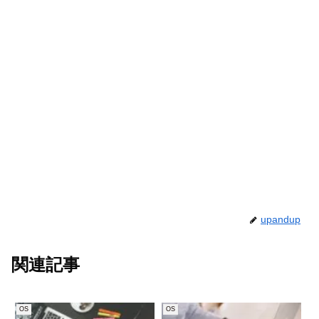
upandup
関連記事
OS
OS