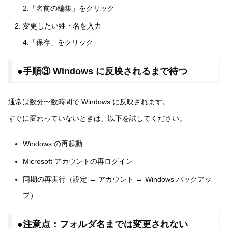
2.「名前の編集」をクリック
変更したい姓・名を入力
4.「保存」をクリック
●手順③ Windows に反映されるまで待つ
通常は数分〜数時間で Windows に反映されます。
すぐに変わっていないときは、以下を試してください。
Windows の再起動
Microsoft アカウントの再ログイン
同期の再実行（設定 → アカウント → Windows バックアッ
プ）
●注意点：フォルダ名までは変更されない