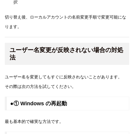
択
切り替え後、ローカルアカウントの名前変更手順で変更可能にな
ります。
ユーザー名変更が反映されない場合の対処
法
ユーザー名を変更してもすぐに反映されないことがあります。
その際は次の方法を試してください。
●① Windows の再起動
最も基本的で確実な方法です。