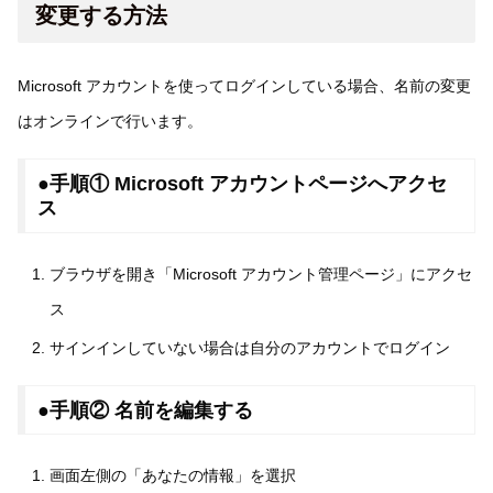
変更する方法
Microsoft アカウントを使ってログインしている場合、名前の変更
はオンラインで行います。
●手順① Microsoft アカウントページへアクセ
ス
ブラウザを開き「Microsoft アカウント管理ページ」にアクセ
ス
サインインしていない場合は自分のアカウントでログイン
●手順② 名前を編集する
画面左側の「あなたの情報」を選択