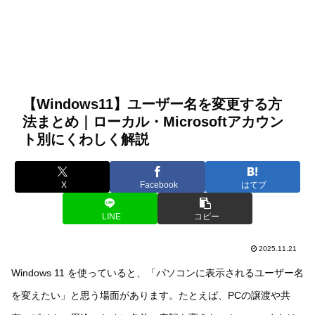
【Windows11】ユーザー名を変更する方
法まとめ｜ローカル・Microsoftアカウン
ト別にくわしく解説
X
Facebook
はてブ
LINE
コピー
2025.11.21
Windows 11 を使っていると、「パソコンに表示されるユーザー名
を変えたい」と思う場面があります。たとえば、PCの譲渡や共