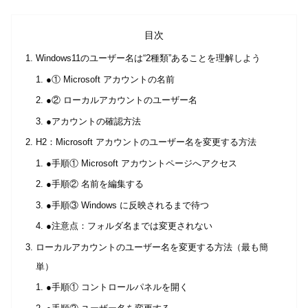
目次
Windows11のユーザー名は“2種類”あることを理解しよう
●① Microsoft アカウントの名前
●② ローカルアカウントのユーザー名
●アカウントの確認方法
H2：Microsoft アカウントのユーザー名を変更する方法
●手順① Microsoft アカウントページへアクセス
●手順② 名前を編集する
●手順③ Windows に反映されるまで待つ
●注意点：フォルダ名までは変更されない
ローカルアカウントのユーザー名を変更する方法（最も簡
単）
●手順① コントロールパネルを開く