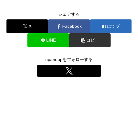
シェアする
X
Facebook
はてブ
LINE
コピー
upandupをフォローする