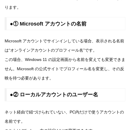
ります。
●① Microsoft アカウントの名前
Microsoft アカウントでサインインしている場合、表示される名前
は“オンラインアカウントのプロフィール名”です。
この場合、Windows 11 の設定画面から名前を変えても変更できま
せん。Microsoft の公式サイトでプロフィール名を変更し、その反
映を待つ必要があります。
●② ローカルアカウントのユーザー名
ネット経由で紐づけられていない、PC内だけで使うアカウントの
名前です。