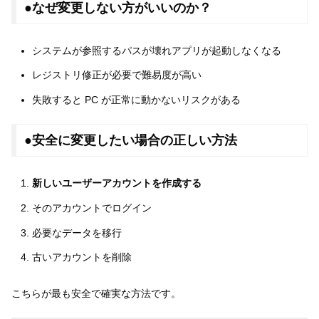
●なぜ変更しない方がいいのか？
システムが参照するパスが壊れアプリが起動しなくなる
レジストリ修正が必要で難易度が高い
失敗すると PC が正常に動かないリスクがある
●安全に変更したい場合の正しい方法
新しいユーザーアカウントを作成する
そのアカウントでログイン
必要なデータを移行
古いアカウントを削除
こちらが最も安全で確実な方法です。