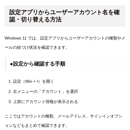
設定アプリからユーザーアカウント名を確
認・切り替える方法
Windows 11 では、設定アプリからユーザーアカウントの種類やメ
ールの紐づけ状況を確認できます。
●設定から確認する手順
設定（Win + I）を開く
左メニューの「アカウント」を選択
上部にアカウント情報が表示される
ここではアカウントの種類、メールアドレス、サインインオプシ
ョンなどもまとめて確認できます。