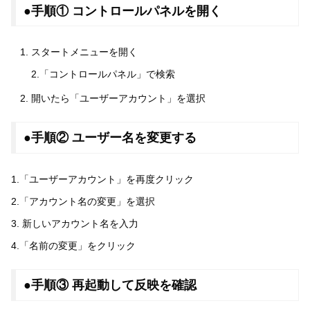
●手順① コントロールパネルを開く
スタートメニューを開く
2.「コントロールパネル」で検索
開いたら「ユーザーアカウント」を選択
●手順② ユーザー名を変更する
1.「ユーザーアカウント」を再度クリック
2.「アカウント名の変更」を選択
3. 新しいアカウント名を入力
4.「名前の変更」をクリック
●手順③ 再起動して反映を確認