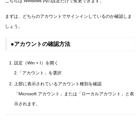
こちらは Windows 内の設定だけで変更できます。
まずは、どちらのアカウントでサインインしているのか確認しま
しょう。
●アカウントの確認方法
設定（Win + I）を開く
2.「アカウント」を選択
上部に表示されているアカウント種別を確認
「Microsoft アカウント」または「ローカルアカウント」と表
示されます。