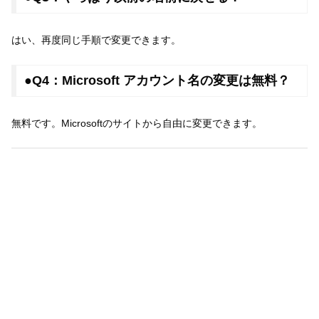
はい、再度同じ手順で変更できます。
●Q4：Microsoft アカウント名の変更は無料？
無料です。Microsoftのサイトから自由に変更できます。