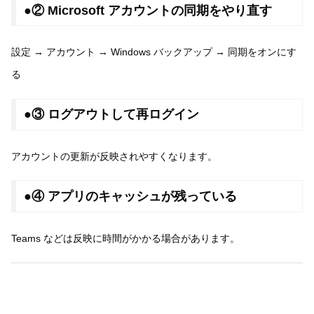
●② Microsoft アカウントの同期をやり直す
設定 → アカウント → Windows バックアップ → 同期をオンにす
る
●③ ログアウトして再ログイン
アカウントの更新が反映されやすくなります。
●④ アプリのキャッシュが残っている
Teams などは反映に時間がかかる場合があります。