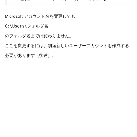
Microsoft アカウント名を変更しても、
C:\Users\フォルダ名
のフォルダ名までは変わりません。
ここを変更するには、別途新しいユーザーアカウントを作成する
必要があります（後述）。