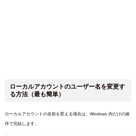
ローカルアカウントのユーザー名を変更す
る方法（最も簡単）
ローカルアカウントの名前を変える場合は、Windows 内だけの操
作で完結します。