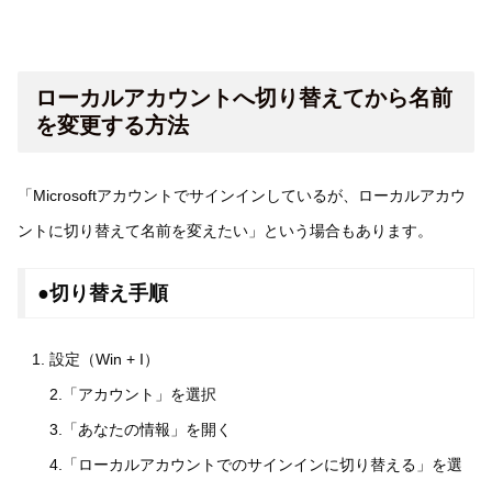
ローカルアカウントへ切り替えてから名前
を変更する方法
「Microsoftアカウントでサインインしているが、ローカルアカウ
ントに切り替えて名前を変えたい」という場合もあります。
●切り替え手順
設定（Win + I）
2.「アカウント」を選択
3.「あなたの情報」を開く
4.「ローカルアカウントでのサインインに切り替える」を選