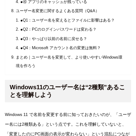
●④ アプリのキャッシュが残っている
ユーザー名変更に関するよくある質問（Q&A）
●Q1：ユーザー名を変えるとファイルに影響はある？
●Q2：PCのログインパスワードは変わる？
●Q3：やっぱり以前の名前に戻せる？
●Q4：Microsoft アカウント名の変更は無料？
まとめ｜ユーザー名を変更して、より使いやすいWindows環
境を作ろう
Windows11のユーザー名は“2種類”あるこ
とを理解しよう
Windows 11 で名前を変更する前に知っておきたいのが、「ユーザ
ー名には2種類ある」という点です。これを理解していないと、
「変更したのにPC画面の表示が変わらない」という混乱につなが