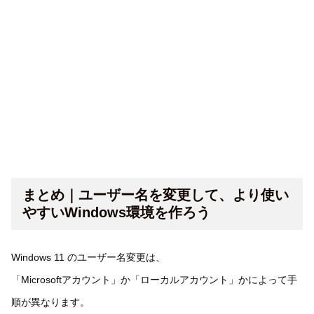
まとめ｜ユーザー名を変更して、より使い
やすいWindows環境を作ろう
Windows 11 のユーザー名変更は、
「Microsoftアカウント」か「ローカルアカウント」かによって手
順が異なります。