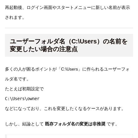
再起動後、ログイン画面やスタートメニューに新しい名前が表示
されます。
ユーザーフォルダ名（C:\Users）の名前を
変更したい場合の注意点
多くの人が困るポイントが「C:\Users」に作られるユーザーフォ
ルダ名です。
たとえば初期設定で
C:\Users\owner
などになっており、これを変更したくなるケースがあります。
しかし、結論として
既存フォルダ名の変更は非推奨
です。