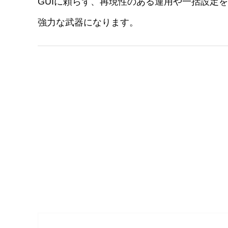
GUIに頼らず、再現性のある運用や一括設定を目
強力な武器になります。