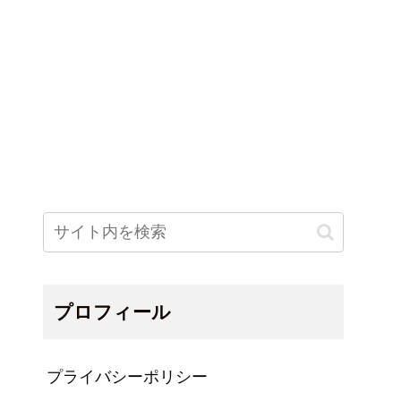
プロフィール
プライバシーポリシー