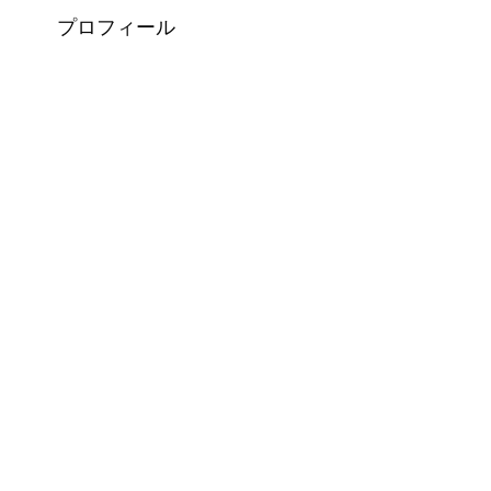
プロフィール