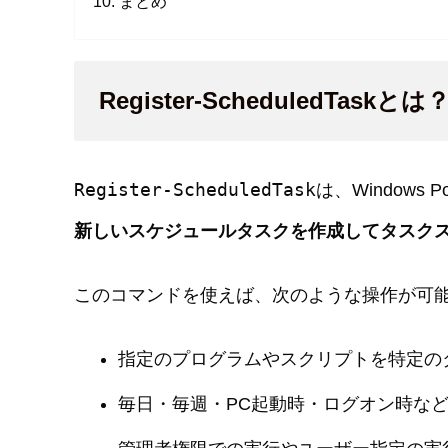
まとめ
Register-ScheduledTaskとは
Register-ScheduledTask
は、Windows
新しいスケジュールタスクを作成してタスク
このコマンドを使えば、次のような操作が可
指定のプログラムやスクリプトを特定の
毎日・毎週・PC起動時・ログオン時な