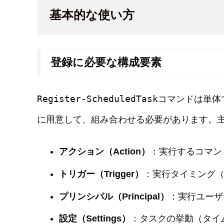
基本的な使い方
登録に必要な構成要素
Register-ScheduledTask
コマンドは単体
に用意して、組み合わせる必要があります。
アクション（Action）
：実行するコマン
トリガー（Trigger）
：実行タイミング（
プリンシパル（Principal）
：実行ユーザ
設定（Settings）
：タスクの挙動（タイ