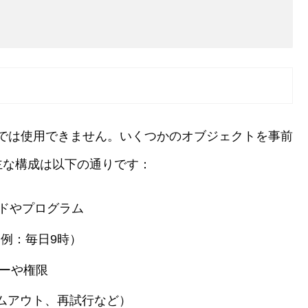
では使用できません。いくつかのオブジェクトを事前
主な構成は以下の通りです：
ドやプログラム
例：毎日9時）
ーや権限
ムアウト、再試行など）