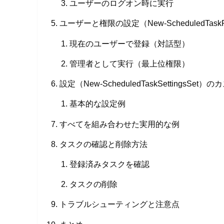
ユーザーのログオン時に実行
ユーザーと権限の設定（New-ScheduledTaskPr
現在のユーザーで登録（対話型）
管理者として実行（最上位権限）
設定（New-ScheduledTaskSettingsSet
基本的な設定例
すべてを組み合わせた実用的な例
タスクの確認と削除方法
登録済みタスクを確認
タスクの削除
トラブルシューティングと注意点