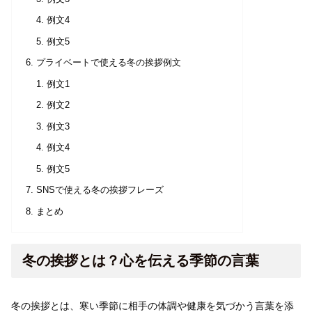
例文4
例文5
プライベートで使える冬の挨拶例文
例文1
例文2
例文3
例文4
例文5
SNSで使える冬の挨拶フレーズ
まとめ
冬の挨拶とは？心を伝える季節の言葉
冬の挨拶とは、寒い季節に相手の体調や健康を気づかう言葉を添