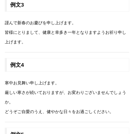
例文3
謹んで新春のお慶びを申し上げます。
皆様にとりまして、健康と幸多き一年となりますようお祈り申し
上げます。
例文4
寒中お見舞い申し上げます。
厳しい寒さが続いておりますが、お変わりございませんでしょう
か。
どうぞご自愛のうえ、健やかな日々をお過ごしください。