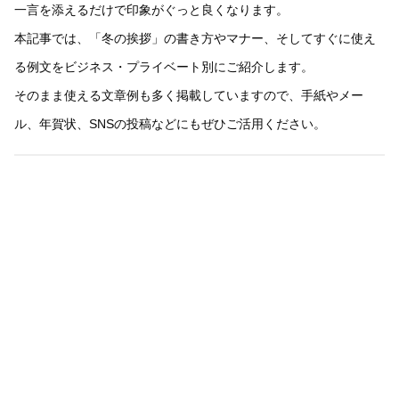
一言を添えるだけで印象がぐっと良くなります。
本記事では、「冬の挨拶」の書き方やマナー、そしてすぐに使え
る例文をビジネス・プライベート別にご紹介します。
そのまま使える文章例も多く掲載していますので、手紙やメー
ル、年賀状、SNSの投稿などにもぜひご活用ください。