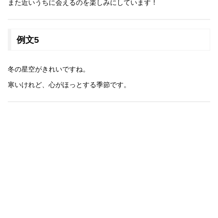
また近いうちに会えるのを楽しみにしています！
例文5
冬の星空がきれいですね。
寒いけれど、心がほっとする季節です。