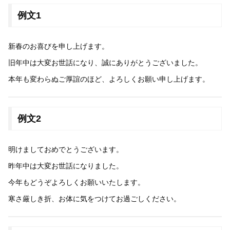
例文1
新春のお喜びを申し上げます。
旧年中は大変お世話になり、誠にありがとうございました。
本年も変わらぬご厚誼のほど、よろしくお願い申し上げます。
例文2
明けましておめでとうございます。
昨年中は大変お世話になりました。
今年もどうぞよろしくお願いいたします。
寒さ厳しき折、お体に気をつけてお過ごしください。