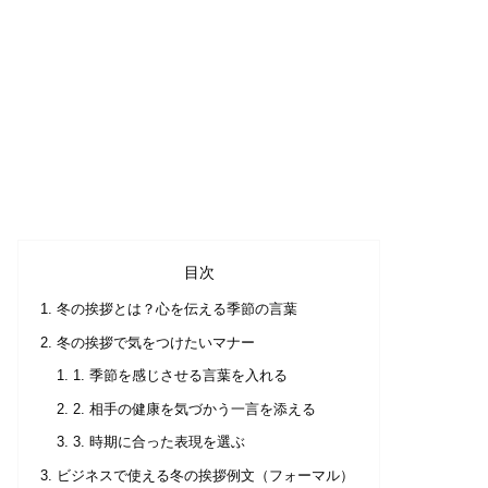
目次
冬の挨拶とは？心を伝える季節の言葉
冬の挨拶で気をつけたいマナー
1. 季節を感じさせる言葉を入れる
2. 相手の健康を気づかう一言を添える
3. 時期に合った表現を選ぶ
ビジネスで使える冬の挨拶例文（フォーマル）