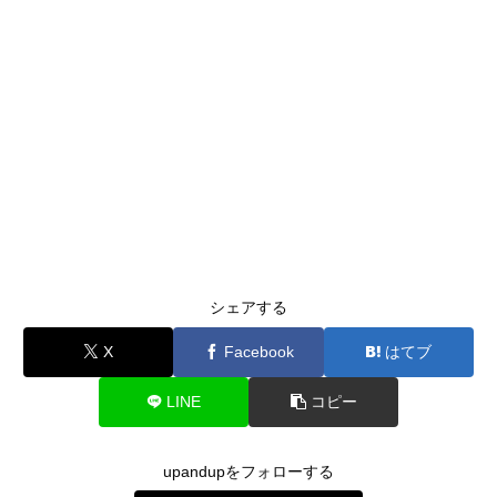
シェアする
X
Facebook
はてブ
LINE
コピー
upandupをフォローする