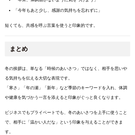
「今年もあと少し、感謝の気持ちを忘れずに」
短くても、共感を呼ぶ言葉を使うと印象的です。
まとめ
冬の挨拶は、単なる「時候のあいさつ」ではなく、相手を思いや
る気持ちを伝える大切な表現です。
「寒さ」「年の瀬」「新年」など季節のキーワードを入れ、体調
や健康を気づかう一言を添えると印象がぐっと良くなります。
ビジネスでもプライベートでも、冬のあいさつを上手に使うこと
で、相手に「温かい人だな」という印象を与えることができま
す。