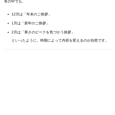
冬の中でも、
12月は「年末のご挨拶」
1月は「新年のご挨拶」
2月は「寒さのピークを気づかう挨拶」
といったように、時期によって内容を変えるのが自然です。