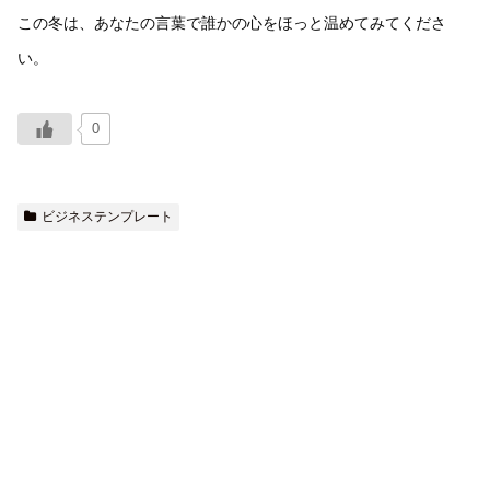
この冬は、あなたの言葉で誰かの心をほっと温めてみてくださ
い。
0
ビジネステンプレート