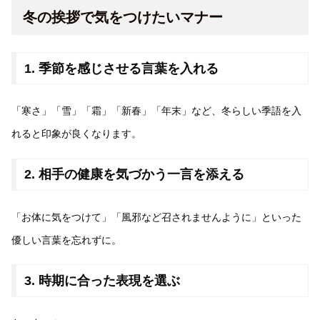
冬の挨拶で気をつけたいマナー
1. 季節を感じさせる言葉を入れる
「寒さ」「雪」「霜」「新春」「年末」など、冬らしい季語を入
れると印象が良くなります。
2. 相手の健康を気づかう一言を添える
「お体に気をつけて」「風邪など召されませんように」といった
優しい言葉を忘れずに。
3. 時期に合った表現を選ぶ