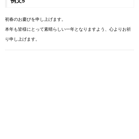
例文5
初春のお慶びを申し上げます。
本年も皆様にとって素晴らしい一年となりますよう、心よりお祈
り申し上げます。