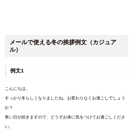
メールで使える冬の挨拶例文（カジュア
ル）
例文1
こんにちは。
すっかり冬らしくなりましたね。お変わりなくお過ごしでしょう
か？
寒い日が続きますので、どうぞお体に気をつけてお過ごしくださ
い。