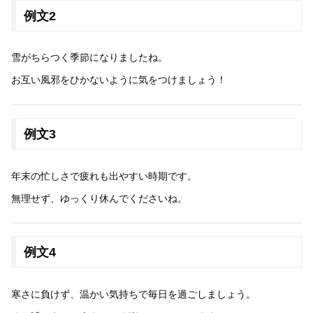
例文2
雪がちらつく季節になりましたね。
お互い風邪をひかないように気をつけましょう！
例文3
年末の忙しさで疲れも出やすい時期です。
無理せず、ゆっくり休んでくださいね。
例文4
寒さに負けず、温かい気持ちで毎日を過ごしましょう。