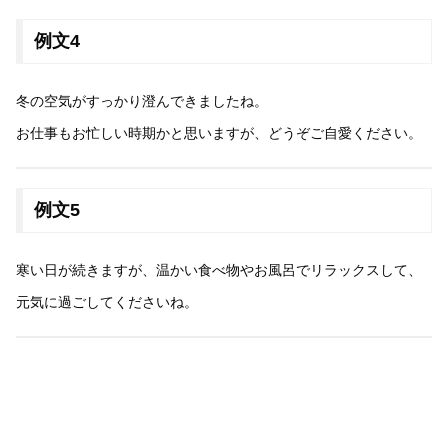
例文4
冬の空気がすっかり澄んできましたね。
お仕事もお忙しい時期かと思いますが、どうぞご自愛ください。
例文5
寒い日が続きますが、温かい食べ物やお風呂でリラックスして、
元気に過ごしてくださいね。