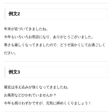
例文2
年末が近づいてきましたね。
今年もいろいろお世話になり、ありがとうございました。
寒さも厳しくなってきましたので、どうぞ温かくしてお過ごしく
ださい。
例文3
最近は冷え込みが強くなってきましたね。
お風邪などひかれていませんか？
今年も残りわずかですが、元気に締めくくりましょう！