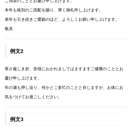
ご清栄のこととお慶び申し上げます。
本年も格別のご高配を賜り、厚く御礼申し上げます。
来年も引き続きご愛顧のほど、よろしくお願い申し上げます。
敬具
例文2
寒さ厳しき折、皆様におかれましてはますますご健勝のこととお
慶び申し上げます。
年の瀬も押し迫り、何かとご多忙のことと存じますが、お体にお
気をつけてお過ごしください。
例文3