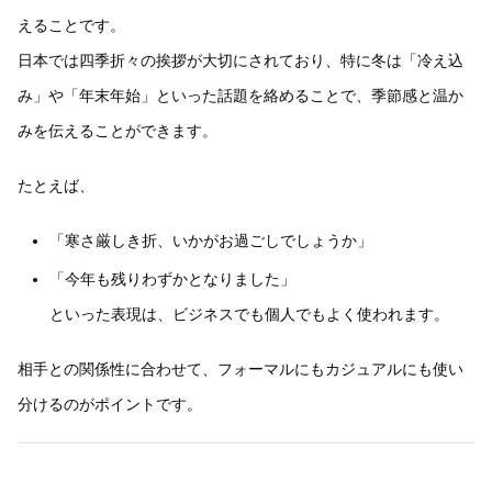
えることです。
日本では四季折々の挨拶が大切にされており、特に冬は「冷え込
み」や「年末年始」といった話題を絡めることで、季節感と温か
みを伝えることができます。
たとえば、
「寒さ厳しき折、いかがお過ごしでしょうか」
「今年も残りわずかとなりました」
といった表現は、ビジネスでも個人でもよく使われます。
相手との関係性に合わせて、フォーマルにもカジュアルにも使い
分けるのがポイントです。