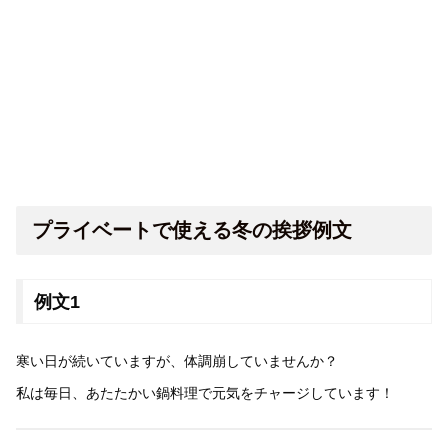
プライベートで使える冬の挨拶例文
例文1
寒い日が続いていますが、体調崩していませんか？
私は毎日、あたたかい鍋料理で元気をチャージしています！