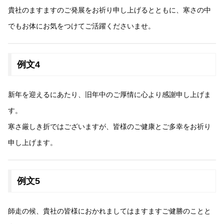
貴社のますますのご発展をお祈り申し上げるとともに、寒さの中
でもお体にお気をつけてご活躍くださいませ。
例文4
新年を迎えるにあたり、旧年中のご厚情に心より感謝申し上げま
す。
寒さ厳しき折ではございますが、皆様のご健康とご多幸をお祈り
申し上げます。
例文5
師走の候、貴社の皆様におかれましてはますますご健勝のことと