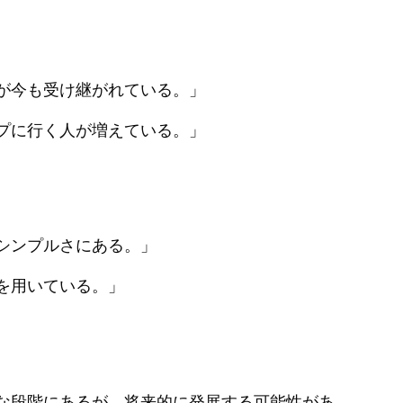
が今も受け継がれている。」
プに行く人が増えている。」
シンプルさにある。」
を用いている。」
な段階にあるが、将来的に発展する可能性があ