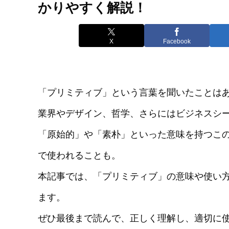
かりやすく解説！
X
Facebook
「プリミティブ」という言葉を聞いたことはあ
業界やデザイン、哲学、さらにはビジネスシ
「原始的」や「素朴」といった意味を持つこ
で使われることも。
本記事では、「プリミティブ」の意味や使い
ます。
ぜひ最後まで読んで、正しく理解し、適切に