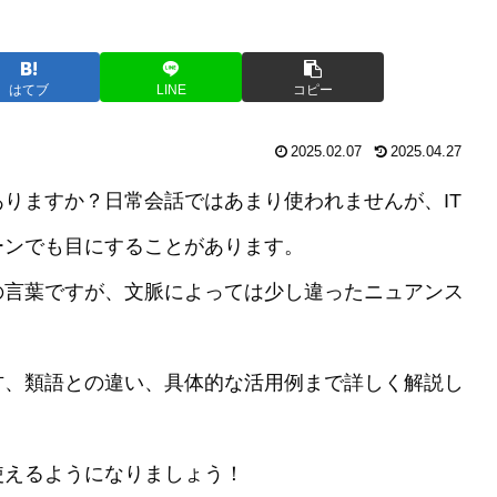
はてブ
LINE
コピー
2025.02.07
2025.04.27
りますか？日常会話ではあまり使われませんが、IT
ーンでも目にすることがあります。
の言葉ですが、文脈によっては少し違ったニュアンス
方、類語との違い、具体的な活用例まで詳しく解説し
使えるようになりましょう！