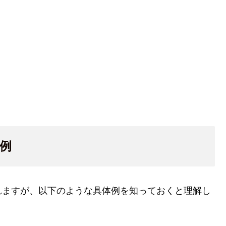
体例
れますが、以下のような具体例を知っておくと理解し