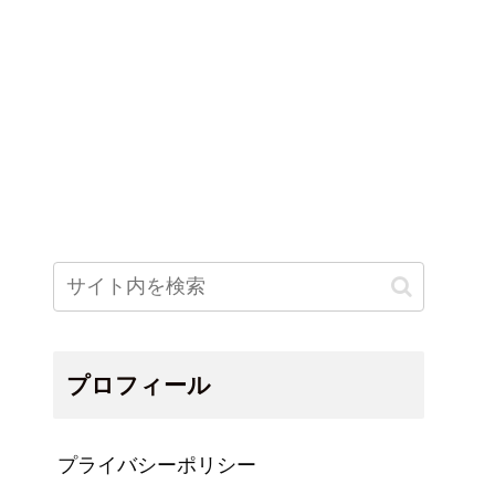
プロフィール
プライバシーポリシー