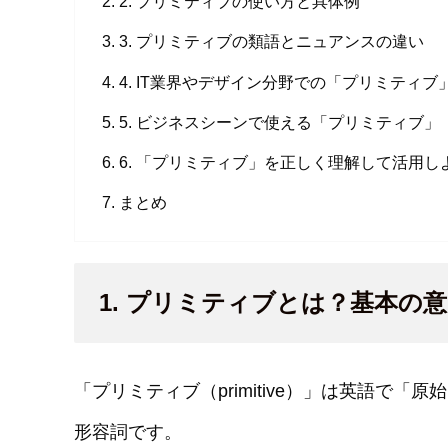
2. プリミティブの使い方と具体例
3. プリミティブの類語とニュアンスの違い
4. IT業界やデザイン分野での「プリミティブ
5. ビジネスシーンで使える「プリミティブ」
6. 「プリミティブ」を正しく理解して活用し
まとめ
1. プリミティブとは？基本の
「プリミティブ（primitive）」は英語で
形容詞です。