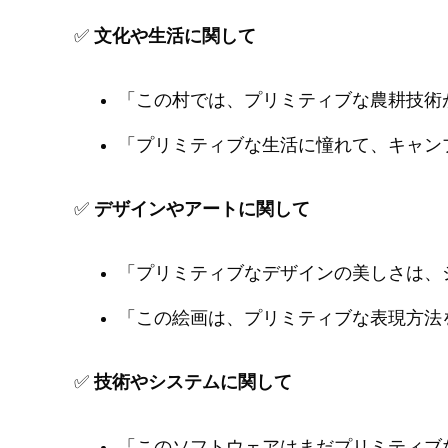
✅
文化や生活に関して
「この村では、プリミティブな農耕技術
「プリミティブな生活に憧れて、キャン
✅
デザインやアートに関して
「プリミティブなデザインの美しさは、
「この絵画は、プリミティブな表現方法
✅
技術やシステムに関して
「このソフトウェアはまだプリミティブ