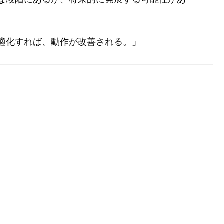
適化すれば、動作が改善される。」