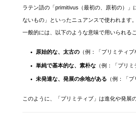
ラテン語の「primitivus（最初の、原初
ないもの」といったニュアンスで使われます
一般的には、以下のような意味で用いられる
原始的な、太古の
（例：「プリミティブ
単純で基本的な、素朴な
（例：「プリミ
未発達な、発展の余地がある
（例：「プ
このように、「プリミティブ」は進化や発展