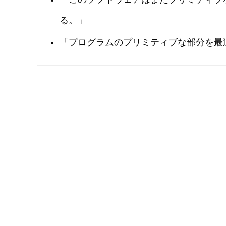
る。」
「プログラムのプリミティブな部分を最