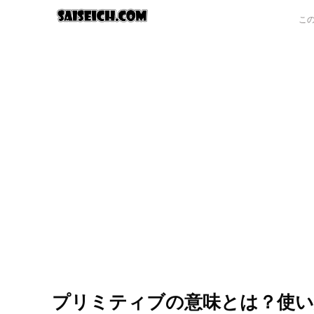
プリミティブの意味とは？使い