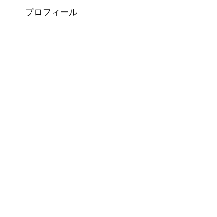
プロフィール