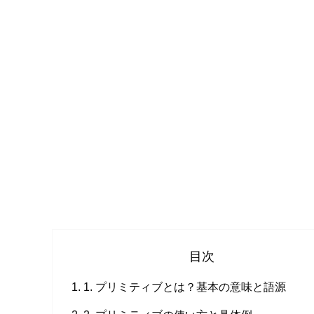
目次
1. プリミティブとは？基本の意味と語源