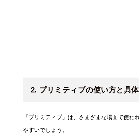
2. プリミティブの使い方と具
「プリミティブ」は、さまざまな場面で使わ
やすいでしょう。