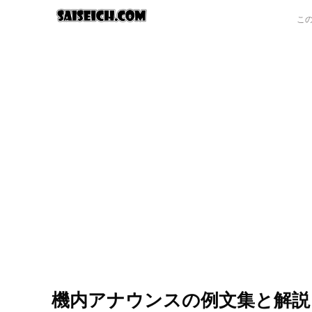
機内アナウンスの例文集と解説