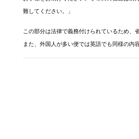
難してください。」
この部分は法律で義務付けられているため、
また、外国人が多い便では英語でも同様の内