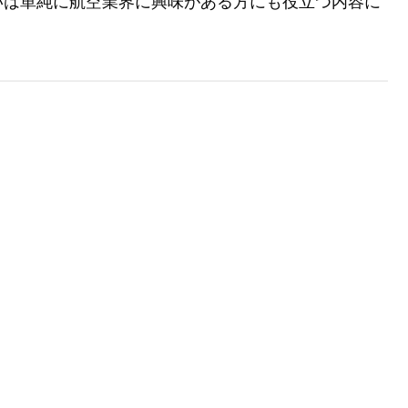
いは単純に航空業界に興味がある方にも役立つ内容に