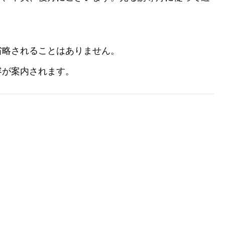
省略されることはありません。
容が案内されます。