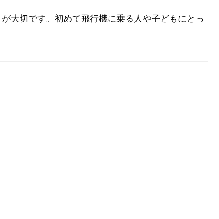
とが大切です。初めて飛行機に乗る人や子どもにとっ
。