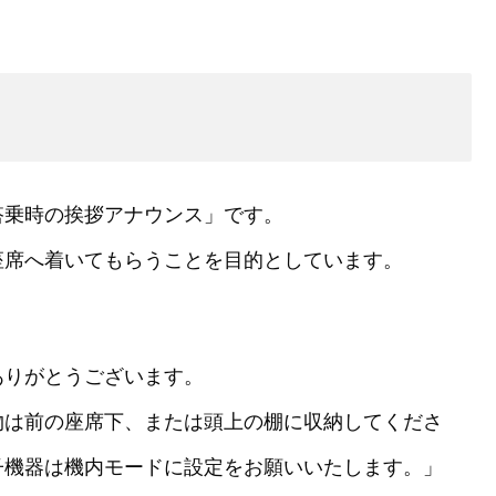
搭乗時の挨拶アナウンス」です。
座席へ着いてもらうことを目的としています。
ありがとうございます。
物は前の座席下、または頭上の棚に収納してくださ
子機器は機内モードに設定をお願いいたします。」