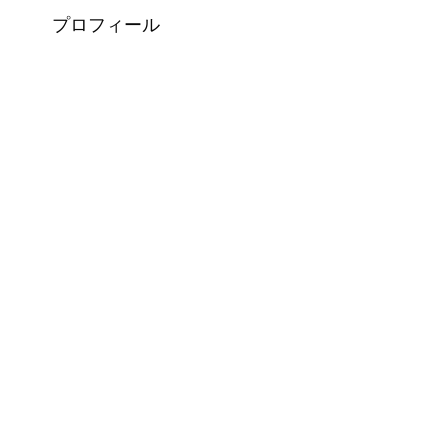
プロフィール