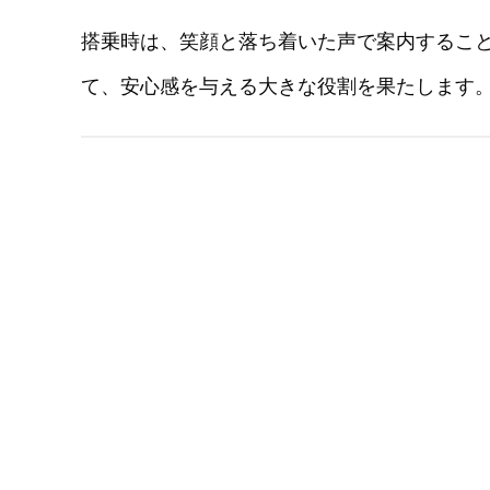
搭乗時は、笑顔と落ち着いた声で案内するこ
て、安心感を与える大きな役割を果たします