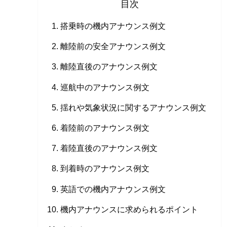
目次
搭乗時の機内アナウンス例文
離陸前の安全アナウンス例文
離陸直後のアナウンス例文
巡航中のアナウンス例文
揺れや気象状況に関するアナウンス例文
着陸前のアナウンス例文
着陸直後のアナウンス例文
到着時のアナウンス例文
英語での機内アナウンス例文
機内アナウンスに求められるポイント