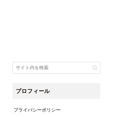
プロフィール
プライバシーポリシー