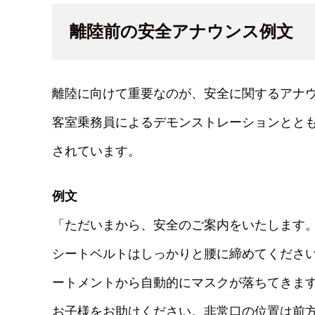
離陸前の安全アナウンス例文
離陸に向けて重要なのが、安全に関するアナ
客室乗務員によるデモンストレーションとと
されています。
例文
「ただいまから、安全のご案内をいたします
シートベルトはしっかりと腰に締めてくださ
ートメントから自動的にマスクが落ちてきま
お子様をお助けください。非常口の位置は前