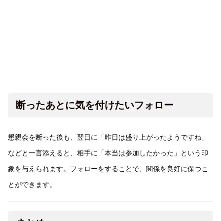
断ったあとに気を付けたいフォロー
懇親会を断った後も、翌日に「昨日は盛り上がったようですね」
などと一言添えると、相手に「本当は参加したかった」という印
象を与えられます。フォローをすることで、関係を良好に保つこ
とができます。