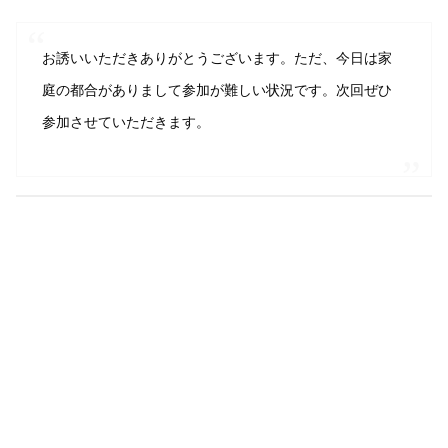
お誘いいただきありがとうございます。ただ、今日は家
庭の都合がありまして参加が難しい状況です。次回ぜひ
参加させていただきます。