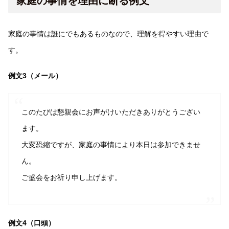
家庭の事情を理由に断る例文
家庭の事情は誰にでもあるものなので、理解を得やすい理由で
す。
例文3（メール）
このたびは懇親会にお声がけいただきありがとうござい
ます。
大変恐縮ですが、家庭の事情により本日は参加できませ
ん。
ご盛会をお祈り申し上げます。
例文4（口頭）