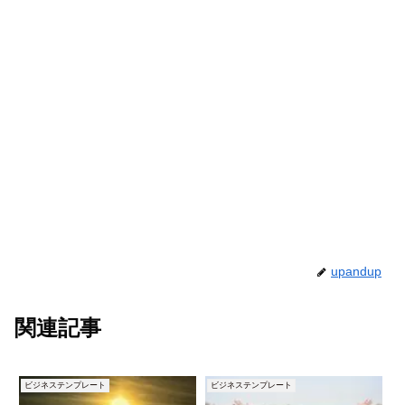
upandup
関連記事
ビジネステンプレート
ビジネステンプレート