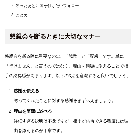
断ったあとに気を付けたいフォロー
まとめ
懇親会を断るときに大切なマナー
懇親会を断る際に重要なのは、「誠意」と「配慮」です。単に
「行けません」と言うのではなく、理由を簡潔に添えることで相
手の納得感が高まります。以下の3点を意識すると良いでしょう。
感謝を伝える
誘ってくれたことに対する感謝をまず伝えましょう。
理由を簡潔に述べる
詳細すぎる説明は不要ですが、相手が納得できる程度には理
由を添えるのが丁寧です。