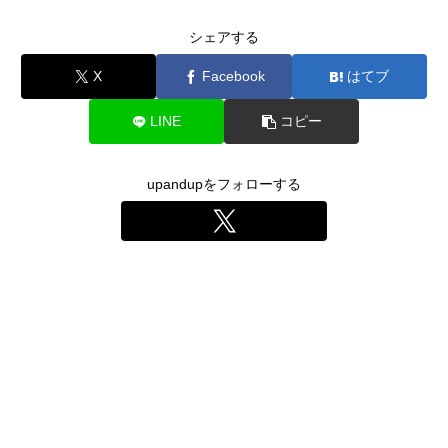
シェアする
X
Facebook
はてブ
LINE
コピー
upandupをフォローする