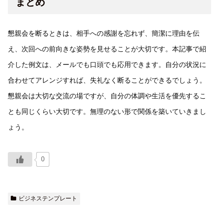
まとめ
懇親会を断るときは、相手への感謝を忘れず、簡潔に理由を伝
え、次回への前向きな姿勢を見せることが大切です。本記事で紹
介した例文は、メールでも口頭でも応用できます。自分の状況に
合わせてアレンジすれば、失礼なく断ることができるでしょう。
懇親会は大切な交流の場ですが、自分の体調や生活を優先するこ
とも同じくらい大切です。無理のない形で関係を築いていきまし
ょう。
0
ビジネステンプレート