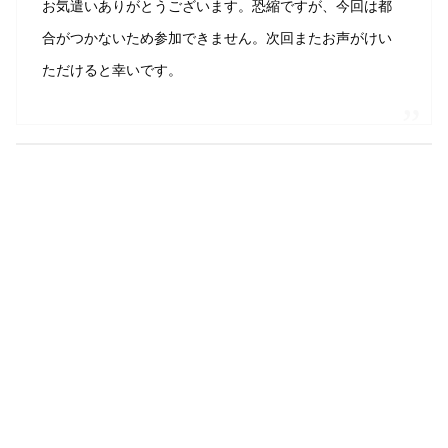
お気遣いありがとうございます。恐縮ですが、今回は都
合がつかないため参加できません。次回またお声がけい
ただけると幸いです。