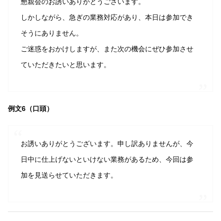
懇親会のお誘いありがとうございます。
しかしながら、急ぎの業務対応があり、本日は参加でき
そうにありません。
ご迷惑をおかけしますが、また次の機会にぜひ参加させ
ていただきたいと思います。
例文6（口頭）
お誘いありがとうございます。申し訳ありませんが、今
日中に仕上げないといけない業務があるため、今回は参
加を見送らせていただきます。