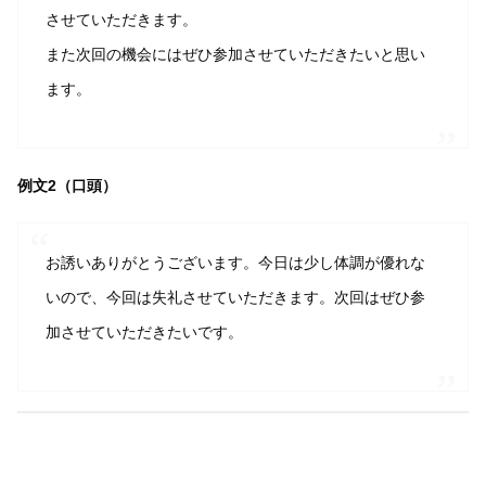
させていただきます。
また次回の機会にはぜひ参加させていただきたいと思い
ます。
例文2（口頭）
お誘いありがとうございます。今日は少し体調が優れな
いので、今回は失礼させていただきます。次回はぜひ参
加させていただきたいです。