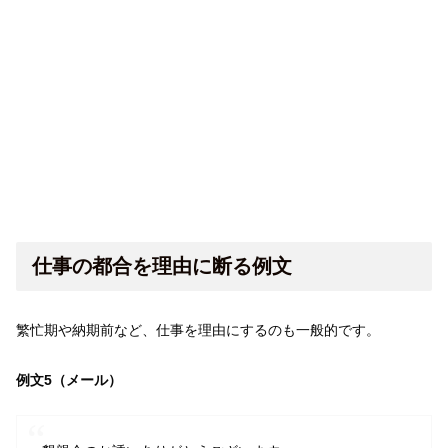
仕事の都合を理由に断る例文
繁忙期や納期前など、仕事を理由にするのも一般的です。
例文5（メール）