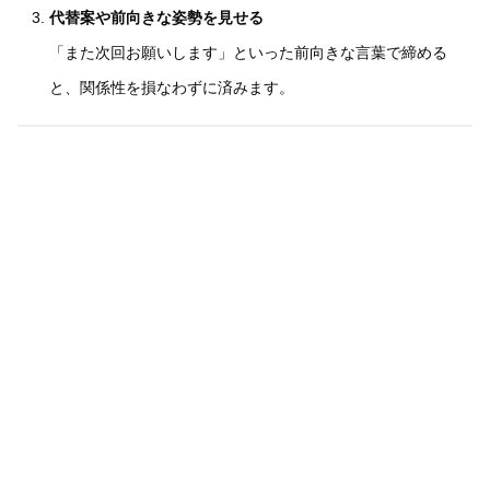
代替案や前向きな姿勢を見せる
「また次回お願いします」といった前向きな言葉で締める
と、関係性を損なわずに済みます。