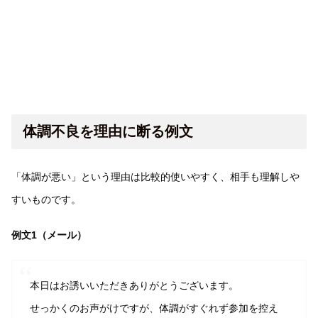
体調不良を理由に断る例文
「体調が悪い」という理由は比較的使いやすく、相手も理解しや
すいものです。
例文1（メール）
本日はお誘いいただきありがとうございます。
せっかくのお声がけですが、体調がすぐれず参加を控え