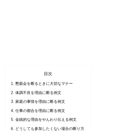
目次
懇親会を断るときに大切なマナー
体調不良を理由に断る例文
家庭の事情を理由に断る例文
仕事の都合を理由に断る例文
金銭的な理由をやんわり伝える例文
どうしても参加したくない場合の断り方