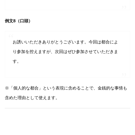
例文8（口頭）
お誘いいただきありがとうございます。今回は都合によ
り参加を控えますが、次回はぜひ参加させていただきま
す。
※「個人的な都合」という表現に含めることで、金銭的な事情も
含めた理由として使えます。