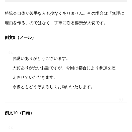
懇親会自体が苦手な人も少なくありません。その場合は「無理に
理由を作る」のではなく、丁寧に断る姿勢が大切です。
例文9（メール）
お誘いありがとうございます。
大変ありがたいお話ですが、今回は都合により参加を控
えさせていただきます。
今後ともどうぞよろしくお願いいたします。
例文10（口頭）