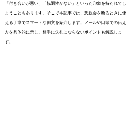
「付き合いが悪い」「協調性がない」といった印象を持たれてし
まうこともあります。そこで本記事では、懇親会を断るときに使
える丁寧でスマートな例文を紹介します。メールや口頭での伝え
方を具体的に示し、相手に失礼にならないポイントも解説しま
す。