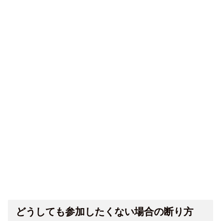
どうしても参加したくない場合の断り方