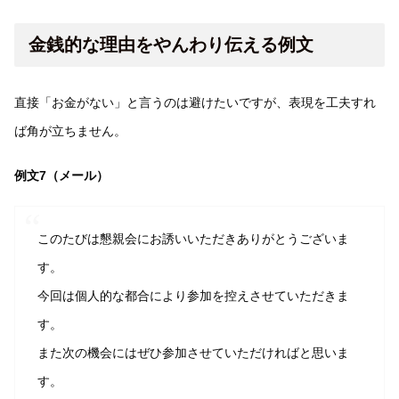
金銭的な理由をやんわり伝える例文
直接「お金がない」と言うのは避けたいですが、表現を工夫すれ
ば角が立ちません。
例文7（メール）
このたびは懇親会にお誘いいただきありがとうございま
す。
今回は個人的な都合により参加を控えさせていただきま
す。
また次の機会にはぜひ参加させていただければと思いま
す。