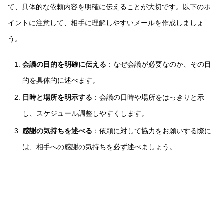
て、具体的な依頼内容を明確に伝えることが大切です。以下のポ
イントに注意して、相手に理解しやすいメールを作成しましょ
う。
会議の目的を明確に伝える
：なぜ会議が必要なのか、その目
的を具体的に述べます。
日時と場所を明示する
：会議の日時や場所をはっきりと示
し、スケジュール調整しやすくします。
感謝の気持ちを述べる
：依頼に対して協力をお願いする際に
は、相手への感謝の気持ちを必ず述べましょう。