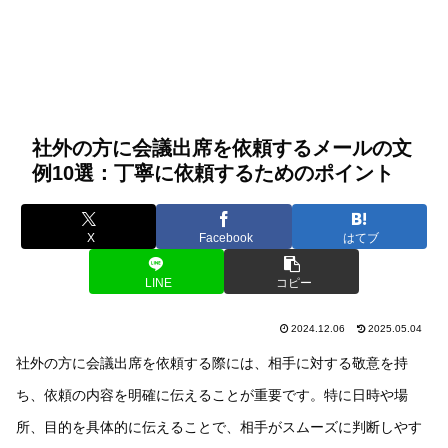
社外の方に会議出席を依頼するメールの文
例10選：丁寧に依頼するためのポイント
X
Facebook
はてブ
LINE
コピー
2024.12.06
2025.05.04
社外の方に会議出席を依頼する際には、相手に対する敬意を持
ち、依頼の内容を明確に伝えることが重要です。特に日時や場
所、目的を具体的に伝えることで、相手がスムーズに判断しやす