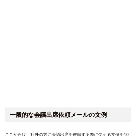
一般的な会議出席依頼メールの文例
ここからは、社外の方に会議出席を依頼する際に使える文例を10