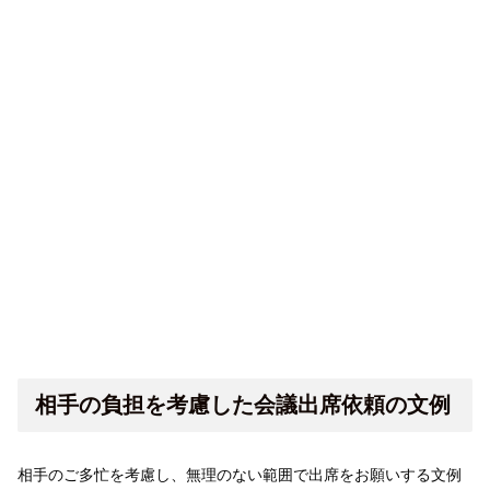
相手の負担を考慮した会議出席依頼の文例
相手のご多忙を考慮し、無理のない範囲で出席をお願いする文例