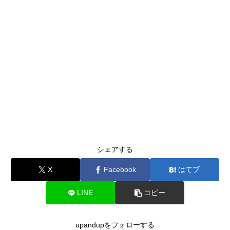
シェアする
X
Facebook
はてブ
LINE
コピー
upandupをフォローする