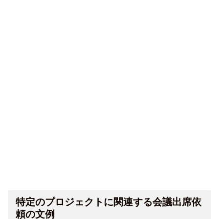
特定のプロジェクトに関連する会議出席依
頼の文例