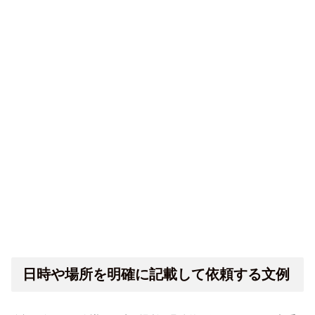
日時や場所を明確に記載して依頼する文例