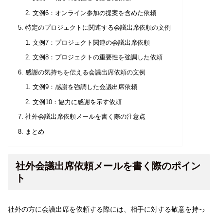
文例6：オンライン参加の提案を含めた依頼
特定のプロジェクトに関連する会議出席依頼の文例
文例7：プロジェクト関連の会議出席依頼
文例8：プロジェクトの重要性を強調した依頼
感謝の気持ちを伝える会議出席依頼の文例
文例9：感謝を強調した会議出席依頼
文例10：協力に感謝を示す依頼
社外会議出席依頼メールを書く際の注意点
まとめ
社外会議出席依頼メールを書く際のポイン
ト
社外の方に会議出席を依頼する際には、相手に対する敬意を持っ