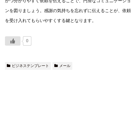
かつ分かりやすく依頼を伝えることで、円滑なコミュニケーショ
ンを図りましょう。感謝の気持ちを忘れずに伝えることが、依頼
を受け入れてもらいやすくする鍵となります。
0
ビジネステンプレート
メール