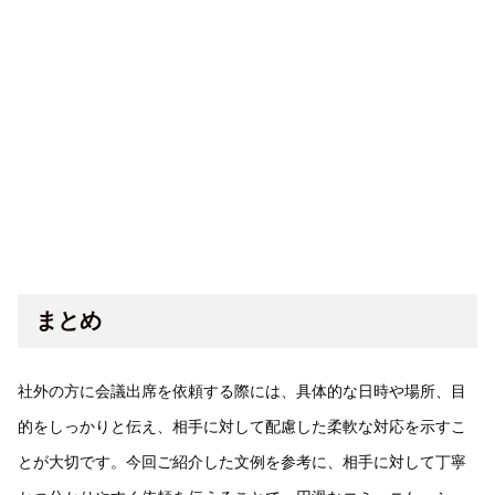
まとめ
社外の方に会議出席を依頼する際には、具体的な日時や場所、目
的をしっかりと伝え、相手に対して配慮した柔軟な対応を示すこ
とが大切です。今回ご紹介した文例を参考に、相手に対して丁寧