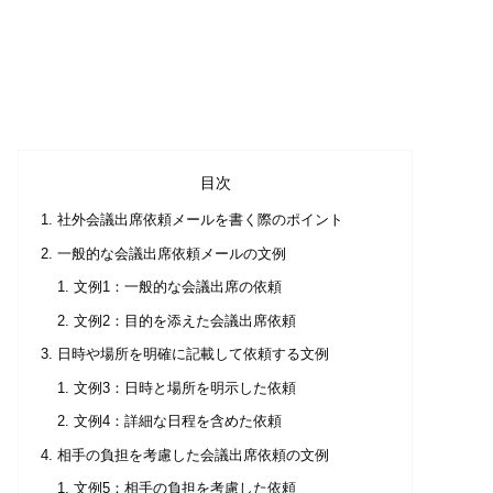
目次
社外会議出席依頼メールを書く際のポイント
一般的な会議出席依頼メールの文例
文例1：一般的な会議出席の依頼
文例2：目的を添えた会議出席依頼
日時や場所を明確に記載して依頼する文例
文例3：日時と場所を明示した依頼
文例4：詳細な日程を含めた依頼
相手の負担を考慮した会議出席依頼の文例
文例5：相手の負担を考慮した依頼