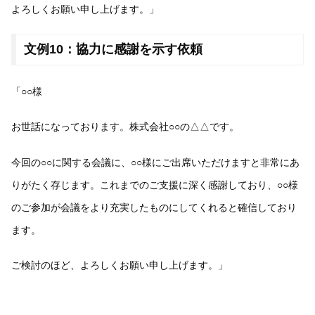
よろしくお願い申し上げます。」
文例10：協力に感謝を示す依頼
「○○様
お世話になっております。株式会社○○の△△です。
今回の○○に関する会議に、○○様にご出席いただけますと非常にあ
りがたく存じます。これまでのご支援に深く感謝しており、○○様
のご参加が会議をより充実したものにしてくれると確信しており
ます。
ご検討のほど、よろしくお願い申し上げます。」