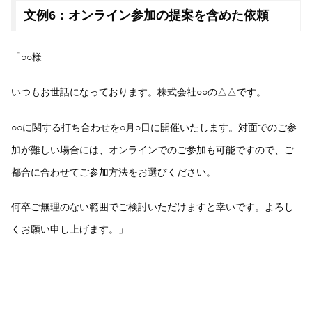
文例6：オンライン参加の提案を含めた依頼
「○○様
いつもお世話になっております。株式会社○○の△△です。
○○に関する打ち合わせを○月○日に開催いたします。対面でのご参
加が難しい場合には、オンラインでのご参加も可能ですので、ご
都合に合わせてご参加方法をお選びください。
何卒ご無理のない範囲でご検討いただけますと幸いです。よろし
くお願い申し上げます。」