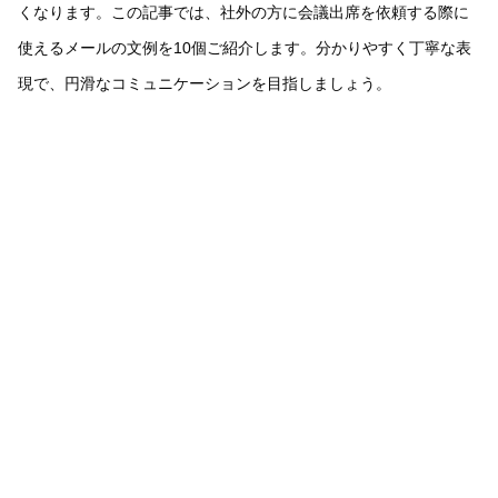
くなります。この記事では、社外の方に会議出席を依頼する際に
使えるメールの文例を10個ご紹介します。分かりやすく丁寧な表
現で、円滑なコミュニケーションを目指しましょう。