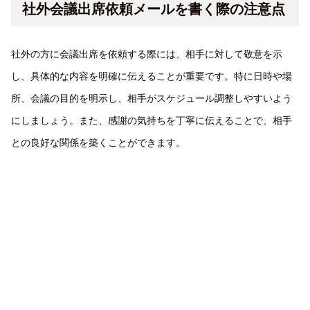
社外会議出席依頼メールを書く際の注意点
社外の方に会議出席を依頼する際には、相手に対して敬意を示
し、具体的な内容を明確に伝えることが重要です。特に日時や場
所、会議の目的を明示し、相手がスケジュール調整しやすいよう
にしましょう。また、感謝の気持ちを丁寧に伝えることで、相手
との良好な関係を築くことができます。