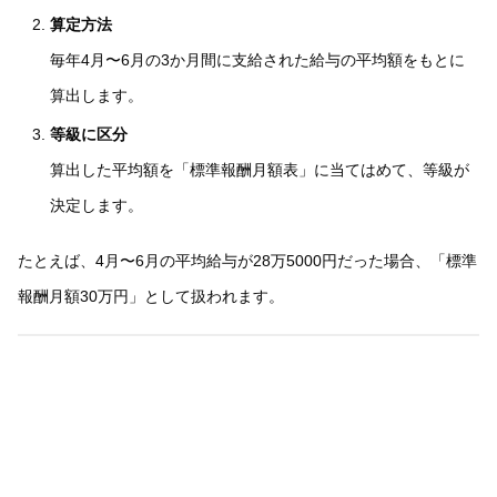
算定方法
毎年4月〜6月の3か月間に支給された給与の平均額をもとに
算出します。
等級に区分
算出した平均額を「標準報酬月額表」に当てはめて、等級が
決定します。
たとえば、4月〜6月の平均給与が28万5000円だった場合、「標準
報酬月額30万円」として扱われます。