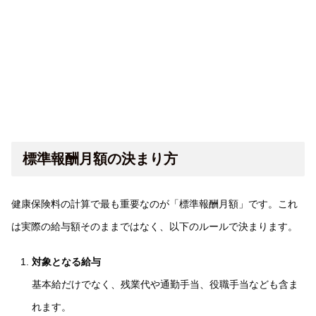
標準報酬月額の決まり方
健康保険料の計算で最も重要なのが「標準報酬月額」です。これ
は実際の給与額そのままではなく、以下のルールで決まります。
対象となる給与
基本給だけでなく、残業代や通勤手当、役職手当なども含ま
れます。