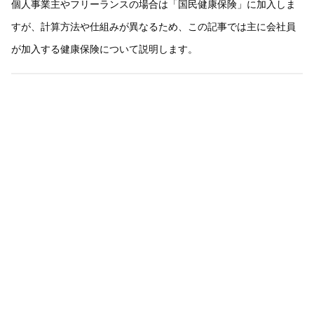
個人事業主やフリーランスの場合は「国民健康保険」に加入しま
すが、計算方法や仕組みが異なるため、この記事では主に会社員
が加入する健康保険について説明します。