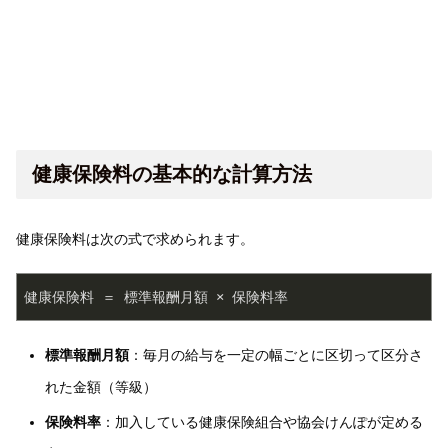
健康保険料の基本的な計算方法
健康保険料は次の式で求められます。
標準報酬月額
：毎月の給与を一定の幅ごとに区切って区分さ
れた金額（等級）
保険料率
：加入している健康保険組合や協会けんぽが定める