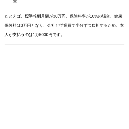
率
たとえば、標準報酬月額が30万円、保険料率が10%の場合、健康
保険料は3万円となり、会社と従業員で半分ずつ負担するため、本
人が支払うのは1万5000円です。