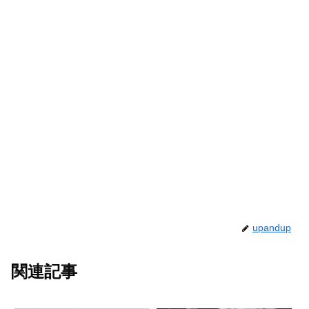
upandup
関連記事