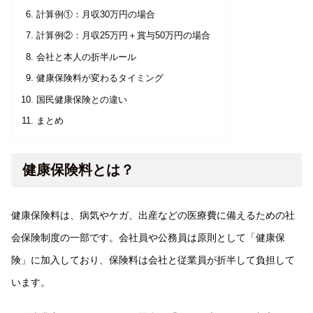
計算例①：月収30万円の場合
計算例②：月収25万円＋賞与50万円の場合
会社と本人の折半ルール
健康保険料が変わるタイミング
国民健康保険との違い
まとめ
健康保険料とは？
健康保険料は、病気やケガ、出産などの医療費に備えるための社
会保険制度の一部です。会社員や公務員は原則として「健康保
険」に加入しており、保険料は会社と従業員が折半して負担して
います。