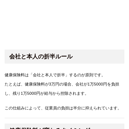
会社と本人の折半ルール
健康保険料は「会社と本人で折半」するのが原則です。
たとえば、健康保険料が3万円の場合、会社が1万5000円を負担
し、残り1万5000円が給与から控除されます。
この仕組みによって、従業員の負担は半分に抑えられています。