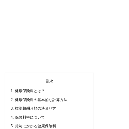
目次
健康保険料とは？
健康保険料の基本的な計算方法
標準報酬月額の決まり方
保険料率について
賞与にかかる健康保険料