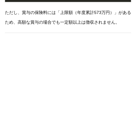
ただし、賞与の保険料には「上限額（年度累計573万円）」がある
ため、高額な賞与の場合でも一定額以上は徴収されません。