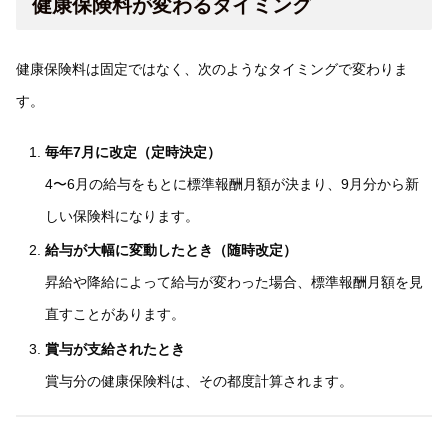
健康保険料が変わるタイミング
健康保険料は固定ではなく、次のようなタイミングで変わりま
す。
毎年7月に改定（定時決定）
4〜6月の給与をもとに標準報酬月額が決まり、9月分から新
しい保険料になります。
給与が大幅に変動したとき（随時改定）
昇給や降給によって給与が変わった場合、標準報酬月額を見
直すことがあります。
賞与が支給されたとき
賞与分の健康保険料は、その都度計算されます。