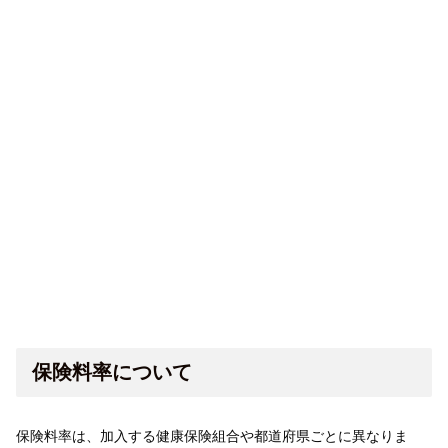
保険料率について
保険料率は、加入する健康保険組合や都道府県ごとに異なりま