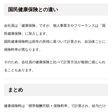
国民健康保険との違い
会社員は「健康保険」ですが、個人事業主やフリーランスは「国
民健康保険」に加入します。
国民健康保険料は前年の所得に基づいて計算され、自治体ごとに
保険料率が異なります。
そのため、会社員の健康保険と比べて計算方法が複雑に感じられ
ることもあります。
まとめ
健康保険料は「標準報酬月額 × 保険料率」で計算され、給与だけ