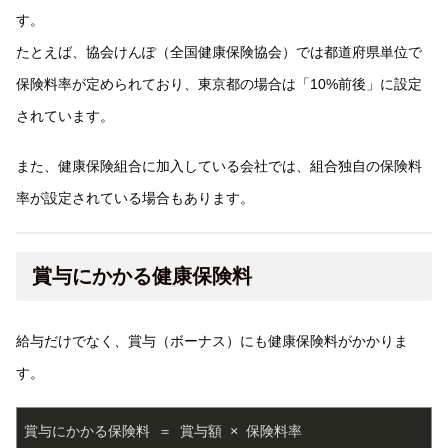
す。
たとえば、協会けんぽ（全国健康保険協会）では都道府県単位で
保険料率が定められており、東京都の場合は「10%前後」に設定
されています。
また、健康保険組合に加入している会社では、組合独自の保険料
率が設定されている場合もあります。
賞与にかかる健康保険料
給与だけでなく、賞与（ボーナス）にも健康保険料がかかりま
す。