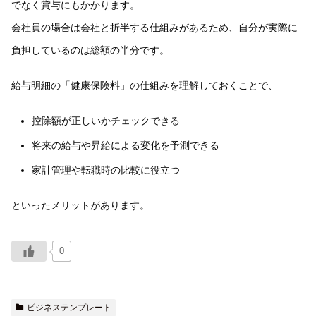
でなく賞与にもかかります。
会社員の場合は会社と折半する仕組みがあるため、自分が実際に
負担しているのは総額の半分です。
給与明細の「健康保険料」の仕組みを理解しておくことで、
控除額が正しいかチェックできる
将来の給与や昇給による変化を予測できる
家計管理や転職時の比較に役立つ
といったメリットがあります。
0
ビジネステンプレート