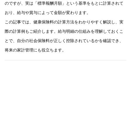
のですが、実は「標準報酬月額」という基準をもとに計算されて
おり、給与や賞与によって金額が変わります。
この記事では、健康保険料の計算方法をわかりやすく解説し、実
際の計算例もご紹介します。給与明細の仕組みを理解しておくこ
とで、自分の社会保険料が正しく控除されているかを確認でき、
将来の家計管理にも役立ちます。