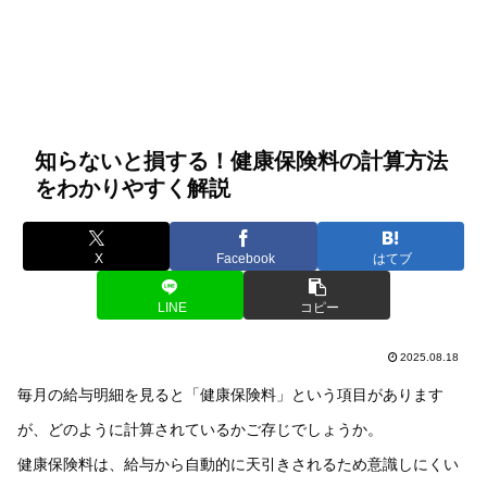
知らないと損する！健康保険料の計算方法
をわかりやすく解説
X
Facebook
はてブ
LINE
コピー
2025.08.18
毎月の給与明細を見ると「健康保険料」という項目があります
が、どのように計算されているかご存じでしょうか。
健康保険料は、給与から自動的に天引きされるため意識しにくい