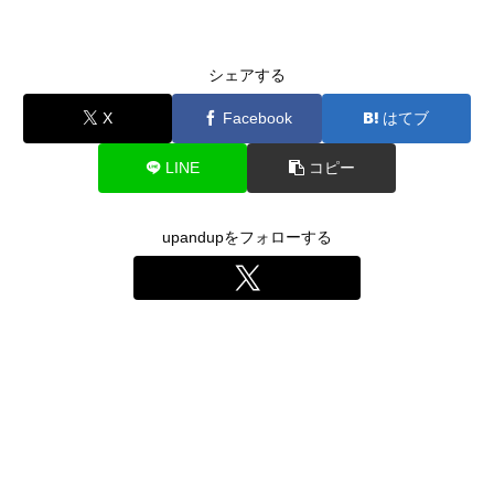
シェアする
X
Facebook
はてブ
LINE
コピー
upandupをフォローする