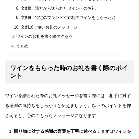
文例8：遠方から送られたワインへのお礼
文例9：特定のブランドや銘柄のワインをもらった時
文例10：短いお礼のメッセージ
ワインのお礼を書く際の注意点
まとめ
ワインをもらった時のお礼を書く際のポイ
ント
ワインを贈られた際のお礼メッセージを書く際には、相手に対す
る感謝の気持ちをしっかりと伝えましょう。以下のポイントを押
さえると、心のこもったメッセージになります。
贈り物に対する感謝の言葉を丁寧に述べる
：まずはワインを