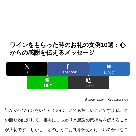
ワインをもらった時のお礼の文例10選：心
からの感謝を伝えるメッセージ
X
Facebook
はてブ
LINE
コピー
2024.12.04
2025.05.04
誰かからワインをいただくのは、とても嬉しいことですよね。そ
の贈り物に対して、相手にしっかりと感謝の気持ちを伝えること
が大切です。しかし、どのようにお礼を伝えればいいのか悩むこ