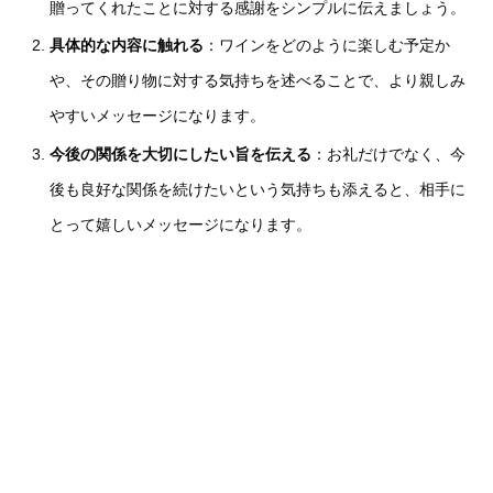
贈ってくれたことに対する感謝をシンプルに伝えましょう。
具体的な内容に触れる
：ワインをどのように楽しむ予定か
や、その贈り物に対する気持ちを述べることで、より親しみ
やすいメッセージになります。
今後の関係を大切にしたい旨を伝える
：お礼だけでなく、今
後も良好な関係を続けたいという気持ちも添えると、相手に
とって嬉しいメッセージになります。