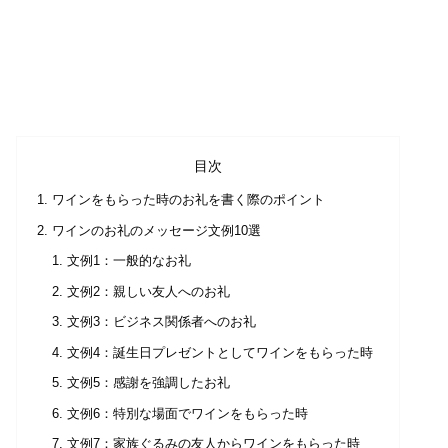
目次
ワインをもらった時のお礼を書く際のポイント
ワインのお礼のメッセージ文例10選
文例1：一般的なお礼
文例2：親しい友人へのお礼
文例3：ビジネス関係者へのお礼
文例4：誕生日プレゼントとしてワインをもらった時
文例5：感謝を強調したお礼
文例6：特別な場面でワインをもらった時
文例7：家族ぐるみの友人からワインをもらった時