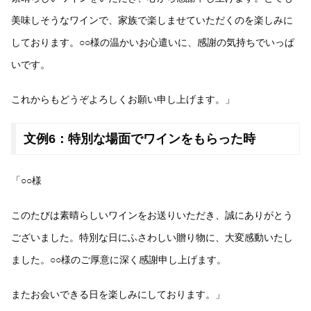
美味しそうなワインで、家族で楽しませていただくのを楽しみに
しております。○○様の温かいお心遣いに、感謝の気持ちでいっぱ
いです。
これからもどうぞよろしくお願い申し上げます。」
文例6：特別な場面でワインをもらった時
「○○様
このたびは素晴らしいワインをお送りいただき、誠にありがとう
ございました。特別な日にふさわしい贈り物に、大変感動いたし
ました。○○様のご厚意に深く感謝申し上げます。
またお会いできる日を楽しみにしております。」