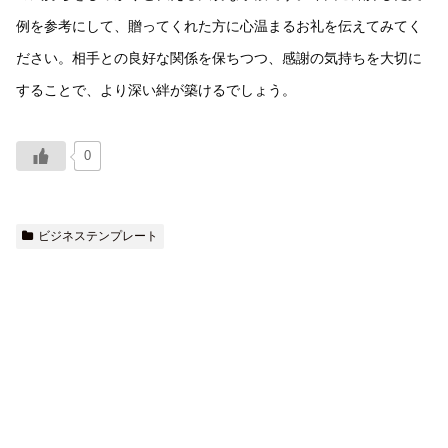
例を参考にして、贈ってくれた方に心温まるお礼を伝えてみてく
ださい。相手との良好な関係を保ちつつ、感謝の気持ちを大切に
することで、より深い絆が築けるでしょう。
0
ビジネステンプレート