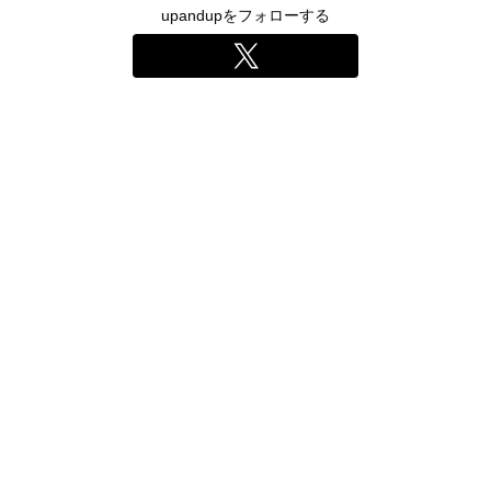
upandupをフォローする