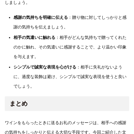
しましょう。
感謝の気持ちを明確に伝える
：贈り物に対してしっかりと感
謝の気持ちを伝えましょう。
相手の気遣いに触れる
：相手がどんな気持ちで贈ってくれた
のかに触れ、その気遣いに感謝することで、より温かい印象
を与えます。
シンプルで誠実な表現を心がける
：相手に失礼がないよう
に、過度な装飾は避け、シンプルで誠実な表現を使うと良い
でしょう。
まとめ
ワインをもらったときに送るお礼のメッセージは、相手への感謝
の気持ちをしっかりと伝える大切な手段です。今回ご紹介した文