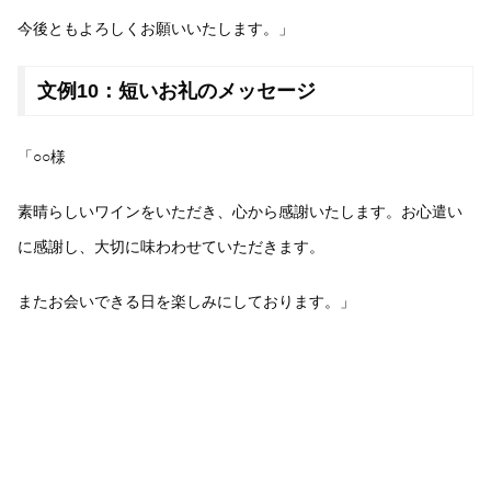
今後ともよろしくお願いいたします。」
文例10：短いお礼のメッセージ
「○○様
素晴らしいワインをいただき、心から感謝いたします。お心遣い
に感謝し、大切に味わわせていただきます。
またお会いできる日を楽しみにしております。」