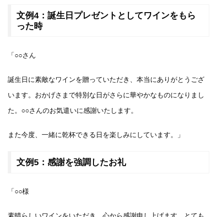
文例4：誕生日プレゼントとしてワインをもら
った時
「○○さん
誕生日に素敵なワインを贈っていただき、本当にありがとうござ
います。おかげさまで特別な日がさらに華やかなものになりまし
た。○○さんのお気遣いに感謝いたします。
また今度、一緒に乾杯できる日を楽しみにしています。」
文例5：感謝を強調したお礼
「○○様
素晴らしいワインをいただき、心から感謝申し上げます。とても