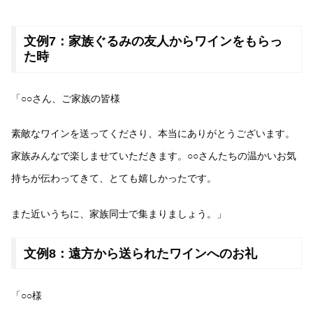
文例7：家族ぐるみの友人からワインをもらっ
た時
「○○さん、ご家族の皆様
素敵なワインを送ってくださり、本当にありがとうございます。
家族みんなで楽しませていただきます。○○さんたちの温かいお気
持ちが伝わってきて、とても嬉しかったです。
また近いうちに、家族同士で集まりましょう。」
文例8：遠方から送られたワインへのお礼
「○○様