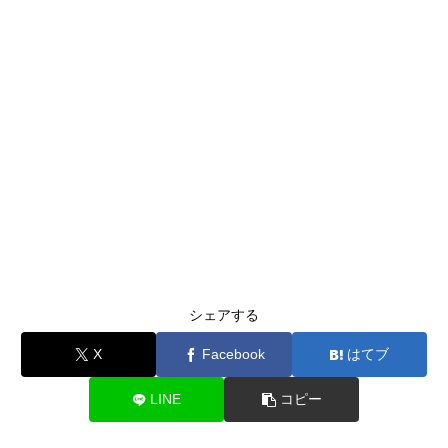
シェアする
X
Facebook
はてブ
LINE
コピー