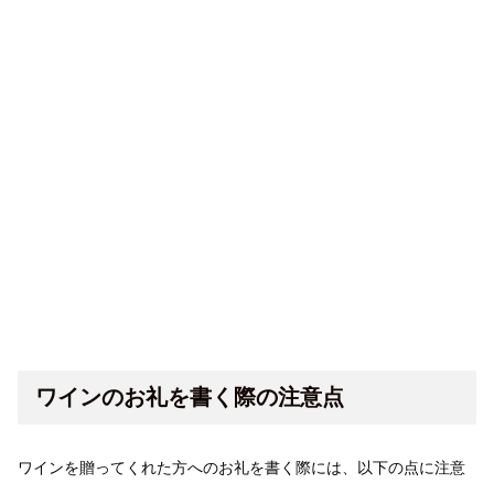
ワインのお礼を書く際の注意点
ワインを贈ってくれた方へのお礼を書く際には、以下の点に注意