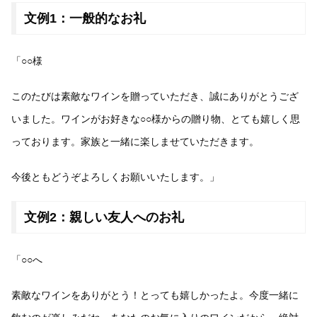
文例1：一般的なお礼
「○○様
このたびは素敵なワインを贈っていただき、誠にありがとうござ
いました。ワインがお好きな○○様からの贈り物、とても嬉しく思
っております。家族と一緒に楽しませていただきます。
今後ともどうぞよろしくお願いいたします。」
文例2：親しい友人へのお礼
「○○へ
素敵なワインをありがとう！とっても嬉しかったよ。今度一緒に