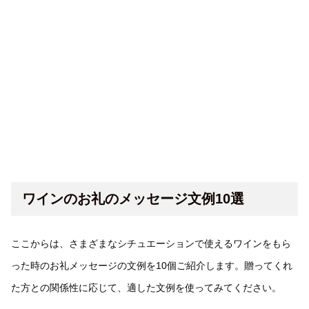
ワインのお礼のメッセージ文例10選
ここからは、さまざまなシチュエーションで使えるワインをもら
った時のお礼メッセージの文例を10個ご紹介します。贈ってくれ
た方との関係性に応じて、適した文例を使ってみてください。