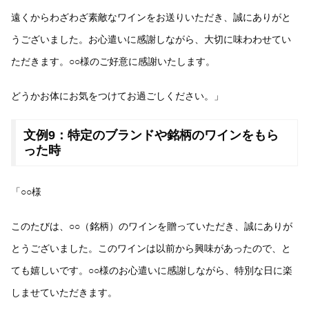
遠くからわざわざ素敵なワインをお送りいただき、誠にありがと
うございました。お心遣いに感謝しながら、大切に味わわせてい
ただきます。○○様のご好意に感謝いたします。
どうかお体にお気をつけてお過ごしください。」
文例9：特定のブランドや銘柄のワインをもら
った時
「○○様
このたびは、○○（銘柄）のワインを贈っていただき、誠にありが
とうございました。このワインは以前から興味があったので、と
ても嬉しいです。○○様のお心遣いに感謝しながら、特別な日に楽
しませていただきます。