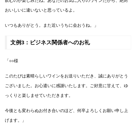
飲むのが楽しみだね。あなたのお気に入りのワインだから、絶対
おいしいに違いないと思っているよ。
いつもありがとう。また近いうちに会おうね。」
文例3：ビジネス関係者へのお礼
「○○様
このたびは素晴らしいワインをお送りいただき、誠にありがとう
ございました。お心遣いに感謝いたします。ご好意に甘えて、ゆ
っくりと楽しませていただきます。
今後とも変わらぬお付き合いのほど、何卒よろしくお願い申し上
げます。」