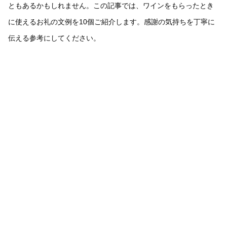
ともあるかもしれません。この記事では、ワインをもらったとき
に使えるお礼の文例を10個ご紹介します。感謝の気持ちを丁寧に
伝える参考にしてください。