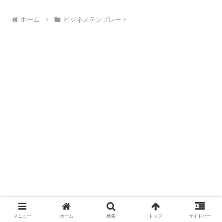
ホーム
ビジネステンプレート
メニュー
ホーム
検索
トップ
サイドバー