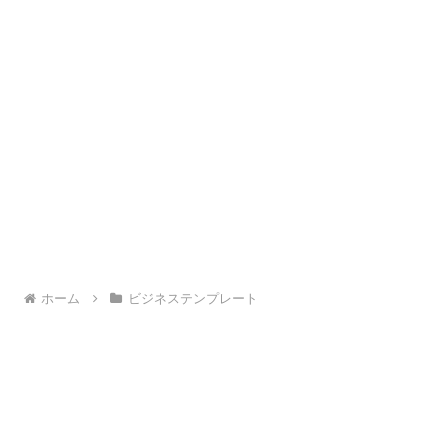
ホーム
ビジネステンプレート