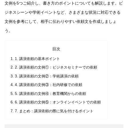
文例を5つご紹介し、書き方のポイントについても解説します。ビ
ジネスシーンや学術イベントなど、さまざまな状況に対応できる
文例を参考にして、相手に伝わりやすい依頼文を作成しましょ
う。
目次
1. 講演依頼の基本ポイント
2. 講演依頼の文例①：ビジネスセミナーでの依頼
3. 講演依頼の文例②：学術講演の依頼
4. 講演依頼の文例③：社内研修での依頼
5. 講演依頼の文例④：教育機関からの依頼
6. 講演依頼の文例⑤：オンラインイベントでの依頼
7. まとめ：講演依頼の際に気を付けるポイント