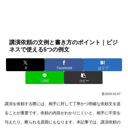
講演依頼の文例と書き方のポイント｜ビジ
ネスで使える5つの例文
X
Facebook
はてブ
LINE
コピー
2025.02.07
講演を依頼する際には、相手に対して丁寧かつ明確な依頼文を送
ることが重要です。依頼の内容がわかりにくいと、相手に不安を
与えたり、断られる原因にもなります。本記事では、講演依頼の