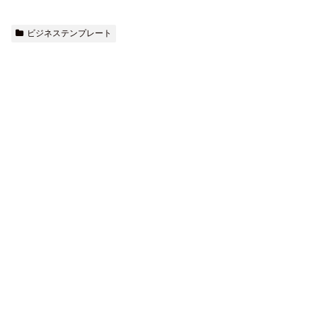
ビジネステンプレート