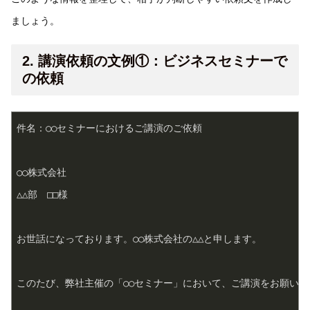
ましょう。
2. 講演依頼の文例①：ビジネスセミナーで
の依頼
件名：○○セミナーにおけるご講演のご依頼

○○株式会社

△△部　□□様

お世話になっております。○○株式会社の△△と申します。

このたび、弊社主催の「○○セミナー」において、ご講演をお願いし