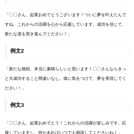
「〇〇さん、起業おめでとうございます！ついに夢を叶えたんで
すね。これからの活躍を心から応援しています。成功を信じて、
新たな道を突き進んでください！」
例文2
「新たな挑戦、本当に素晴らしいと思います！〇〇さんならきっ
と大成功すること間違いなし。体に気をつけて、夢を実現してく
ださい！」
例文3
「〇〇さん、起業おめでとう！これからの活躍が楽しみです。応
援していますし、何かあればいつでも相談してくださいね！」