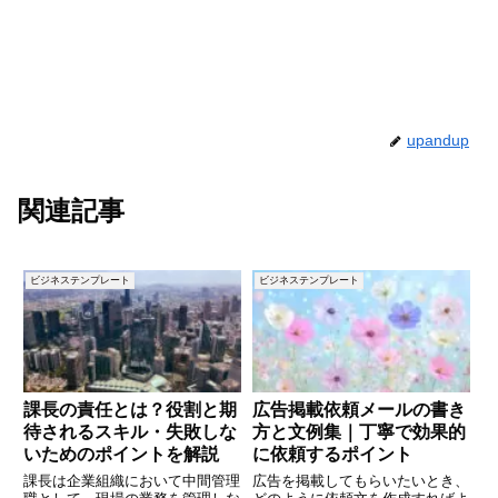
upandup
関連記事
ビジネステンプレート
ビジネステンプレート
課長の責任とは？役割と期
広告掲載依頼メールの書き
待されるスキル・失敗しな
方と文例集｜丁寧で効果的
いためのポイントを解説
に依頼するポイント
課長は企業組織において中間管理
広告を掲載してもらいたいとき、