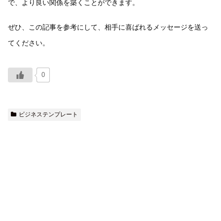
で、より良い関係を築くことができます。
ぜひ、この記事を参考にして、相手に喜ばれるメッセージを送っ
てください。
0
ビジネステンプレート