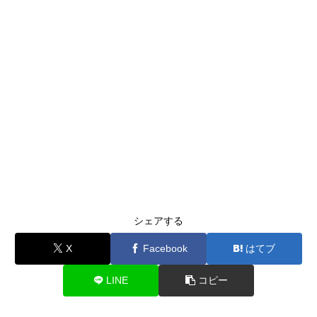
シェアする
X
Facebook
はてブ
LINE
コピー