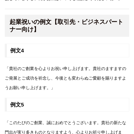
起業祝いの例文【取引先・ビジネスパート
ナー向け】
例文4
「貴社のご創業を心よりお祝い申し上げます。貴社のますますの
ご発展とご成功を祈念し、今後とも変わらぬご愛顧を賜りますよ
うお願い申し上げます。」
例文5
「このたびのご創業、誠におめでとうございます。貴社の新たな
門出が実り多きものとなりますよう、心よりお祈り申し上げま