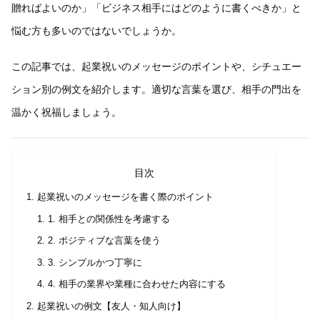
贈ればよいのか」「ビジネス相手にはどのように書くべきか」と
悩む方も多いのではないでしょうか。
この記事では、起業祝いのメッセージのポイントや、シチュエー
ション別の例文を紹介します。適切な言葉を選び、相手の門出を
温かく祝福しましょう。
目次
起業祝いのメッセージを書く際のポイント
1. 相手との関係性を考慮する
2. ポジティブな言葉を使う
3. シンプルかつ丁寧に
4. 相手の業界や業種に合わせた内容にする
起業祝いの例文【友人・知人向け】