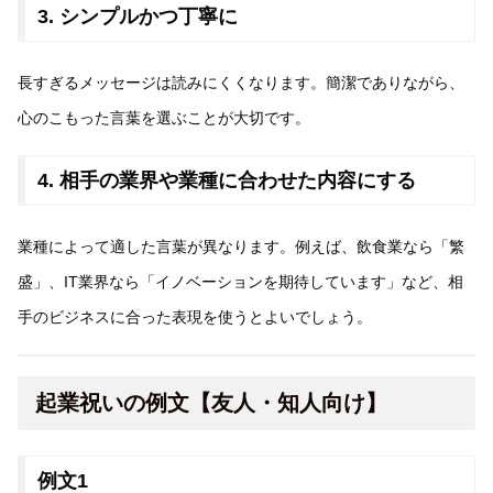
3. シンプルかつ丁寧に
長すぎるメッセージは読みにくくなります。簡潔でありながら、
心のこもった言葉を選ぶことが大切です。
4. 相手の業界や業種に合わせた内容にする
業種によって適した言葉が異なります。例えば、飲食業なら「繁
盛」、IT業界なら「イノベーションを期待しています」など、相
手のビジネスに合った表現を使うとよいでしょう。
起業祝いの例文【友人・知人向け】
例文1