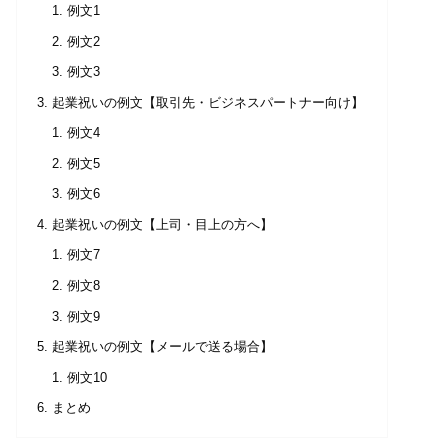
例文1
例文2
例文3
起業祝いの例文【取引先・ビジネスパートナー向け】
例文4
例文5
例文6
起業祝いの例文【上司・目上の方へ】
例文7
例文8
例文9
起業祝いの例文【メールで送る場合】
例文10
まとめ