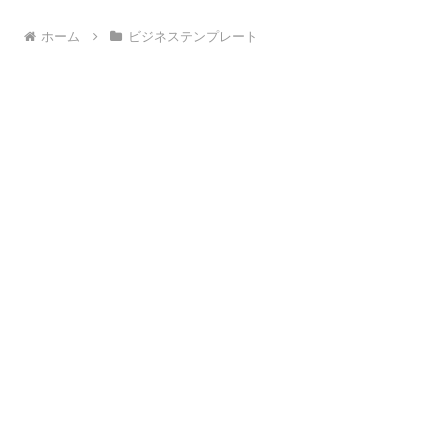
ホーム
ビジネステンプレート