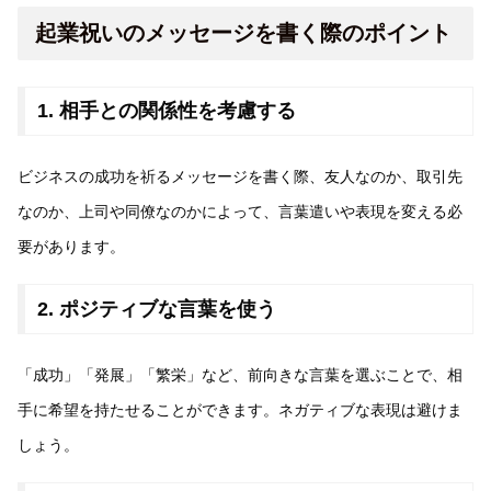
起業祝いのメッセージを書く際のポイント
1. 相手との関係性を考慮する
ビジネスの成功を祈るメッセージを書く際、友人なのか、取引先
なのか、上司や同僚なのかによって、言葉遣いや表現を変える必
要があります。
2. ポジティブな言葉を使う
「成功」「発展」「繁栄」など、前向きな言葉を選ぶことで、相
手に希望を持たせることができます。ネガティブな表現は避けま
しょう。