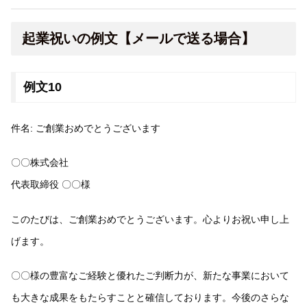
起業祝いの例文【メールで送る場合】
例文10
件名: ご創業おめでとうございます
〇〇株式会社
代表取締役 〇〇様
このたびは、ご創業おめでとうございます。心よりお祝い申し上
げます。
〇〇様の豊富なご経験と優れたご判断力が、新たな事業において
も大きな成果をもたらすことと確信しております。今後のさらな