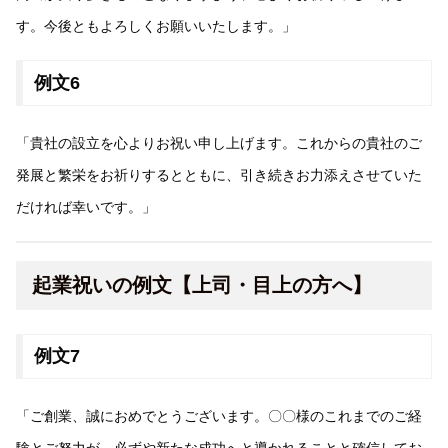
す。今後ともよろしくお願いいたします。」
例文6
「貴社の設立を心よりお祝い申し上げます。これからの貴社のご
発展と繁栄をお祈りするとともに、引き続きお力添えさせていた
だければ幸いです。」
起業祝いの例文【上司・目上の方へ】
例文7
「ご創業、誠におめでとうございます。〇〇様のこれまでのご経