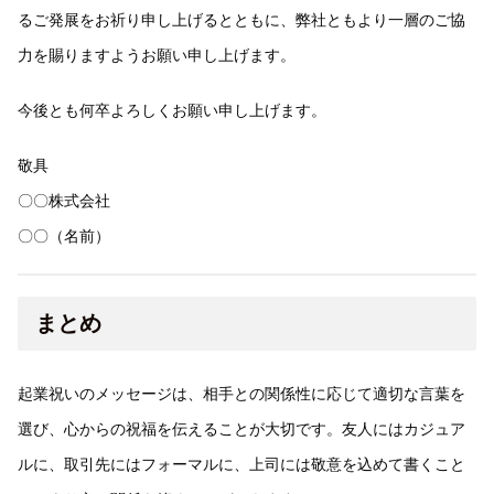
るご発展をお祈り申し上げるとともに、弊社ともより一層のご協
力を賜りますようお願い申し上げます。
今後とも何卒よろしくお願い申し上げます。
敬具
〇〇株式会社
〇〇（名前）
まとめ
起業祝いのメッセージは、相手との関係性に応じて適切な言葉を
選び、心からの祝福を伝えることが大切です。友人にはカジュア
ルに、取引先にはフォーマルに、上司には敬意を込めて書くこと