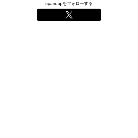
upandupをフォローする