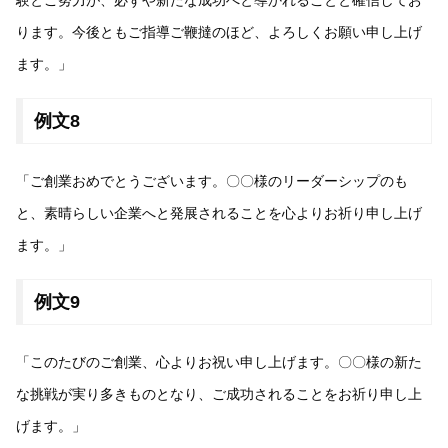
験とご努力が、必ずや新たな成功へと導かれることと確信してお
ります。今後ともご指導ご鞭撻のほど、よろしくお願い申し上げ
ます。」
例文8
「ご創業おめでとうございます。〇〇様のリーダーシップのも
と、素晴らしい企業へと発展されることを心よりお祈り申し上げ
ます。」
例文9
「このたびのご創業、心よりお祝い申し上げます。〇〇様の新た
な挑戦が実り多きものとなり、ご成功されることをお祈り申し上
げます。」