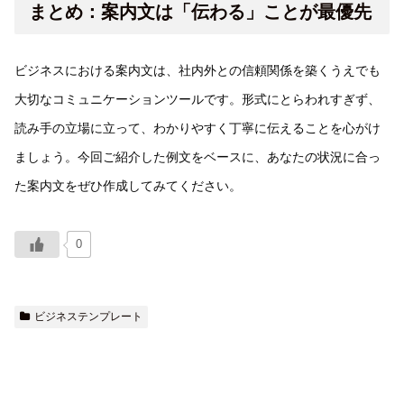
まとめ：案内文は「伝わる」ことが最優先
ビジネスにおける案内文は、社内外との信頼関係を築くうえでも
大切なコミュニケーションツールです。形式にとらわれすぎず、
読み手の立場に立って、わかりやすく丁寧に伝えることを心がけ
ましょう。今回ご紹介した例文をベースに、あなたの状況に合っ
た案内文をぜひ作成してみてください。
0
ビジネステンプレート