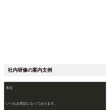
社内研修の案内文例
各位
いつもお世話になっております。