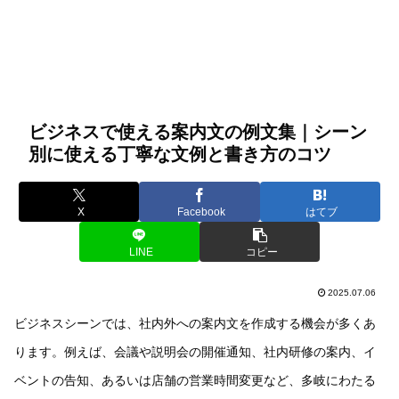
ビジネスで使える案内文の例文集｜シーン
別に使える丁寧な文例と書き方のコツ
X
Facebook
はてブ
LINE
コピー
2025.07.06
ビジネスシーンでは、社内外への案内文を作成する機会が多くあ
ります。例えば、会議や説明会の開催通知、社内研修の案内、イ
ベントの告知、あるいは店舗の営業時間変更など、多岐にわたる