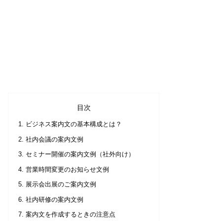
目次
ビジネス案内文の基本構成とは？
社内会議の案内文例
セミナー開催の案内文例（社外向け）
営業時間変更のお知らせ文例
展示会出展のご案内文例
社内研修の案内文例
案内文を作成するときの注意点