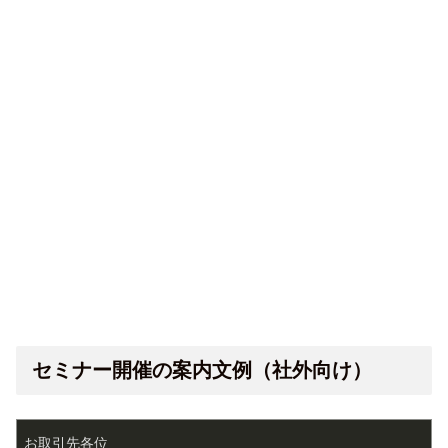
セミナー開催の案内文例（社外向け）
お取引先各位