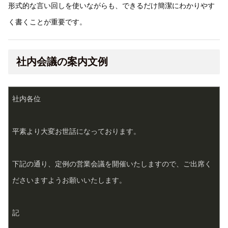
形式的な言い回しを使いながらも、できるだけ簡潔にわかりやす
く書くことが重要です。
社内会議の案内文例
社内各位
平素より大変お世話になっております。
下記の通り、定例の営業会議を開催いたしますので、ご出席く
ださいますようお願いいたします。
記