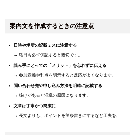
案内文を作成するときの注意点
日時や場所の記載ミスに注意する
→ 曜日も必ず併記すると親切です。
読み手にとっての「メリット」を忘れずに伝える
→ 参加意義や利点を明示すると反応がよくなります。
問い合わせ先や申し込み方法を明確に記載する
→ 抜けがあると混乱の原因になります。
文章は丁寧かつ簡潔に
→ 長文よりも、ポイントを箇条書きにするなど工夫を。