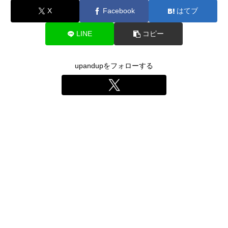
X
Facebook
はてブ
LINE
コピー
upandupをフォローする