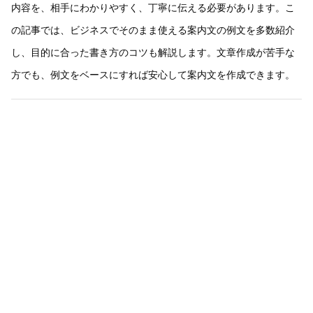
内容を、相手にわかりやすく、丁寧に伝える必要があります。こ
の記事では、ビジネスでそのまま使える案内文の例文を多数紹介
し、目的に合った書き方のコツも解説します。文章作成が苦手な
方でも、例文をベースにすれば安心して案内文を作成できます。