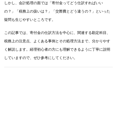
しかし、会計処理の面では「寄付金ってどう仕訳すればいい
の？」「税務上の扱いは？」「交際費とどう違うの？」といった
疑問も生じやすいところです。
この記事では、寄付金の仕訳方法を中心に、関連する勘定科目、
税務上の注意点、よくある事例とその処理方法まで、分かりやす
く解説します。経理初心者の方にも理解できるように丁寧に説明
していますので、ぜひ参考にしてください。