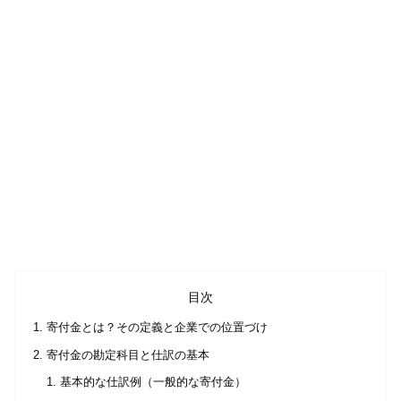
目次
寄付金とは？その定義と企業での位置づけ
寄付金の勘定科目と仕訳の基本
基本的な仕訳例（一般的な寄付金）