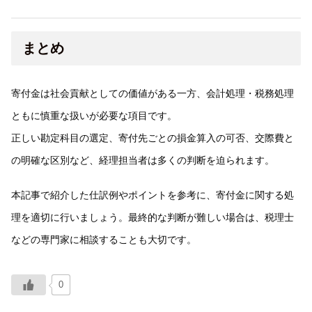
まとめ
寄付金は社会貢献としての価値がある一方、会計処理・税務処理
ともに慎重な扱いが必要な項目です。
正しい勘定科目の選定、寄付先ごとの損金算入の可否、交際費と
の明確な区別など、経理担当者は多くの判断を迫られます。
本記事で紹介した仕訳例やポイントを参考に、寄付金に関する処
理を適切に行いましょう。最終的な判断が難しい場合は、税理士
などの専門家に相談することも大切です。
0