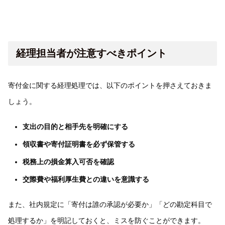
経理担当者が注意すべきポイント
寄付金に関する経理処理では、以下のポイントを押さえておきま
しょう。
支出の目的と相手先を明確にする
領収書や寄付証明書を必ず保管する
税務上の損金算入可否を確認
交際費や福利厚生費との違いを意識する
また、社内規定に「寄付は誰の承認が必要か」「どの勘定科目で
処理するか」を明記しておくと、ミスを防ぐことができます。