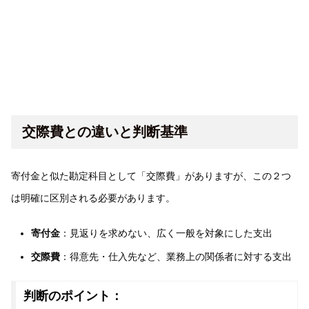
交際費との違いと判断基準
寄付金と似た勘定科目として「交際費」がありますが、この２つ
は明確に区別される必要があります。
寄付金
：見返りを求めない、広く一般を対象にした支出
交際費
：得意先・仕入先など、業務上の関係者に対する支出
判断のポイント：