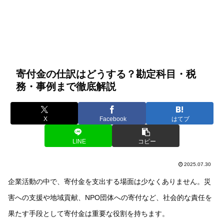
寄付金の仕訳はどうする？勘定科目・税
務・事例まで徹底解説
X
Facebook
はてブ
LINE
コピー
2025.07.30
企業活動の中で、寄付金を支出する場面は少なくありません。災
害への支援や地域貢献、NPO団体への寄付など、社会的な責任を
果たす手段として寄付金は重要な役割を持ちます。