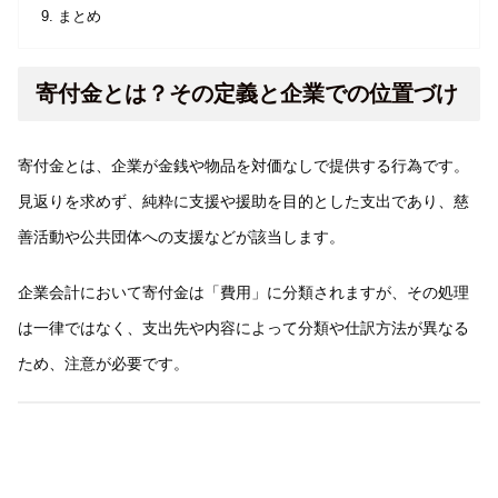
まとめ
寄付金とは？その定義と企業での位置づけ
寄付金とは、企業が金銭や物品を対価なしで提供する行為です。
見返りを求めず、純粋に支援や援助を目的とした支出であり、慈
善活動や公共団体への支援などが該当します。
企業会計において寄付金は「費用」に分類されますが、その処理
は一律ではなく、支出先や内容によって分類や仕訳方法が異なる
ため、注意が必要です。