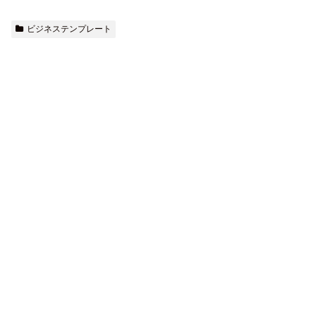
ビジネステンプレート