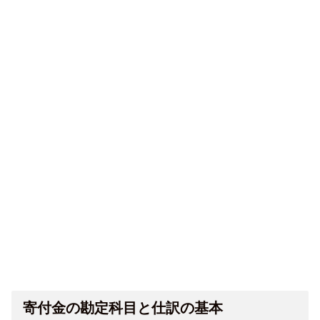
寄付金の勘定科目と仕訳の基本