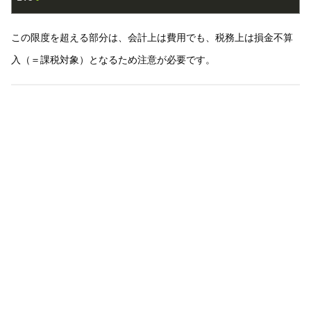
この限度を超える部分は、会計上は費用でも、税務上は損金不算
入（＝課税対象）となるため注意が必要です。