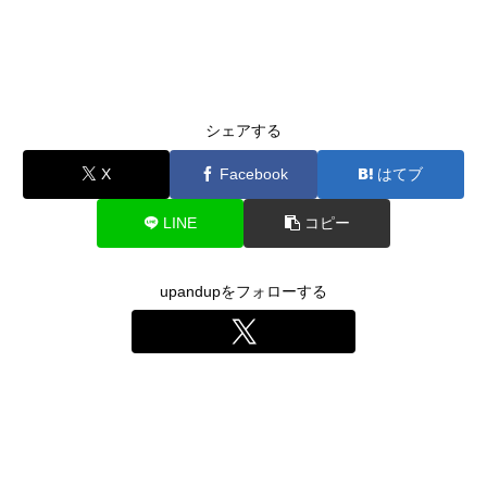
シェアする
X
Facebook
はてブ
LINE
コピー
upandupをフォローする