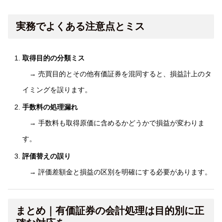
実務でよくある注意点とミス
取得目的の分類ミス
→ 売買目的とその他有価証券を混同すると、損益計上のタ
イミングを誤ります。
手数料の処理漏れ
→ 手数料も取得原価に含めるかどうかで損益が変わりま
す。
評価替えの誤り
→ 評価差額金と損益の区別を明確にする必要があります。
まとめ｜有価証券の会計処理は目的別に正