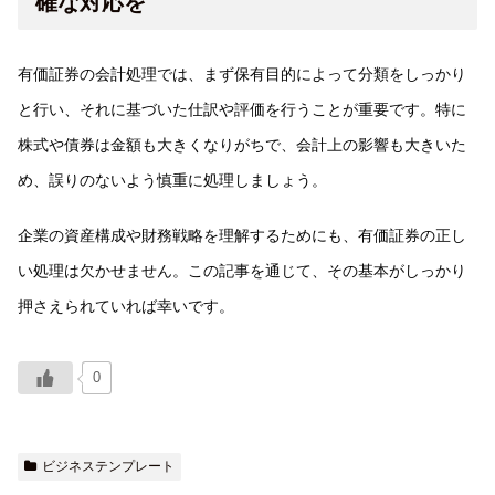
確な対応を
有価証券の会計処理では、まず保有目的によって分類をしっかり
と行い、それに基づいた仕訳や評価を行うことが重要です。特に
株式や債券は金額も大きくなりがちで、会計上の影響も大きいた
め、誤りのないよう慎重に処理しましょう。
企業の資産構成や財務戦略を理解するためにも、有価証券の正し
い処理は欠かせません。この記事を通じて、その基本がしっかり
押さえられていれば幸いです。
0
ビジネステンプレート