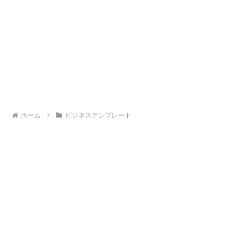
ホーム
ビジネステンプレート