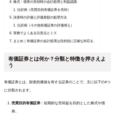
株式・債券の売却時の会計処理と利益認識
仕訳例（売買目的有価証券を売却）
決算時の評価と評価差額の処理方法
仕訳例（その他有価証券の評価替え）
実務でよくある注意点とミス
まとめ｜有価証券の会計処理は目的別に正確な対応を
有価証券とは何か？分類と特徴を押さえよ
う
有価証券とは、財産的価値を有する証券のことで、主に以下の4つ
に分類されます。
売買目的有価証券
：短期的な売却益を目的とした株式や債
券。