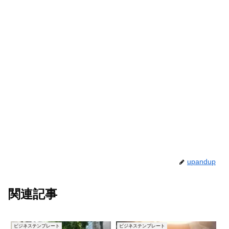
upandup
関連記事
ビジネステンプレート
ビジネステンプレート