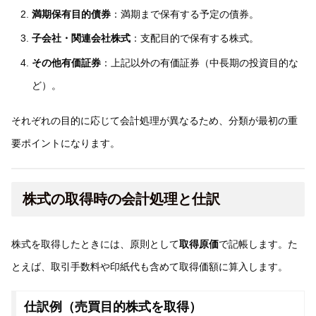
満期保有目的債券
：満期まで保有する予定の債券。
子会社・関連会社株式
：支配目的で保有する株式。
その他有価証券
：上記以外の有価証券（中長期の投資目的な
ど）。
それぞれの目的に応じて会計処理が異なるため、分類が最初の重
要ポイントになります。
株式の取得時の会計処理と仕訳
株式を取得したときには、原則として
取得原価
で記帳します。た
とえば、取引手数料や印紙代も含めて取得価額に算入します。
仕訳例（売買目的株式を取得）