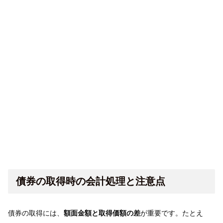
債券の取得時の会計処理と注意点
債券の取得には、
額面金額と取得価額の差
が重要です。たとえ