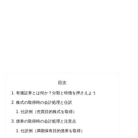
目次
有価証券とは何か？分類と特徴を押さえよう
株式の取得時の会計処理と仕訳
仕訳例（売買目的株式を取得）
債券の取得時の会計処理と注意点
仕訳例（満期保有目的債券を取得）