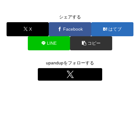
シェアする
X
Facebook
はてブ
LINE
コピー
upandupをフォローする