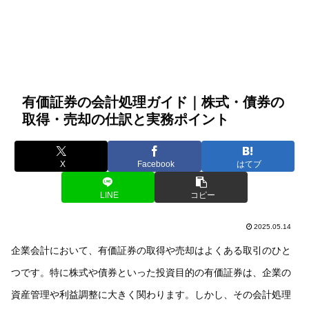
有価証券の会計処理ガイド｜株式・債券の
取得・売却の仕訳と実務ポイント
X
Facebook
はてブ
LINE
コピー
2025.05.14
企業会計において、有価証券の取得や売却はよくある取引のひと
つです。特に株式や債券といった投資目的の有価証券は、企業の
資産管理や利益調整に大きく関わります。しかし、その会計処理