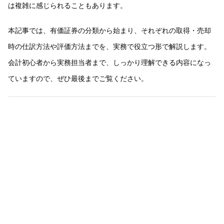
は複雑に感じられることもあります。
本記事では、有価証券の分類から始まり、それぞれの取得・売却
時の仕訳方法や評価方法までを、実務で役立つ形で解説します。
会計初心者から実務担当者まで、しっかり理解できる内容になっ
ていますので、ぜひ最後までご覧ください。