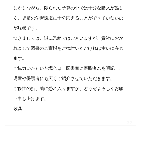
しかしながら、限られた予算の中では十分な購入が難し
く、児童の学習環境に十分応えることができていないの
が現状です。
つきましては、誠に恐縮ではございますが、貴社におか
れまして図書のご寄贈をご検討いただければ幸いに存じ
ます。
ご協力いただいた場合は、図書室に寄贈者名を明記し、
児童や保護者にも広くご紹介させていただきます。
ご多忙の折、誠に恐れ入りますが、どうぞよろしくお願
い申し上げます。
敬具