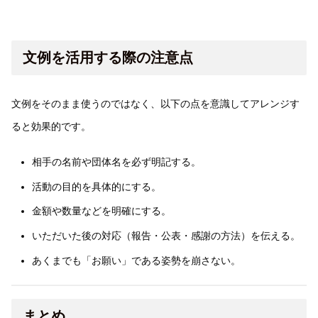
文例を活用する際の注意点
文例をそのまま使うのではなく、以下の点を意識してアレンジす
ると効果的です。
相手の名前や団体名を必ず明記する。
活動の目的を具体的にする。
金額や数量などを明確にする。
いただいた後の対応（報告・公表・感謝の方法）を伝える。
あくまでも「お願い」である姿勢を崩さない。
まとめ