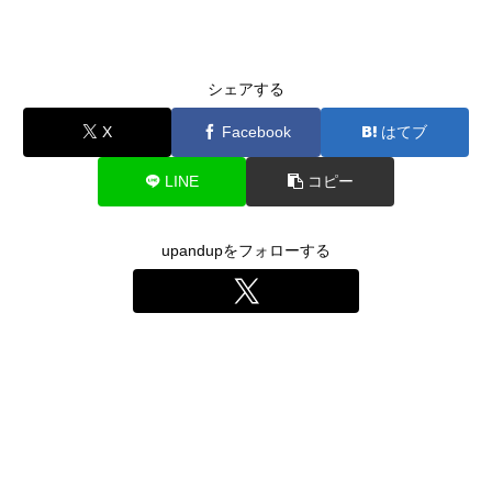
シェアする
X
Facebook
はてブ
LINE
コピー
upandupをフォローする