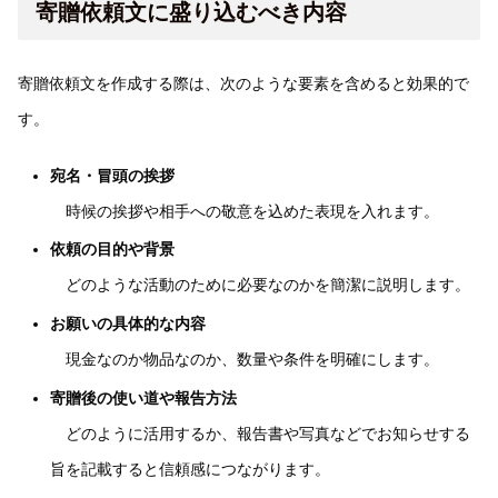
寄贈依頼文に盛り込むべき内容
寄贈依頼文を作成する際は、次のような要素を含めると効果的で
す。
宛名・冒頭の挨拶
時候の挨拶や相手への敬意を込めた表現を入れます。
依頼の目的や背景
どのような活動のために必要なのかを簡潔に説明します。
お願いの具体的な内容
現金なのか物品なのか、数量や条件を明確にします。
寄贈後の使い道や報告方法
どのように活用するか、報告書や写真などでお知らせする
旨を記載すると信頼感につながります。