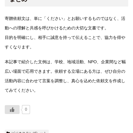
寄贈依頼文は、単に「ください」とお願いするものではなく、活
動への理解と共感を呼びかけるための大切な文書です。
目的を明確にし、相手に誠意を持って伝えることで、協力を得や
すくなります。
本記事で紹介した文例は、学校、地域活動、NPO、企業間など幅
広い場面で応用できます。依頼する立場にある方は、ぜひ自分の
活動内容に合わせて言葉を調整し、真心を込めた依頼文を作成し
てみてください。
0