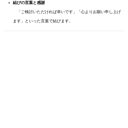
結びの言葉と感謝
「ご検討いただければ幸いです」「心よりお願い申し上げ
ます」といった言葉で結びます。