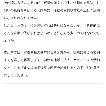
その際に大切になるのが「寄贈依頼文」です。依頼の文章は、お
願いの気持ちを伝えると同時に、活動の目的や背景を正しく説明
しなければなりません。
しかし「どのようにお願いすれば失礼にならないか」「具体的に
どんな言葉で依頼すればよいか」と悩む方も多いのではないでし
ょうか。
本記事では、寄贈依頼の基本的な考え方から、実際に使える文例
までを詳しく解説します。学校や地域、法人、ボランティア活動
など、さまざまな場面で役立つ内容を紹介しますので、ぜひ参考
にしてください。