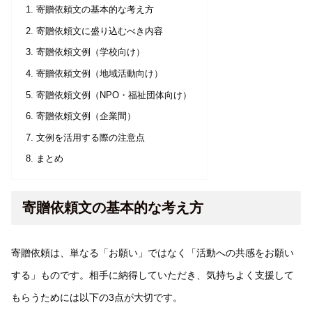
寄贈依頼文の基本的な考え方
寄贈依頼文に盛り込むべき内容
寄贈依頼文例（学校向け）
寄贈依頼文例（地域活動向け）
寄贈依頼文例（NPO・福祉団体向け）
寄贈依頼文例（企業間）
文例を活用する際の注意点
まとめ
寄贈依頼文の基本的な考え方
寄贈依頼は、単なる「お願い」ではなく「活動への共感をお願い
する」ものです。相手に納得していただき、気持ちよく支援して
もらうためには以下の3点が大切です。