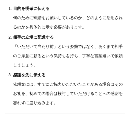
目的を明確に伝える
何のために寄贈をお願いしているのか、どのように活用され
るのかを具体的に示す必要があります。
相手の立場に配慮する
「いただいて当たり前」という姿勢ではなく、あくまで相手
のご厚意に頼るという気持ちを持ち、丁寧な言葉遣いで依頼
しましょう。
感謝を先に伝える
依頼文には、すでにご協力いただいたことがある場合はその
お礼を、初めての場合は検討していただけることへの感謝を
忘れずに盛り込みます。