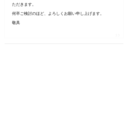
ただきます。
何卒ご検討のほど、よろしくお願い申し上げます。
敬具