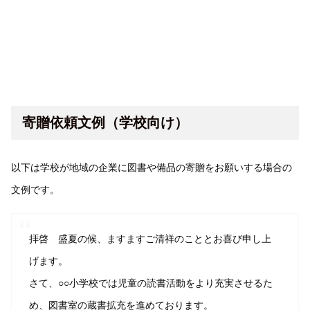
寄贈依頼文例（学校向け）
以下は学校が地域の企業に図書や備品の寄贈をお願いする場合の
文例です。
拝啓 盛夏の候、ますますご清祥のこととお喜び申し上
げます。
さて、○○小学校では児童の読書活動をより充実させるた
め、図書室の蔵書拡充を進めております。