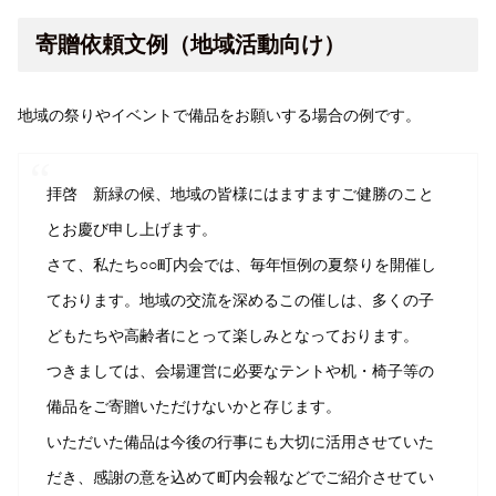
寄贈依頼文例（地域活動向け）
地域の祭りやイベントで備品をお願いする場合の例です。
拝啓 新緑の候、地域の皆様にはますますご健勝のこと
とお慶び申し上げます。
さて、私たち○○町内会では、毎年恒例の夏祭りを開催し
ております。地域の交流を深めるこの催しは、多くの子
どもたちや高齢者にとって楽しみとなっております。
つきましては、会場運営に必要なテントや机・椅子等の
備品をご寄贈いただけないかと存じます。
いただいた備品は今後の行事にも大切に活用させていた
だき、感謝の意を込めて町内会報などでご紹介させてい