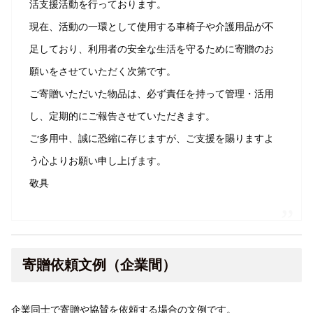
活支援活動を行っております。
現在、活動の一環として使用する車椅子や介護用品が不
足しており、利用者の安全な生活を守るために寄贈のお
願いをさせていただく次第です。
ご寄贈いただいた物品は、必ず責任を持って管理・活用
し、定期的にご報告させていただきます。
ご多用中、誠に恐縮に存じますが、ご支援を賜りますよ
う心よりお願い申し上げます。
敬具
寄贈依頼文例（企業間）
企業同士で寄贈や協賛を依頼する場合の文例です。