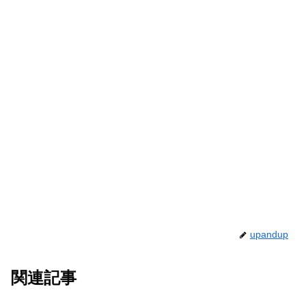
upandup
関連記事