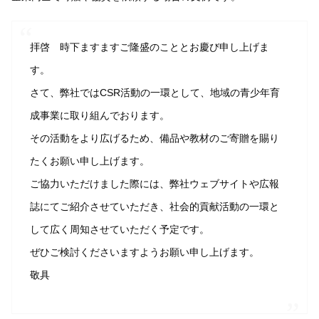
拝啓 時下ますますご隆盛のこととお慶び申し上げま
す。
さて、弊社ではCSR活動の一環として、地域の青少年育
成事業に取り組んでおります。
その活動をより広げるため、備品や教材のご寄贈を賜り
たくお願い申し上げます。
ご協力いただけました際には、弊社ウェブサイトや広報
誌にてご紹介させていただき、社会的貢献活動の一環と
して広く周知させていただく予定です。
ぜひご検討くださいますようお願い申し上げます。
敬具