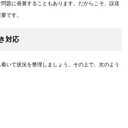
な問題に発展することもあります。だからこそ、誤送
重要です。
き対応
ち着いて状況を整理しましょう。その上で、次のよう