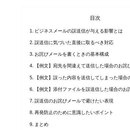
目次
ビジネスメールの誤送信が与える影響とは
誤送信に気づいた直後に取るべき対応
お詫びメールを書くときの基本構成
【例文】宛先を間違えて送信した場合のお詫
【例文】誤った内容を送信してしまった場合
【例文】添付ファイルを誤送信した場合のお
誤送信のお詫びメールで避けたい表現
再発防止のために意識したいポイント
まとめ