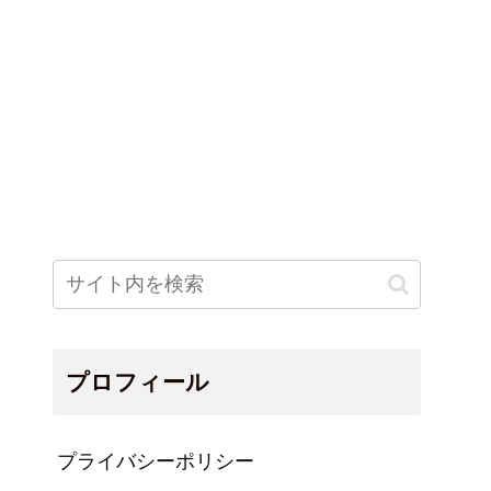
プロフィール
プライバシーポリシー