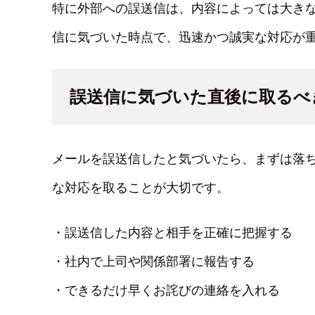
特に外部への誤送信は、内容によっては大き
信に気づいた時点で、迅速かつ誠実な対応が
誤送信に気づいた直後に取るべ
メールを誤送信したと気づいたら、まずは落
な対応を取ることが大切です。
・誤送信した内容と相手を正確に把握する
・社内で上司や関係部署に報告する
・できるだけ早くお詫びの連絡を入れる