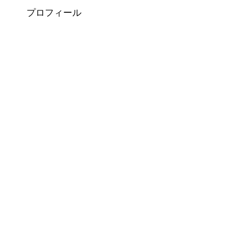
プロフィール