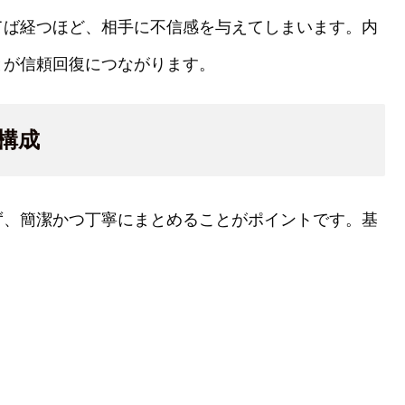
てば経つほど、相手に不信感を与えてしまいます。内
とが信頼回復につながります。
構成
ず、簡潔かつ丁寧にまとめることがポイントです。基