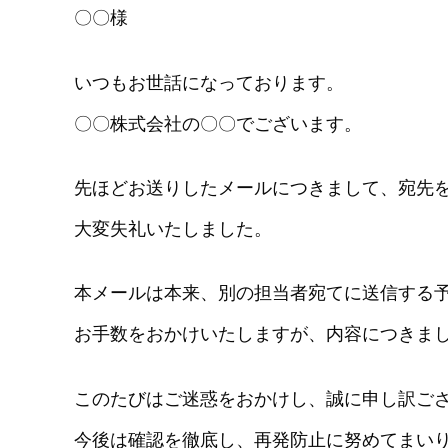
〇〇様
いつもお世話になっております。
〇〇株式会社の〇〇でございます。
先ほどお送りしたメールにつきまして、宛先
大変失礼いたしました。
本メールは本来、別の担当者宛てに送信する
お手数をおかけいたしますが、内容につきま
このたびはご迷惑をおかけし、誠に申し訳ご
今後は確認を徹底し、再発防止に努めてまい