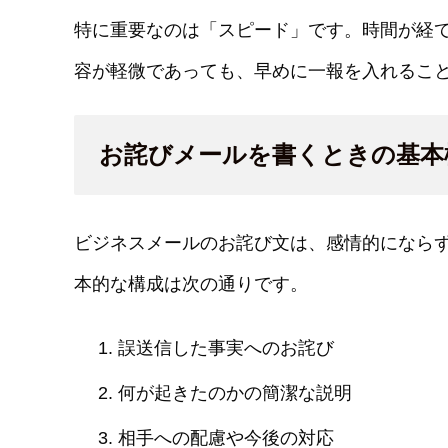
特に重要なのは「スピード」です。時間が経
容が軽微であっても、早めに一報を入れるこ
お詫びメールを書くときの基本
ビジネスメールのお詫び文は、感情的になら
本的な構成は次の通りです。
誤送信した事実へのお詫び
何が起きたのかの簡潔な説明
相手への配慮や今後の対応