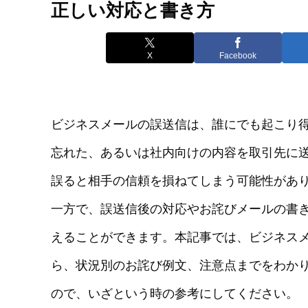
正しい対応と書き方
X
Facebook
ビジネスメールの誤送信は、誰にでも起こり
忘れた、あるいは社内向けの内容を取引先に
誤ると相手の信頼を損ねてしまう可能性があ
一方で、誤送信後の対応やお詫びメールの書
えることができます。本記事では、ビジネス
ら、状況別のお詫び例文、注意点までをわか
ので、いざという時の参考にしてください。