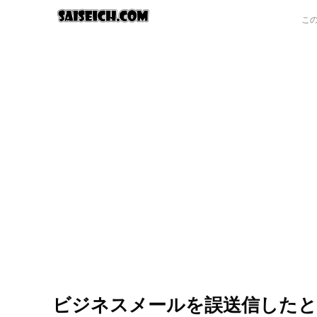
ビジネスメールを誤送信したと