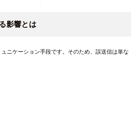
る影響とは
ミュニケーション手段です。そのため、誤送信は単な
。