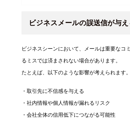
ビジネスメールの誤送信が与え
ビジネスシーンにおいて、メールは重要なコ
るミスでは済まされない場合があります。
たとえば、以下のような影響が考えられます
・取引先に不信感を与える
・社内情報や個人情報が漏れるリスク
・会社全体の信用低下につながる可能性