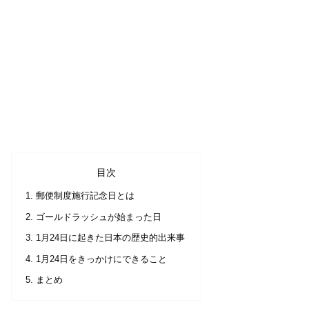
目次
郵便制度施行記念日とは
ゴールドラッシュが始まった日
1月24日に起きた日本の歴史的出来事
1月24日をきっかけにできること
まとめ