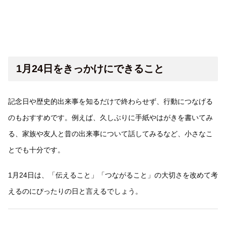
1月24日をきっかけにできること
記念日や歴史的出来事を知るだけで終わらせず、行動につなげる
のもおすすめです。例えば、久しぶりに手紙やはがきを書いてみ
る、家族や友人と昔の出来事について話してみるなど、小さなこ
とでも十分です。
1月24日は、「伝えること」「つながること」の大切さを改めて考
えるのにぴったりの日と言えるでしょう。