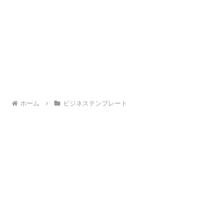
ホーム
ビジネステンプレート