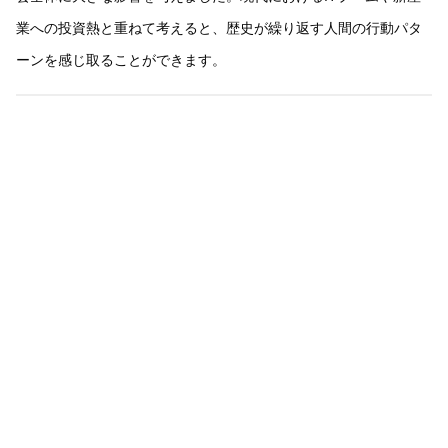
業への投資熱と重ねて考えると、歴史が繰り返す人間の行動パタ
ーンを感じ取ることができます。