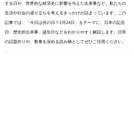
する日や、世界的な経済史に影響を与えた出来事など、私たちの
生活や社会の成り立ちを考えるきっかけが詰まっています。この
記事では、「今日は何の日？1月24日」をテーマに、日本の記念
日、歴史的出来事、誕生日などをわかりやすく解説します。日常
の話題作りや、教養を深める読み物としてぜひご活用ください。