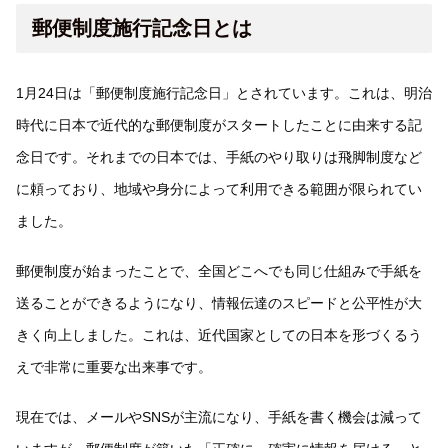
郵便制度施行記念日とは
1月24日は「郵便制度施行記念日」とされています。これは、明治
時代に日本で近代的な郵便制度がスタートしたことに由来する記
念日です。それまでの日本では、手紙のやり取りは飛脚制度など
に頼っており、地域や身分によって利用できる範囲が限られてい
ました。
郵便制度が始まったことで、全国どこへでも同じ仕組みで手紙を
送ることができるようになり、情報伝達のスピードと公平性が大
きく向上しました。これは、近代国家としての日本を形づくるう
えで非常に重要な出来事です。
現在では、メールやSNSが主流になり、手紙を書く機会は減って