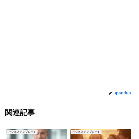
upandup
関連記事
ビジネステンプレート
ビジネステンプレート