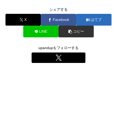
シェアする
X
Facebook
はてブ
LINE
コピー
upandupをフォローする