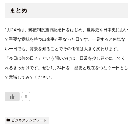
まとめ
1月24日は、郵便制度施行記念日をはじめ、世界史や日本史におい
て重要な意味を持つ出来事が重なった日です。一見すると何気な
い一日でも、背景を知ることでその価値は大きく変わります。
「今日は何の日？」という問いかけは、日常を少し豊かにしてく
れるきっかけです。ぜひ1月24日を、歴史と現在をつなぐ一日とし
て意識してみてください。
0
ビジネステンプレート