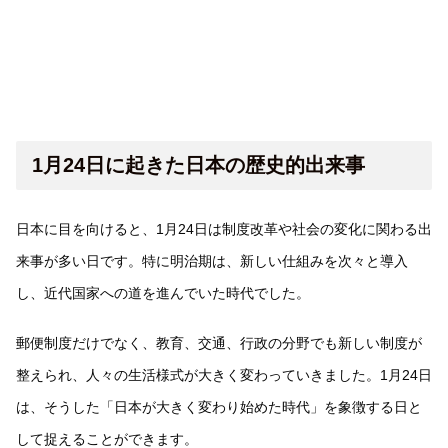
1月24日に起きた日本の歴史的出来事
日本に目を向けると、1月24日は制度改革や社会の変化に関わる出
来事が多い日です。特に明治期は、新しい仕組みを次々と導入
し、近代国家への道を進んでいた時代でした。
郵便制度だけでなく、教育、交通、行政の分野でも新しい制度が
整えられ、人々の生活様式が大きく変わっていきました。1月24日
は、そうした「日本が大きく変わり始めた時代」を象徴する日と
して捉えることができます。