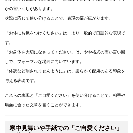
かの言い回しがあります。
状況に応じて使い分けることで、表現の幅が広がります。
「お体にお気をつけください」は、より一般的で口語的な表現で
す。
「お身体を大切になさってください」は、やや格式の高い言い回
しで、フォーマルな場面に向いています。
「体調など崩されませんように」は、柔らかく配慮のある印象を
与える表現です。
これらの表現と「ご自愛ください」を使い分けることで、相手や
場面に合った文章を書くことができます。
寒中見舞いや手紙での「ご自愛ください」