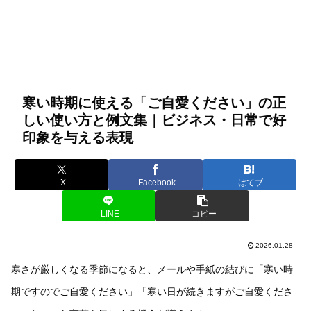
寒い時期に使える「ご自愛ください」の正
しい使い方と例文集｜ビジネス・日常で好
印象を与える表現
X
Facebook
はてブ
LINE
コピー
2026.01.28
寒さが厳しくなる季節になると、メールや手紙の結びに「寒い時
期ですのでご自愛ください」「寒い日が続きますがご自愛くださ