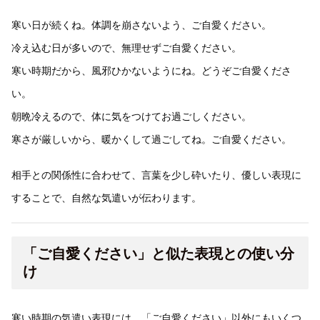
寒い日が続くね。体調を崩さないよう、ご自愛ください。
冷え込む日が多いので、無理せずご自愛ください。
寒い時期だから、風邪ひかないようにね。どうぞご自愛くださ
い。
朝晩冷えるので、体に気をつけてお過ごしください。
寒さが厳しいから、暖かくして過ごしてね。ご自愛ください。
相手との関係性に合わせて、言葉を少し砕いたり、優しい表現に
することで、自然な気遣いが伝わります。
「ご自愛ください」と似た表現との使い分
け
寒い時期の気遣い表現には、「ご自愛ください」以外にもいくつ