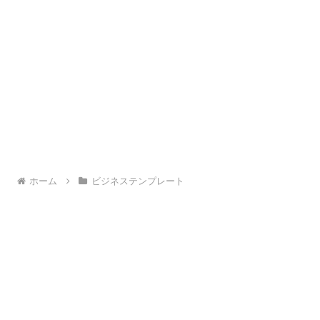
ホーム
ビジネステンプレート