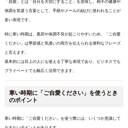
「自愛」とは「自分を大切にすること」を意味し、相手の健康や
体調を気遣う言葉として、手紙やメールの結びに使われることが
多い表現です。
特に寒い時期は、風邪や体調不良が起こりやすいため、「ご自愛
ください」は季節感と気遣いの両方を伝えられる便利なフレーズ
と言えます。
基本的には目上の人にも使える丁寧な表現であり、ビジネスでも
プライベートでも幅広く活用できます。
寒い時期に「ご自愛ください」を使うとき
のポイント
寒い時期に「ご自愛ください」を使う際には、いくつか意識して
おきたいポイントがあります。