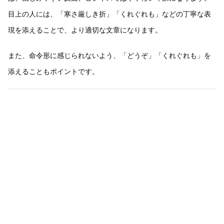
目上の人には、「寒さ厳しき折」「くれぐれも」などの丁寧な表
現を添えることで、より適切な文章になります。
また、命令形に感じられないよう、「どうぞ」「くれぐれも」を
添えることもポイントです。