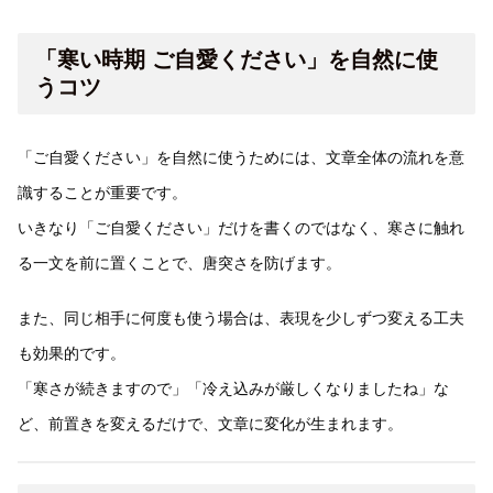
「寒い時期 ご自愛ください」を自然に使
うコツ
「ご自愛ください」を自然に使うためには、文章全体の流れを意
識することが重要です。
いきなり「ご自愛ください」だけを書くのではなく、寒さに触れ
る一文を前に置くことで、唐突さを防げます。
また、同じ相手に何度も使う場合は、表現を少しずつ変える工夫
も効果的です。
「寒さが続きますので」「冷え込みが厳しくなりましたね」な
ど、前置きを変えるだけで、文章に変化が生まれます。