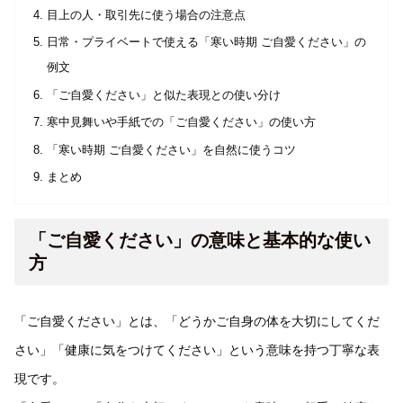
目上の人・取引先に使う場合の注意点
日常・プライベートで使える「寒い時期 ご自愛ください」の
例文
「ご自愛ください」と似た表現との使い分け
寒中見舞いや手紙での「ご自愛ください」の使い方
「寒い時期 ご自愛ください」を自然に使うコツ
まとめ
「ご自愛ください」の意味と基本的な使い
方
「ご自愛ください」とは、「どうかご自身の体を大切にしてくだ
さい」「健康に気をつけてください」という意味を持つ丁寧な表
現です。