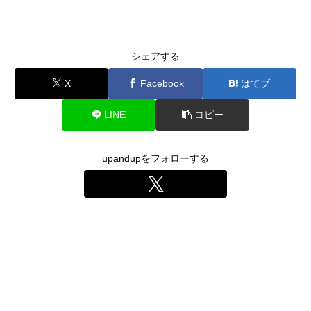
シェアする
X
Facebook
はてブ
LINE
コピー
upandupをフォローする