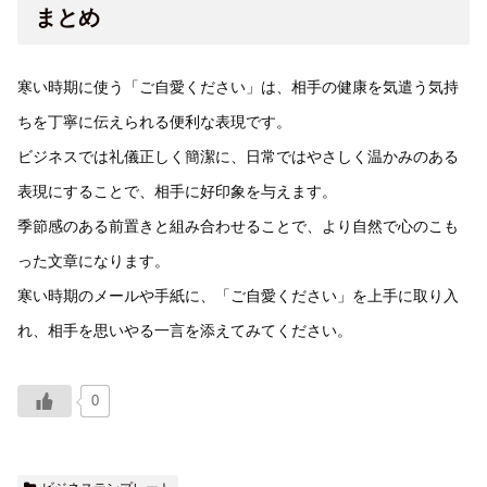
まとめ
寒い時期に使う「ご自愛ください」は、相手の健康を気遣う気持
ちを丁寧に伝えられる便利な表現です。
ビジネスでは礼儀正しく簡潔に、日常ではやさしく温かみのある
表現にすることで、相手に好印象を与えます。
季節感のある前置きと組み合わせることで、より自然で心のこも
った文章になります。
寒い時期のメールや手紙に、「ご自愛ください」を上手に取り入
れ、相手を思いやる一言を添えてみてください。
0