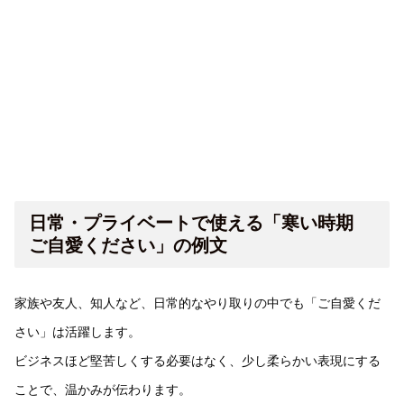
日常・プライベートで使える「寒い時期
ご自愛ください」の例文
家族や友人、知人など、日常的なやり取りの中でも「ご自愛くだ
さい」は活躍します。
ビジネスほど堅苦しくする必要はなく、少し柔らかい表現にする
ことで、温かみが伝わります。