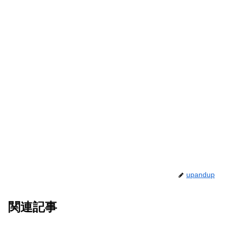
upandup
関連記事