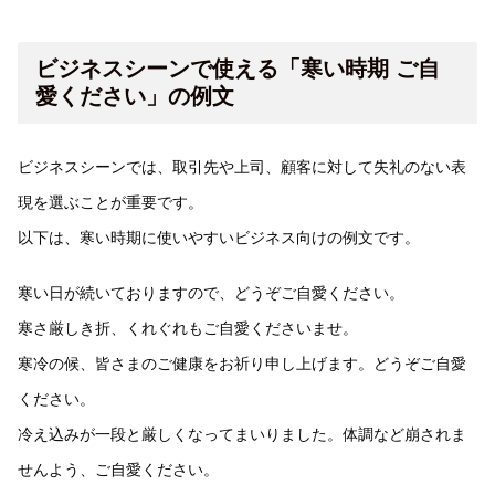
ビジネスシーンで使える「寒い時期 ご自
愛ください」の例文
ビジネスシーンでは、取引先や上司、顧客に対して失礼のない表
現を選ぶことが重要です。
以下は、寒い時期に使いやすいビジネス向けの例文です。
寒い日が続いておりますので、どうぞご自愛ください。
寒さ厳しき折、くれぐれもご自愛くださいませ。
寒冷の候、皆さまのご健康をお祈り申し上げます。どうぞご自愛
ください。
冷え込みが一段と厳しくなってまいりました。体調など崩されま
せんよう、ご自愛ください。