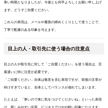
寒い時期となりましたが、今後とも何卒よろしくお願い申し上げ
ます。どうぞご自愛ください。
これらの表現は、メールや書面の締めくくりとして使うことで、
丁寧で配慮のある印象を与えます。
目上の人・取引先に使う場合の注意点
目上の人や取引先に対して「ご自愛ください」を使う場合は、言
葉遣いに特に注意が必要です。
「ご自愛ください」自体は敬意を含む表現ですが、前後の文章が
砕けすぎていると、全体としてバランスが崩れてしまいます。
たとえば、「寒いので体に気をつけてくださいね」といった表現
は、親しみやすい反面、ビジネスではやや軽い印象になります。