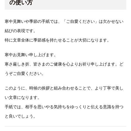
の使い方
寒中見舞いや季節の手紙では、「ご自愛ください」は欠かせない
結びの表現です。
特に文章全体に季節感を持たせることが大切になります。
寒中お見舞い申し上げます。
寒さ厳しき折、皆さまのご健康を心よりお祈り申し上げます。ど
うぞご自愛ください。
このように、時候の挨拶と組み合わせることで、より丁寧で美し
い文章になります。
手紙では、相手を思いやる気持ちをゆっくりと伝える意識を持つ
と良いでしょう。