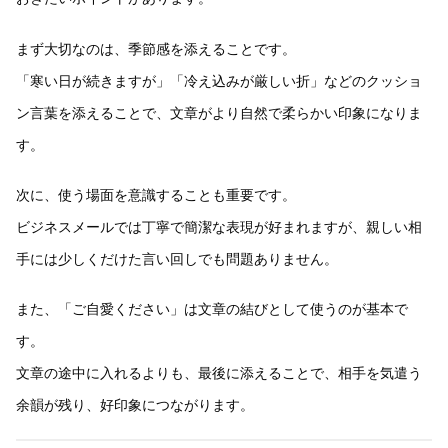
まず大切なのは、季節感を添えることです。
「寒い日が続きますが」「冷え込みが厳しい折」などのクッショ
ン言葉を添えることで、文章がより自然で柔らかい印象になりま
す。
次に、使う場面を意識することも重要です。
ビジネスメールでは丁寧で簡潔な表現が好まれますが、親しい相
手には少しくだけた言い回しでも問題ありません。
また、「ご自愛ください」は文章の結びとして使うのが基本で
す。
文章の途中に入れるよりも、最後に添えることで、相手を気遣う
余韻が残り、好印象につながります。