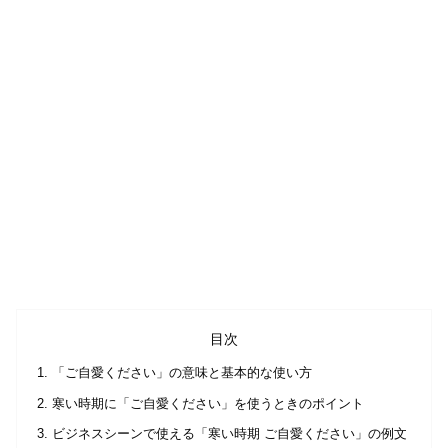
目次
「ご自愛ください」の意味と基本的な使い方
寒い時期に「ご自愛ください」を使うときのポイント
ビジネスシーンで使える「寒い時期 ご自愛ください」の例文