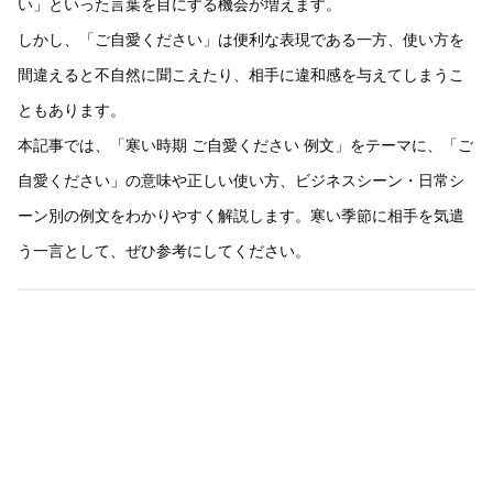
い」といった言葉を目にする機会が増えます。
しかし、「ご自愛ください」は便利な表現である一方、使い方を
間違えると不自然に聞こえたり、相手に違和感を与えてしまうこ
ともあります。
本記事では、「寒い時期 ご自愛ください 例文」をテーマに、「ご
自愛ください」の意味や正しい使い方、ビジネスシーン・日常シ
ーン別の例文をわかりやすく解説します。寒い季節に相手を気遣
う一言として、ぜひ参考にしてください。