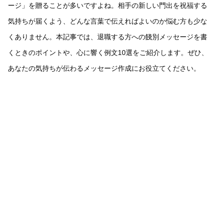
ージ」を贈ることが多いですよね。相手の新しい門出を祝福する
気持ちが届くよう、どんな言葉で伝えればよいのか悩む方も少な
くありません。本記事では、退職する方への餞別メッセージを書
くときのポイントや、心に響く例文10選をご紹介します。ぜひ、
あなたの気持ちが伝わるメッセージ作成にお役立てください。