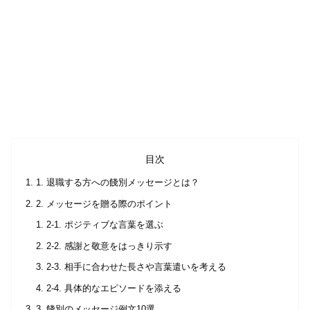
目次
1. 退職する方への餞別メッセージとは？
2. メッセージを贈る際のポイント
2-1. ポジティブな言葉を選ぶ
2-2. 感謝と敬意をはっきり示す
2-3. 相手に合わせた長さや言葉遣いを考える
2-4. 具体的なエピソードを添える
3. 餞別のメッセージ例文10選