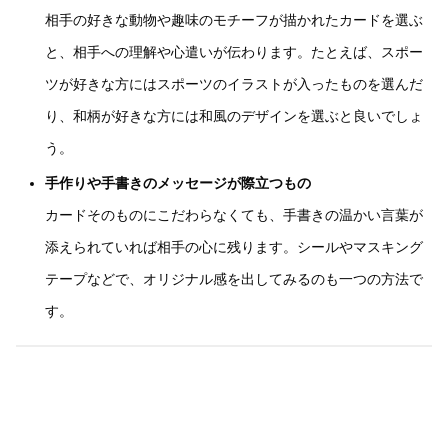
相手の好きな動物や趣味のモチーフが描かれたカードを選ぶ
と、相手への理解や心遣いが伝わります。たとえば、スポー
ツが好きな方にはスポーツのイラストが入ったものを選んだ
り、和柄が好きな方には和風のデザインを選ぶと良いでしょ
う。
手作りや手書きのメッセージが際立つもの
カードそのものにこだわらなくても、手書きの温かい言葉が
添えられていれば相手の心に残ります。シールやマスキング
テープなどで、オリジナル感を出してみるのも一つの方法で
す。