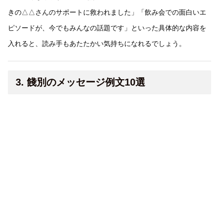
きの△△さんのサポートに救われました」「飲み会での面白いエ
ピソードが、今でもみんなの話題です」といった具体的な内容を
入れると、読み手もあたたかい気持ちになれるでしょう。
3. 餞別のメッセージ例文10選