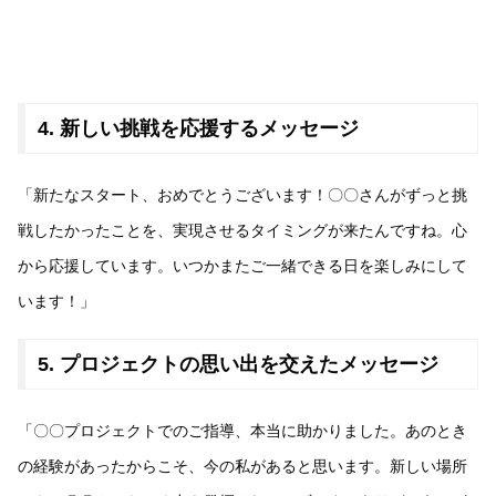
4. 新しい挑戦を応援するメッセージ
「新たなスタート、おめでとうございます！〇〇さんがずっと挑
戦したかったことを、実現させるタイミングが来たんですね。心
から応援しています。いつかまたご一緒できる日を楽しみにして
います！」
5. プロジェクトの思い出を交えたメッセージ
「〇〇プロジェクトでのご指導、本当に助かりました。あのとき
の経験があったからこそ、今の私があると思います。新しい場所