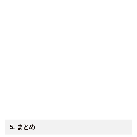
5. まとめ