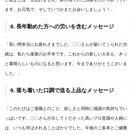
ます。お元気で、そしていつかまたお会いしましょう！」
8. 長年勤めた方への労いを含むメッセージ
「長い間本当にお疲れさまでした。〇〇さんが築いてこられた功
績は、私たち後輩のお手本です。これからの新しい人生も、きっ
と素晴らしいものになると思います。今までありがとうございま
した。」
9. 落ち着いた口調で送る上品なメッセージ
「このたびはご退職とのこと、寂しさと同時に感謝の気持ちでい
っぱいです。〇〇さんが示してくださった高いプロ意識や人柄に
は、いつも学ばされることばかりでした。今後のご多幸とご健勝