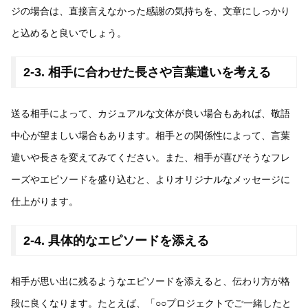
ジの場合は、直接言えなかった感謝の気持ちを、文章にしっかり
と込めると良いでしょう。
2-3. 相手に合わせた長さや言葉遣いを考える
送る相手によって、カジュアルな文体が良い場合もあれば、敬語
中心が望ましい場合もあります。相手との関係性によって、言葉
遣いや長さを変えてみてください。また、相手が喜びそうなフレ
ーズやエピソードを盛り込むと、よりオリジナルなメッセージに
仕上がります。
2-4. 具体的なエピソードを添える
相手が思い出に残るようなエピソードを添えると、伝わり方が格
段に良くなります。たとえば、「○○プロジェクトでご一緒したと