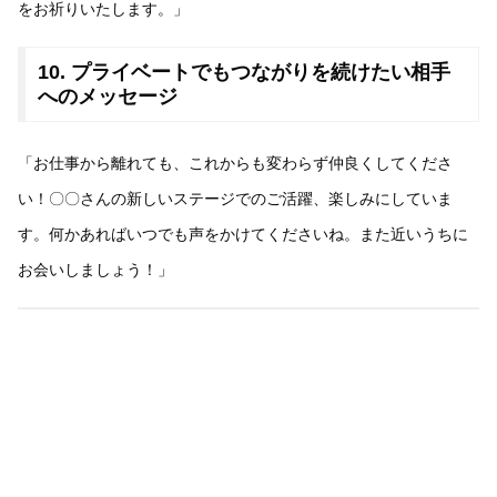
をお祈りいたします。」
10. プライベートでもつながりを続けたい相手
へのメッセージ
「お仕事から離れても、これからも変わらず仲良くしてくださ
い！〇〇さんの新しいステージでのご活躍、楽しみにしていま
す。何かあればいつでも声をかけてくださいね。また近いうちに
お会いしましょう！」