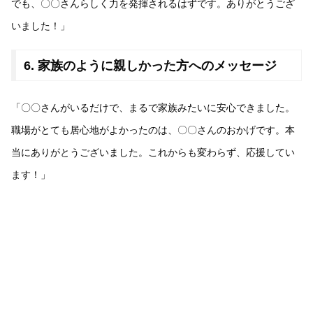
でも、〇〇さんらしく力を発揮されるはずです。ありがとうござ
いました！」
6. 家族のように親しかった方へのメッセージ
「〇〇さんがいるだけで、まるで家族みたいに安心できました。
職場がとても居心地がよかったのは、〇〇さんのおかげです。本
当にありがとうございました。これからも変わらず、応援してい
ます！」