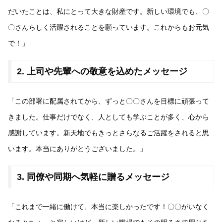
だいたことは、私にとって大きな財産です。新しい環境でも、〇
〇さんらしく活躍されることを願っています。これからもお元気
で！」
2. 上司や先輩への敬意を込めたメッセージ
「この部署に配属されてから、ずっと〇〇さんを目標に頑張って
きました。仕事だけでなく、人としても学ぶことが多く、心から
感謝しています。新天地でもきっとさらなるご活躍をされると思
います。本当にありがとうございました。」
3. 同僚や同期へ気軽に贈るメッセージ
「これまで一緒に働けて、本当に楽しかったです！〇〇がいなく