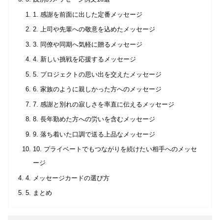
1. 感謝を前面に出した定番メッセージ
2. 上司や先輩への敬意を込めたメッセージ
3. 同僚や同期へ気軽に贈るメッセージ
4. 新しい挑戦を応援するメッセージ
5. プロジェクトの思い出を交えたメッセージ
6. 家族のように親しかった方へのメッセージ
7. 感謝と別れの寂しさを率直に伝えるメッセージ
8. 長年勤めた方への労いを含むメッセージ
9. 落ち着いた口調で送る上品なメッセージ
10. プライベートでもつながりを続けたい相手へのメッセ
ージ
4. メッセージカードの選び方
5. まとめ