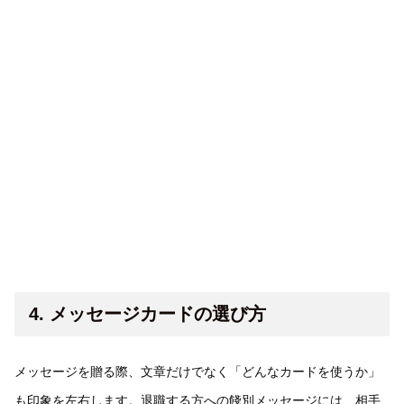
4. メッセージカードの選び方
メッセージを贈る際、文章だけでなく「どんなカードを使うか」
も印象を左右します。退職する方への餞別メッセージには、相手