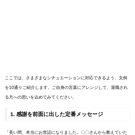
ここでは、さまざまなシチュエーションに対応できるよう、文例
を10通りご紹介します。ご自身の言葉にアレンジして、退職され
る方への思いを込めてみてください。
1. 感謝を前面に出した定番メッセージ
「長い間、本当にお世話になりました。〇〇さんから教えていた