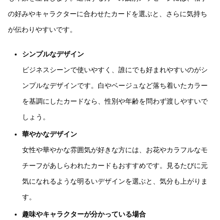
の好みやキャラクターに合わせたカードを選ぶと、さらに気持ち
が伝わりやすいです。
シンプルなデザイン
ビジネスシーンで使いやすく、誰にでも好まれやすいのがシ
ンプルなデザインです。白やベージュなど落ち着いたカラー
を基調にしたカードなら、性別や年齢を問わず渡しやすいで
しょう。
華やかなデザイン
女性や華やかな雰囲気が好きな方には、お花やカラフルなモ
チーフがあしらわれたカードもおすすめです。見るたびに元
気になれるような明るいデザインを選ぶと、気分も上がりま
す。
趣味やキャラクターが分かっている場合