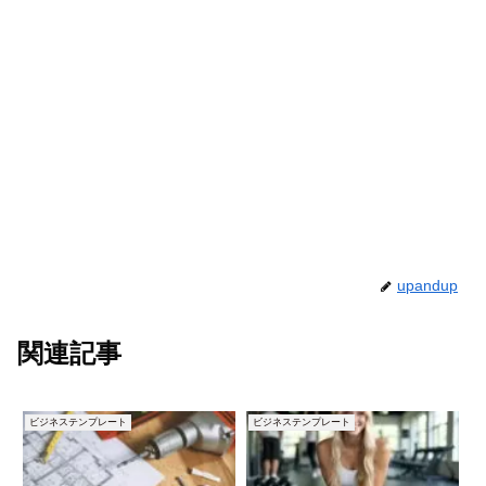
upandup
関連記事
ビジネステンプレート
ビジネステンプレート