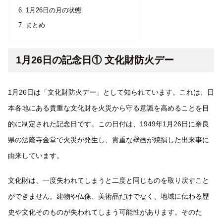
1月26日の月の状態
まとめ
1月26日の記念日① 文化財防火デー
1月26日は「文化財防火デー」として知られています。これは、日
本各地にある貴重な文化財を火災から守る意識を高めることを目
的に制定された記念日です。この日付は、1949年1月26日に奈良
県の法隆寺金堂で火災が発生し、貴重な壁画が焼損した出来事に
由来しています。
文化財は、一度失われてしまうと二度と同じものを取り戻すこと
ができません。建物や仏像、美術品だけでなく、地域に伝わる歴
史や文化そのものが失われてしまう可能性があります。そのた