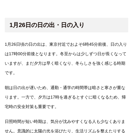
1月26日の日の出・日の入り
1月26日頃の日の出は、東京付近でおよそ6時45分前後、日の入り
は17時00分前後となります。冬至からは少しずつ日が長くなって
いますが、まだ夕方は早く暗くなり、冬らしさを強く感じる時期
です。
朝は日の出が遅いため、通勤・通学の時間帯は暗さと寒さが重な
ります。一方で、夕方は17時を過ぎるとすぐに暗くなるため、帰
宅時の安全対策も重要です。
日照時間が短い時期は、気分が沈みやすくなる人も少なくありま
せん。意識的に太陽の光を浴びたり、生活リズムを整えたりする