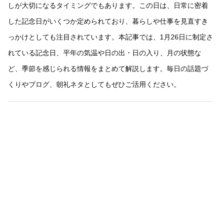
しが大切になるタイミングでもあります。この日は、日常に密着
した記念日がいくつか定められており、暮らしや仕事を見直すき
っかけとしても注目されています。本記事では、1月26日に制定さ
れている記念日、平年の気温や日の出・日の入り、月の状態な
ど、季節を感じられる情報をまとめて解説します。毎日の話題づ
くりやブログ、朝礼ネタとしてもぜひご活用ください。