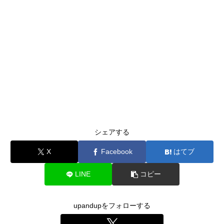
シェアする
X
Facebook
はてブ
LINE
コピー
upandupをフォローする