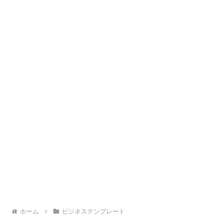
ホーム
ビジネステンプレート