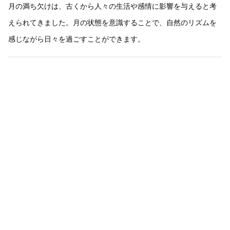
月の満ち欠けは、古くから人々の生活や感情に影響を与えると考
えられてきました。月の状態を意識することで、自然のリズムを
感じながら日々を過ごすことができます。