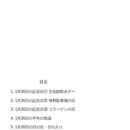
目次
1月26日の記念日① 文化財防火デー
1月26日の記念日② 有料駐車場の日
1月26日の記念日③ コラーゲンの日
1月26日の平年の気温
1月26日の日の出・日の入り