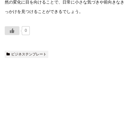
然の変化に目を向けることで、日常に小さな気づきや前向きなき
っかけを見つけることができるでしょう。
0
ビジネステンプレート