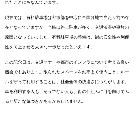
れたことにちなんでいます。
現在では、有料駐車場は都市部を中心に全国各地で当たり前の存
在となっていますが、当時は路上駐車が多く、交通渋滞や事故の
原因となっていました。有料駐車場の整備は、街の安全性や利便
性を向上させる大きな一歩だったといえます。
この記念日は、交通マナーや都市のインフラについて考える良い
機会でもあります。限られたスペースを効率よく使うこと、ルー
ルを守って利用することは、社会全体の快適さにつながります。
車を利用する人も、そうでない人も、街の仕組みに目を向けてみ
ると新たな気づきがあるかもしれません。