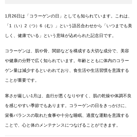
1月26日は「コラーゲンの日」としても知られています。これは、
「1（い）2（つ）6（む）」という語呂合わせから「いつまでも美
しく、健康でいる」という意味が込められた記念日です。
コラーゲンは、肌や骨、関節などを構成する大切な成分で、美容
や健康の分野で広く知られています。年齢とともに体内のコラー
ゲン量は減少するといわれており、食生活や生活習慣を意識する
ことが重要です。
寒さが厳しい1月は、血行が悪くなりやすく、肌の乾燥や体調不良
を感じやすい季節でもあります。コラーゲンの日をきっかけに、
栄養バランスの取れた食事や十分な睡眠、適度な運動を意識する
ことで、心と体のメンテナンスにつなげることができます。