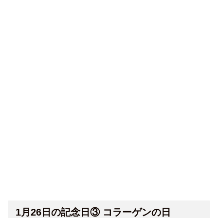
1月26日の記念日③ コラーゲンの日