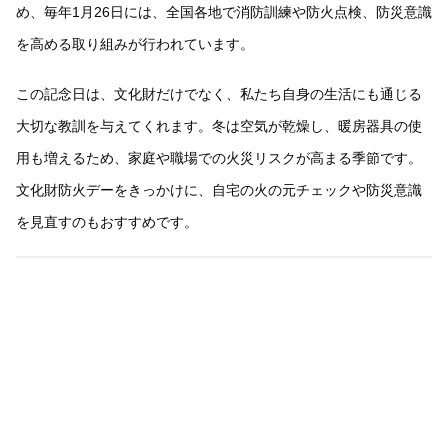
め、毎年1月26日には、全国各地で消防訓練や防火点検、防災意識
を高める取り組みが行われています。
この記念日は、文化財だけでなく、私たち自身の生活にも通じる
大切な教訓を与えてくれます。冬は空気が乾燥し、暖房器具の使
用も増えるため、家庭や職場での火災リスクが高まる季節です。
文化財防火デーをきっかけに、自宅の火の元チェックや防災意識
を見直すのもおすすめです。