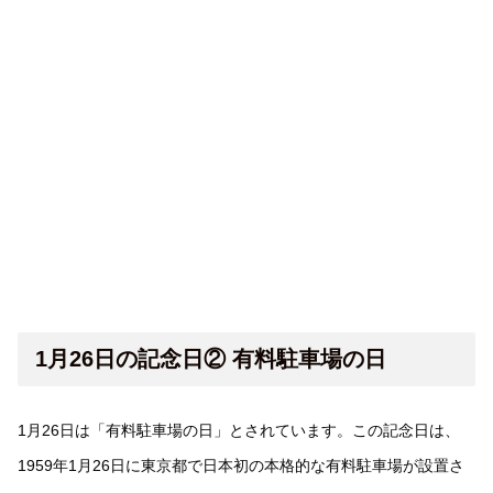
1月26日の記念日② 有料駐車場の日
1月26日は「有料駐車場の日」とされています。この記念日は、
1959年1月26日に東京都で日本初の本格的な有料駐車場が設置さ