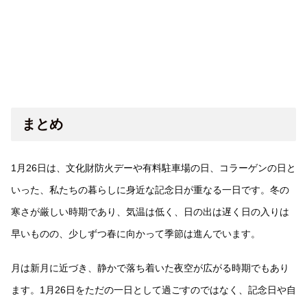
まとめ
1月26日は、文化財防火デーや有料駐車場の日、コラーゲンの日と
いった、私たちの暮らしに身近な記念日が重なる一日です。冬の
寒さが厳しい時期であり、気温は低く、日の出は遅く日の入りは
早いものの、少しずつ春に向かって季節は進んでいます。
月は新月に近づき、静かで落ち着いた夜空が広がる時期でもあり
ます。1月26日をただの一日として過ごすのではなく、記念日や自