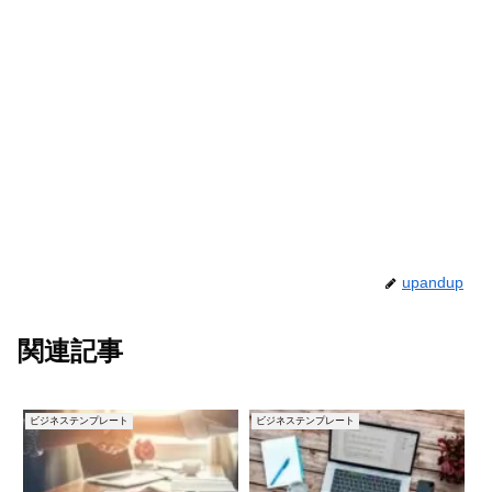
upandup
関連記事
ビジネステンプレート
ビジネステンプレート