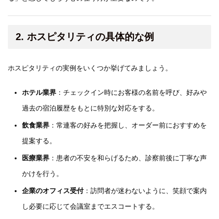
2. ホスピタリティの具体的な例
ホスピタリティの実例をいくつか挙げてみましょう。
ホテル業界
：チェックイン時にお客様の名前を呼び、好みや
過去の宿泊履歴をもとに特別な対応をする。
飲食業界
：常連客の好みを把握し、オーダー前におすすめを
提案する。
医療業界
：患者の不安を和らげるため、診察前後に丁寧な声
かけを行う。
企業のオフィス受付
：訪問者が迷わないように、笑顔で案内
し必要に応じて会議室までエスコートする。