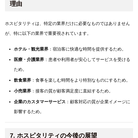
理由
ホスピタリティは、特定の業界だけに必要なものではありません
が、特に以下の業界で重要視されています。
ホテル・観光業界
：宿泊客に快適な時間を提供するため。
医療・介護業界
：患者や利用者が安心してサービスを受ける
ため。
飲食業界
：食事を楽しむ時間をより特別なものにするため。
小売業界
：接客の質が顧客満足度に直結するため。
企業のカスタマーサービス
：顧客対応の質が企業イメージに
影響するため。
7. ホスピタリティの今後の展望