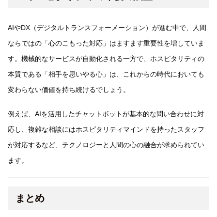
AIやDX（デジタルトランスフォーメーション）が進む中で、人間
ならではの「心のこもった対応」はますます重要性を増していま
す。機械的なサービスが自動化される一方で、ホスピタリティの
本質である「相手を思いやる心」は、これからの時代においても
変わらない価値を持ち続けるでしょう。
例えば、AIを活用したチャットボットが基本的な問い合わせに対
応し、複雑な相談にはホスピタリティマインドを持ったスタッフ
が対応するなど、テクノロジーと人間の心の融合が求められてい
ます。
まとめ