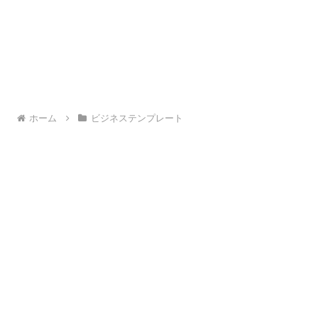
ホーム
ビジネステンプレート