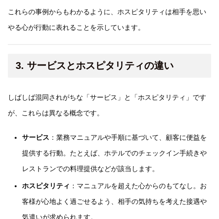
これらの事例からもわかるように、ホスピタリティは相手を思い
やる心が行動に表れることを示しています。
3. サービスとホスピタリティの違い
しばしば混同されがちな「サービス」と「ホスピタリティ」です
が、これらは異なる概念です。
サービス
：業務マニュアルや手順に基づいて、顧客に便益を
提供する行動。たとえば、ホテルでのチェックイン手続きや
レストランでの料理提供などが該当します。
ホスピタリティ
：マニュアルを超えた心からのもてなし。お
客様が心地よく過ごせるよう、相手の気持ちを考えた接遇や
気遣いが求められます。