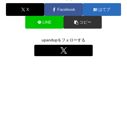
X
Facebook
はてブ
LINE
コピー
upandupをフォローする