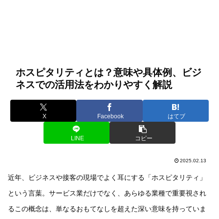
ホスピタリティとは？意味や具体例、ビジ
ネスでの活用法をわかりやすく解説
X
Facebook
はてブ
LINE
コピー
2025.02.13
近年、ビジネスや接客の現場でよく耳にする「ホスピタリティ」
という言葉。サービス業だけでなく、あらゆる業種で重要視され
るこの概念は、単なるおもてなしを超えた深い意味を持っていま