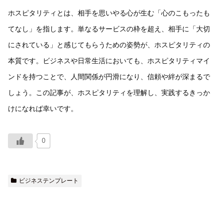
ホスピタリティとは、相手を思いやる心が生む「心のこもったも
てなし」を指します。単なるサービスの枠を超え、相手に「大切
にされている」と感じてもらうための姿勢が、ホスピタリティの
本質です。ビジネスや日常生活においても、ホスピタリティマイ
ンドを持つことで、人間関係が円滑になり、信頼や絆が深まるで
しょう。この記事が、ホスピタリティを理解し、実践するきっか
けになれば幸いです。
0
ビジネステンプレート