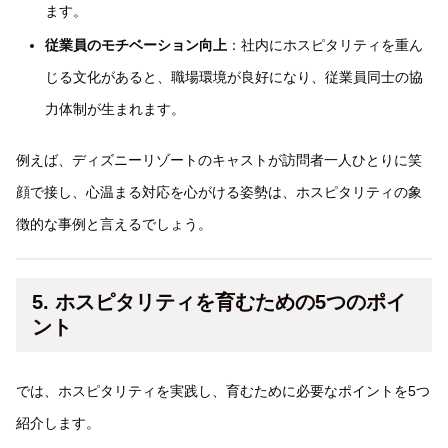
ます。
従業員のモチベーション向上
：社内にホスピタリティを重ん
じる文化があると、職場環境が良好になり、従業員同士の協
力体制が生まれます。
例えば、ディズニーリゾートのキャストが訪問者一人ひとりに笑
顔で接し、心温まる対応を心がける姿勢は、ホスピタリティの象
徴的な事例と言えるでしょう。
5. ホスピタリティを育むための5つのポイ
ント
では、ホスピタリティを実践し、育むために必要なポイントを5つ
紹介します。