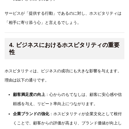
サービスが「提供する行動」であるのに対し、ホスピタリティは
「相手に寄り添う心」と言えるでしょう。
4. ビジネスにおけるホスピタリティの重要
性
ホスピタリティは、ビジネスの成功にも大きな影響を与えます。
理由は以下の通りです。
顧客満足度の向上
：心からのもてなしは、顧客に安心感や信
頼感を与え、リピート率向上につながります。
企業ブランドの強化
：ホスピタリティが企業文化として根付
くことで、顧客からの評価が高まり、ブランド価値が向上し