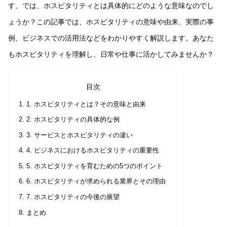
す。では、ホスピタリティとは具体的にどのような意味なのでし
ょうか？この記事では、ホスピタリティの意味や由来、実際の事
例、ビジネスでの活用法などをわかりやすく解説します。あなた
もホスピタリティを理解し、日常や仕事に活かしてみませんか？
目次
1. ホスピタリティとは？その意味と由来
2. ホスピタリティの具体的な例
3. サービスとホスピタリティの違い
4. ビジネスにおけるホスピタリティの重要性
5. ホスピタリティを育むための5つのポイント
6. ホスピタリティが求められる業界とその理由
7. ホスピタリティの今後の展望
まとめ