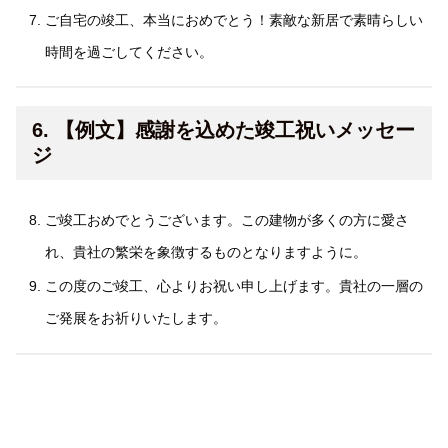
ご自宅の竣工、本当におめでとう！素敵な新居で素晴らしい
時間を過ごしてください。
6. 【例文】感謝を込めた竣工祝いメッセー
ジ
ご竣工おめでとうございます。この建物が多くの方に愛さ
れ、貴社の繁栄を象徴するものとなりますように。
この度のご竣工、心よりお祝い申し上げます。貴社の一層の
ご発展をお祈りいたします。