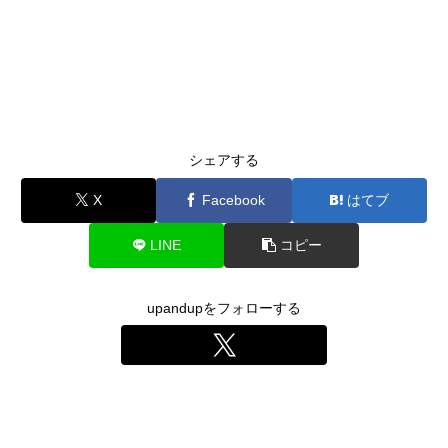
シェアする
X
Facebook
はてブ
LINE
コピー
upandupをフォローする