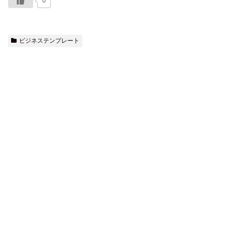
0
ビジネステンプレート