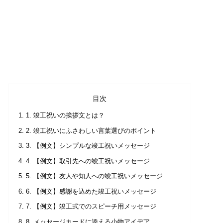
目次
1. 竣工祝いの挨拶文とは？
2. 竣工祝いにふさわしい言葉選びのポイント
3. 【例文】シンプルな竣工祝いメッセージ
4. 【例文】取引先への竣工祝いメッセージ
5. 【例文】友人や知人への竣工祝いメッセージ
6. 【例文】感謝を込めた竣工祝いメッセージ
7. 【例文】竣工式でのスピーチ用メッセージ
8. メッセージカードに添える小物アイデア