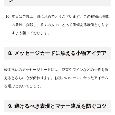
本日はご竣工、誠におめでとうございます。この建物が地域
の発展に貢献し、多くの人々にとって価値ある場所となりま
すよう願っております。
8. メッセージカードに添える小物アイデア
竣工祝いのメッセージカードには、花束やワインなどの小物を添
えるとさらに心が伝わります。お祝いのシーンに合ったアイテム
を選ぶと良いでしょう。
9. 避けるべき表現とマナー違反を防ぐコツ