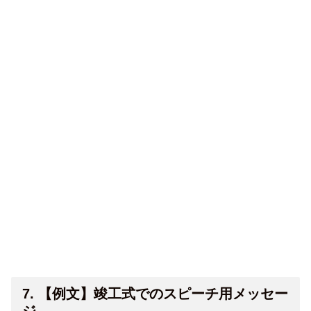
7. 【例文】竣工式でのスピーチ用メッセー
ジ