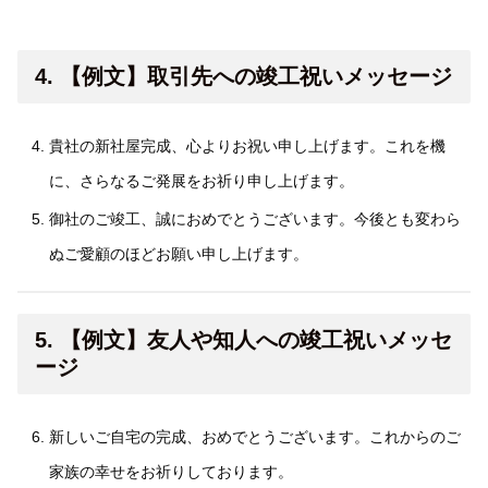
4. 【例文】取引先への竣工祝いメッセージ
貴社の新社屋完成、心よりお祝い申し上げます。これを機
に、さらなるご発展をお祈り申し上げます。
御社のご竣工、誠におめでとうございます。今後とも変わら
ぬご愛顧のほどお願い申し上げます。
5. 【例文】友人や知人への竣工祝いメッセ
ージ
新しいご自宅の完成、おめでとうございます。これからのご
家族の幸せをお祈りしております。