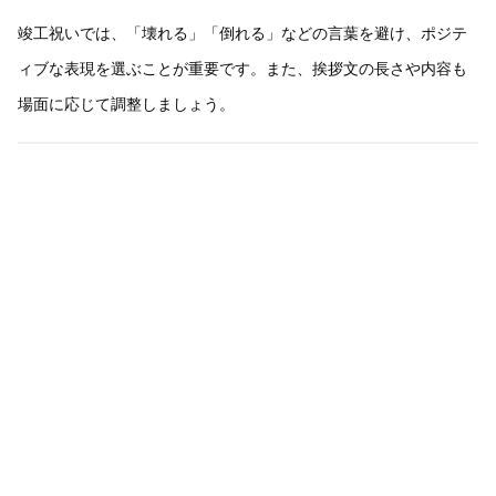
竣工祝いでは、「壊れる」「倒れる」などの言葉を避け、ポジテ
ィブな表現を選ぶことが重要です。また、挨拶文の長さや内容も
場面に応じて調整しましょう。