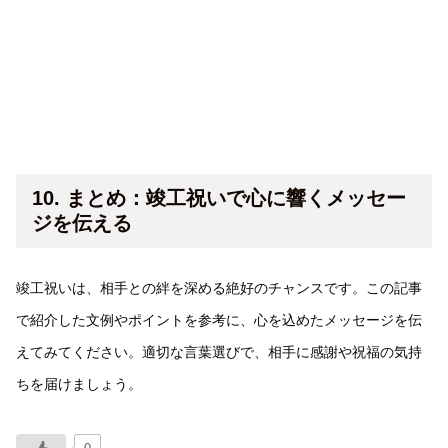
10. まとめ：竣工祝いで心に響くメッセー
ジを伝える
竣工祝いは、相手との絆を深める絶好のチャンスです。この記事
で紹介した文例やポイントを参考に、心を込めたメッセージを伝
えてみてください。適切な言葉選びで、相手に感謝や祝福の気持
ちを届けましょう。