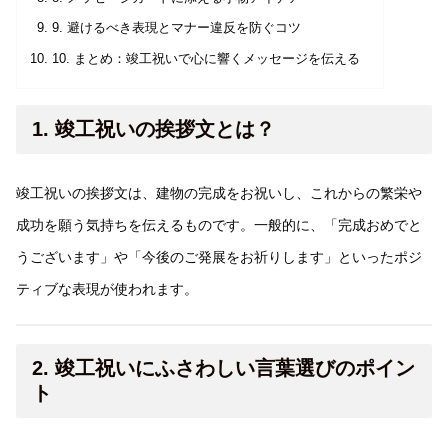
9. 避けるべき表現とマナー違反を防ぐコツ
10. まとめ：竣工祝いで心に響くメッセージを伝える
1. 竣工祝いの挨拶文とは？
竣工祝いの挨拶文は、建物の完成をお祝いし、これからの繁栄や
成功を願う気持ちを伝えるものです。一般的に、「完成おめでと
うございます」や「今後のご発展をお祈りします」といったポジ
ティブな表現が使われます。
2. 竣工祝いにふさわしい言葉選びのポイン
ト