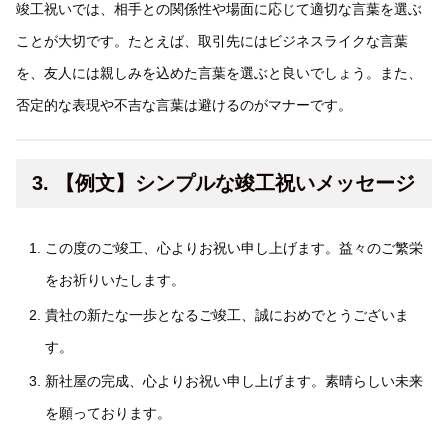
竣工祝いでは、相手との関係性や場面に応じて適切な言葉を選ぶ
ことが大切です。たとえば、取引先にはビジネスライクな言葉
を、友人には親しみを込めた言葉を選ぶと良いでしょう。また、
否定的な表現や不吉な言葉は避けるのがマナーです。
3. 【例文】シンプルな竣工祝いメッセージ
この度のご竣工、心よりお祝い申し上げます。益々のご繁栄
をお祈りいたします。
貴社の新たな一歩となるご竣工、誠におめでとうございま
す。
新社屋の完成、心よりお祝い申し上げます。素晴らしい未来
を願っております。