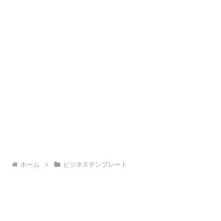
ホーム
ビジネステンプレート