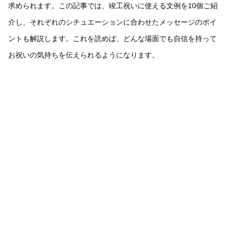
求められます。この記事では、竣工祝いに使える文例を10個ご紹
介し、それぞれのシチュエーションに合わせたメッセージのポイ
ントも解説します。これを読めば、どんな場面でも自信を持って
お祝いの気持ちを伝えられるようになります。