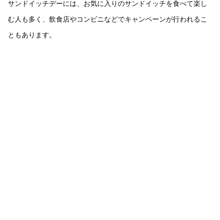
サンドイッチデーには、お気に入りのサンドイッチを食べて楽し
む人も多く、飲食店やコンビニなどでキャンペーンが行われるこ
ともあります。