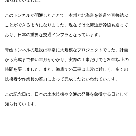
このトンネルが開通したことで、本州と北海道を鉄道で直接結ぶ
ことができるようになりました。現在では北海道新幹線も通って
おり、日本の重要な交通インフラとなっています。
青函トンネルの建設は非常に大規模なプロジェクトでした。計画
から完成まで長い年月がかかり、実際の工事だけでも20年以上の
時間を要しました。また、海底での工事は非常に難しく、多くの
技術者や作業員の努力によって完成したといわれています。
この記念日は、日本の土木技術や交通の発展を象徴する日として
知られています。