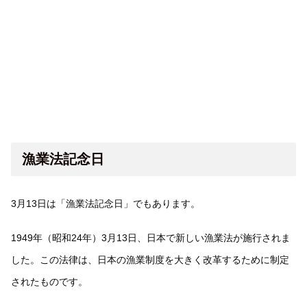
漁業法記念日
3月13日は「漁業法記念日」でもあります。
1949年（昭和24年）3月13日、日本で新しい漁業法が施行されま
した。この法律は、日本の漁業制度を大きく改革するために制定
されたものです。