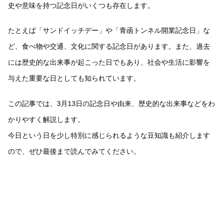
史や意味を持つ記念日がいくつも存在します。
たとえば「サンドイッチデー」や「青函トンネル開業記念日」な
ど、食べ物や交通、文化に関する記念日があります。また、過去
には歴史的な出来事が起こった日でもあり、社会や生活に影響を
与えた重要な日としても知られています。
この記事では、3月13日の記念日や由来、歴史的な出来事などをわ
かりやすく解説します。
今日という日を少し特別に感じられるような豆知識も紹介します
ので、ぜひ最後まで読んでみてください。