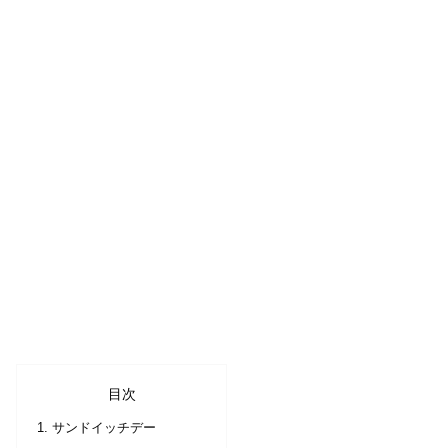
目次
サンドイッチデー