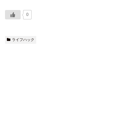
0
ライフハック