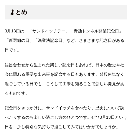
まとめ
3月13日は、「サンドイッチデー」「青函トンネル開業記念日」
「新選組の日」「漁業法記念日」など、さまざまな記念日がある
日です。
語呂合わせから生まれた楽しい記念日もあれば、日本の歴史や社
会に関わる重要な出来事を記念する日もあります。普段何気なく
過ごしている日でも、こうして由来を知ることで新しい発見があ
るものです。
記念日をきっかけに、サンドイッチを食べたり、歴史について調
べたりするのも楽しい過ごし方のひとつです。ぜひ3月13日という
日を、少し特別な気持ちで過ごしてみてはいかがでしょうか。