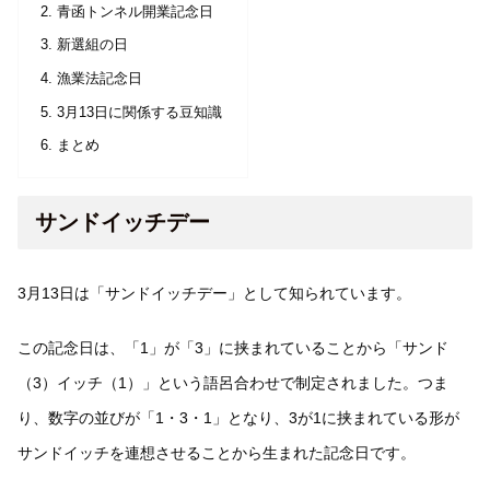
青函トンネル開業記念日
新選組の日
漁業法記念日
3月13日に関係する豆知識
まとめ
サンドイッチデー
3月13日は「サンドイッチデー」として知られています。
この記念日は、「1」が「3」に挟まれていることから「サンド
（3）イッチ（1）」という語呂合わせで制定されました。つま
り、数字の並びが「1・3・1」となり、3が1に挟まれている形が
サンドイッチを連想させることから生まれた記念日です。