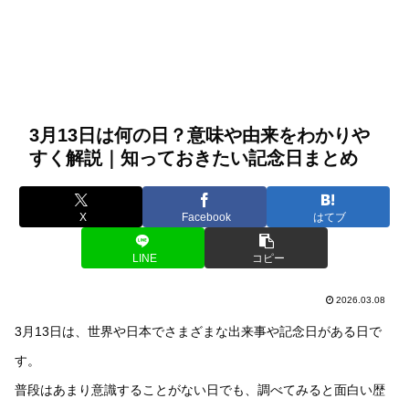
3月13日は何の日？意味や由来をわかりや
すく解説｜知っておきたい記念日まとめ
X
Facebook
はてブ
LINE
コピー
2026.03.08
3月13日は、世界や日本でさまざまな出来事や記念日がある日で
す。
普段はあまり意識することがない日でも、調べてみると面白い歴