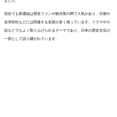
ました。
現在でも新選組は歴史ファンや観光客の間で人気があり、京都や
会津若松などには関連する史跡が多く残っています。ドラマや小
説などでもよく取り上げられるテーマであり、日本の歴史文化の
一部として語り継がれています。