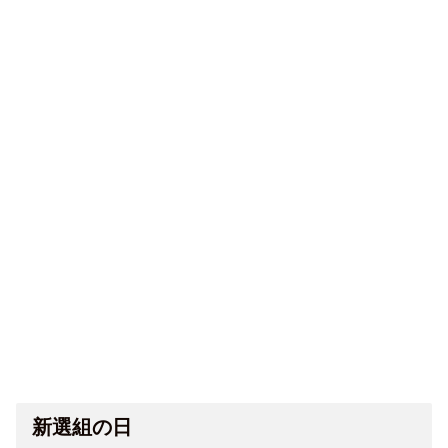
新選組の日