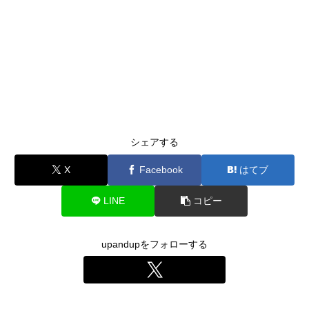
シェアする
X
Facebook
はてブ
LINE
コピー
upandupをフォローする