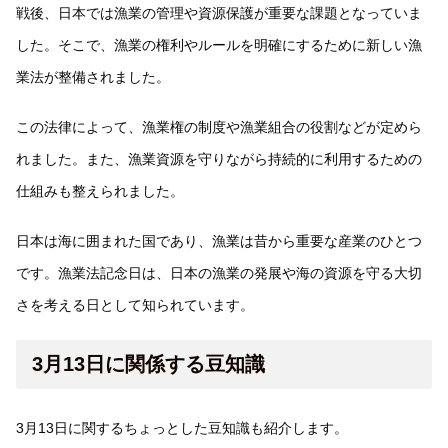
戦後、日本では漁業の管理や資源保護が重要な課題となっていま
した。そこで、漁業の権利やルールを明確にするために新しい漁
業法が整備されました。
この法律によって、漁業権の制度や漁業組合の役割などが定めら
れました。また、漁業資源を守りながら持続的に利用するための
仕組みも整えられました。
日本は海に囲まれた国であり、漁業は昔から重要な産業のひとつ
です。漁業法記念日は、日本の漁業の発展や海の資源を守る大切
さを考える日として知られています。
3月13日に関係する豆知識
3月13日に関するちょっとした豆知識も紹介します。