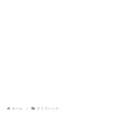
ホーム
ライフハック