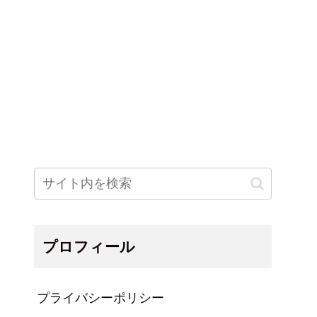
プロフィール
プライバシーポリシー