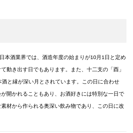
日本酒業界では、酒造年度の始まりが10月1日と定め
けて動き出す日でもあります。また、十二支の「酉」
本酒と縁が深い月とされています。この日に合わせ
会が開かれることもあり、お酒好きには特別な一日で
な素材から作られる奥深い飲み物であり、この日に改