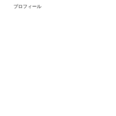
プロフィール