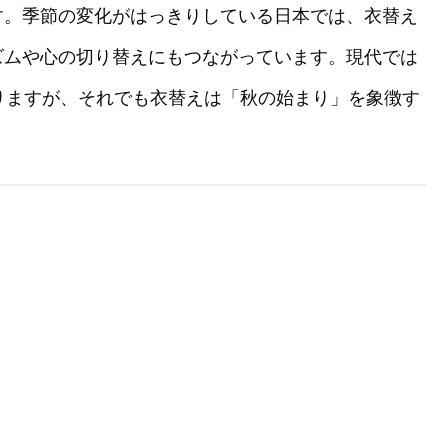
す。季節の変化がはっきりしている日本では、衣替え
ズムや心の切り替えにもつながっています。現代では
りますが、それでも衣替えは「秋の始まり」を象徴す