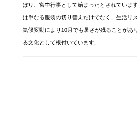
ぼり、宮中行事として始まったとされていま
は単なる服装の切り替えだけでなく、生活リ
気候変動により10月でも暑さが残ることがあ
る文化として根付いています。