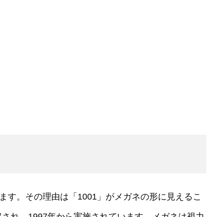
ます。その理由は「1001」がメガネの形に見えるこ
され、1997年から実施されています。メガネは視力