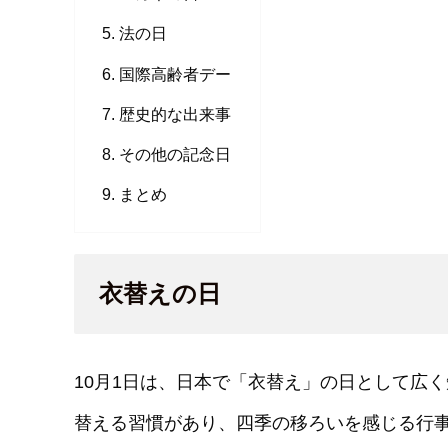
法の日
国際高齢者デー
歴史的な出来事
その他の記念日
まとめ
衣替えの日
10月1日は、日本で「衣替え」の日として広
替える習慣があり、四季の移ろいを感じる行