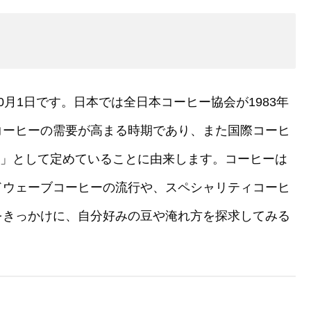
月1日です。日本では全日本コーヒー協会が1983年
コーヒーの需要が高まる時期であり、また国際コーヒ
日」として定めていることに由来します。コーヒーは
ドウェーブコーヒーの流行や、スペシャリティコーヒ
をきっかけに、自分好みの豆や淹れ方を探求してみる