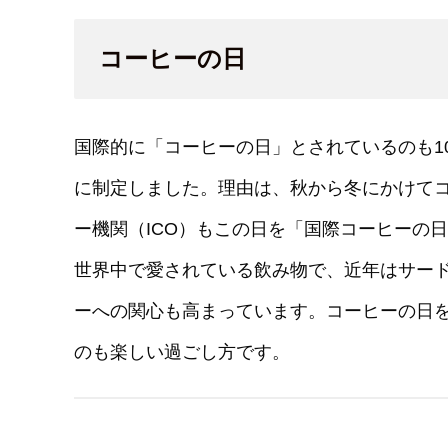
コーヒーの日
国際的に「コーヒーの日」とされているのも10
に制定しました。理由は、秋から冬にかけて
ー機関（ICO）もこの日を「国際コーヒーの
世界中で愛されている飲み物で、近年はサー
ーへの関心も高まっています。コーヒーの日
のも楽しい過ごし方です。