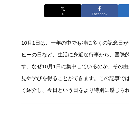
X
Facebook
10月1日は、一年の中でも特に多くの記念日
ヒーの日など、生活に身近な行事から、国際
す。なぜ10月1日に集中しているのか、その
見や学びを得ることができます。この記事では
く紹介し、今日という日をより特別に感じら