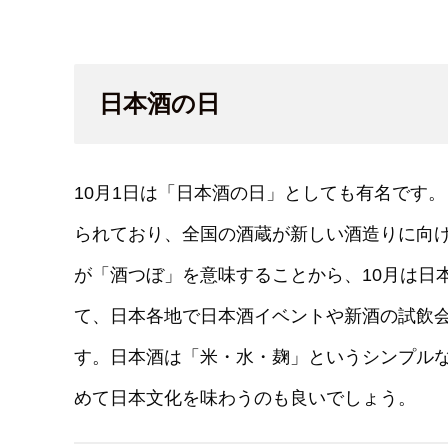
日本酒の日
10月1日は「日本酒の日」としても有名です。
られており、全国の酒蔵が新しい酒造りに向
が「酒つぼ」を意味することから、10月は日
て、日本各地で日本酒イベントや新酒の試飲
す。日本酒は「米・水・麹」というシンプル
めて日本文化を味わうのも良いでしょう。