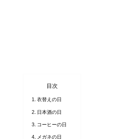
目次
衣替えの日
日本酒の日
コーヒーの日
メガネの日