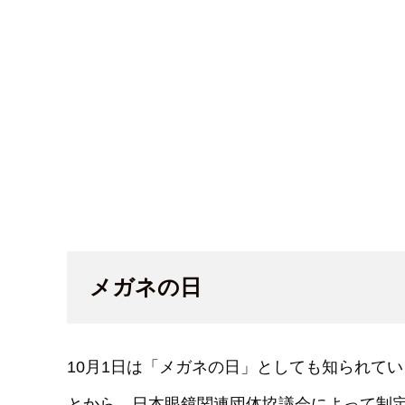
メガネの日
10月1日は「メガネの日」としても知られてい
とから。日本眼鏡関連団体協議会によって制定