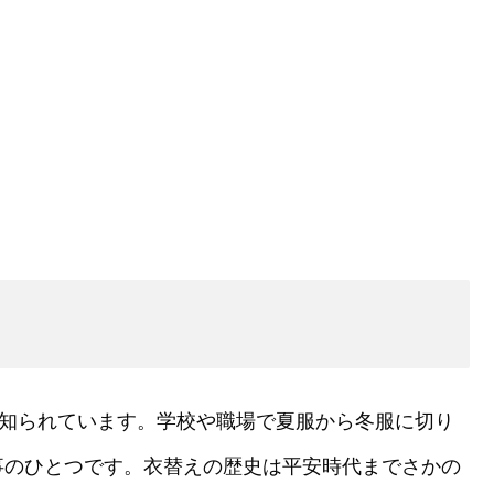
く知られています。学校や職場で夏服から冬服に切り
事のひとつです。衣替えの歴史は平安時代までさかの