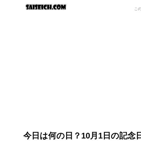
今日は何の日？10月1日の記念