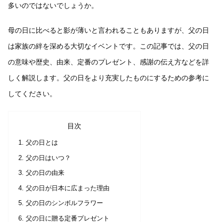
多いのではないでしょうか。
母の日に比べると影が薄いと言われることもありますが、父の日
は家族の絆を深める大切なイベントです。この記事では、父の日
の意味や歴史、由来、定番のプレゼント、感謝の伝え方などを詳
しく解説します。父の日をより充実したものにするための参考に
してください。
目次
父の日とは
父の日はいつ？
父の日の由来
父の日が日本に広まった理由
父の日のシンボルフラワー
父の日に贈る定番プレゼント