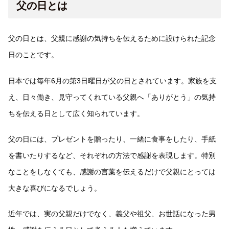
父の日とは
父の日とは、父親に感謝の気持ちを伝えるために設けられた記念
日のことです。
日本では毎年6月の第3日曜日が父の日とされています。家族を支
え、日々働き、見守ってくれている父親へ「ありがとう」の気持
ちを伝える日として広く知られています。
父の日には、プレゼントを贈ったり、一緒に食事をしたり、手紙
を書いたりするなど、それぞれの方法で感謝を表現します。特別
なことをしなくても、感謝の言葉を伝えるだけで父親にとっては
大きな喜びになるでしょう。
近年では、実の父親だけでなく、義父や祖父、お世話になった男