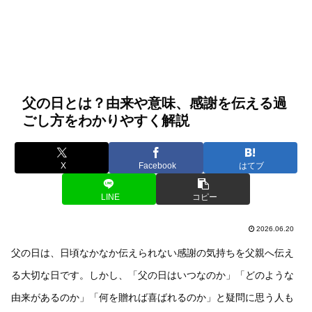
父の日とは？由来や意味、感謝を伝える過
ごし方をわかりやすく解説
X
Facebook
はてブ
LINE
コピー
2026.06.20
父の日は、日頃なかなか伝えられない感謝の気持ちを父親へ伝え
る大切な日です。しかし、「父の日はいつなのか」「どのような
由来があるのか」「何を贈れば喜ばれるのか」と疑問に思う人も