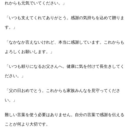
れからも元気でいてください。」
「いつも支えてくれてありがとう。感謝の気持ちを込めて贈りま
す。」
「なかなか言えないけれど、本当に感謝しています。これからも
よろしくお願いします。」
「いつも頼りになるお父さんへ。健康に気を付けて長生きしてく
ださい。」
「父の日おめでとう。これからも家族みんなを見守ってくださ
い。」
難しい言葉を使う必要はありません。自分の言葉で感謝を伝える
ことが何より大切です。