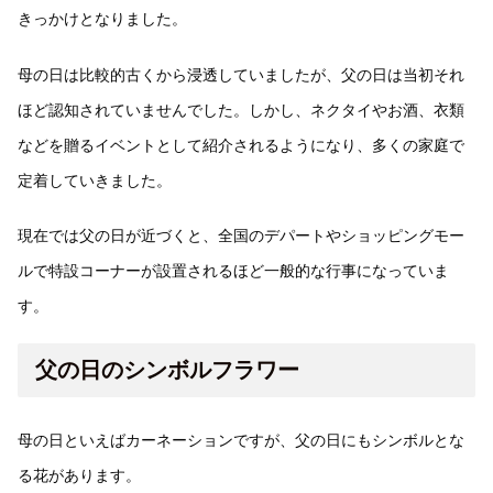
きっかけとなりました。
母の日は比較的古くから浸透していましたが、父の日は当初それ
ほど認知されていませんでした。しかし、ネクタイやお酒、衣類
などを贈るイベントとして紹介されるようになり、多くの家庭で
定着していきました。
現在では父の日が近づくと、全国のデパートやショッピングモー
ルで特設コーナーが設置されるほど一般的な行事になっていま
す。
父の日のシンボルフラワー
母の日といえばカーネーションですが、父の日にもシンボルとな
る花があります。