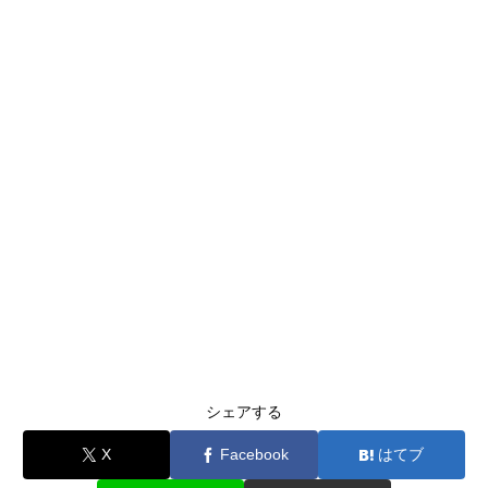
シェアする
X
Facebook
はてブ