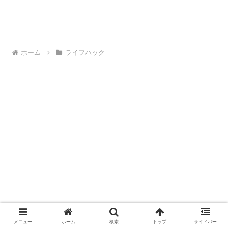
ホーム
ライフハック
メニュー
ホーム
検索
トップ
サイドバー