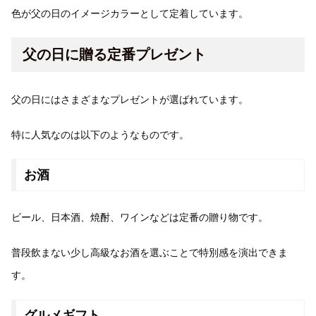
色が父の日のイメージカラーとして定着しています。
父の日に贈る定番プレゼント
父の日にはさまざまなプレゼントが選ばれています。
特に人気なのは以下のようなものです。
お酒
ビール、日本酒、焼酎、ワインなどは定番の贈り物です。
普段飲まない少し高級なお酒を選ぶことで特別感を演出できま
す。
グルメギフト