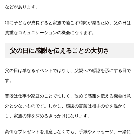
などがあります。
特に子どもが成長すると家族で過ごす時間が減るため、父の日は
貴重なコミュニケーションの機会になります。
父の日に感謝を伝えることの大切さ
父の日は単なるイベントではなく、父親への感謝を形にする日で
す。
普段は仕事や家庭のことで忙しく、改めて感謝を伝える機会は意
外と少ないものです。しかし、感謝の言葉は相手の心を温かく
し、家族の絆を深めるきっかけになります。
高価なプレゼントを用意しなくても、手紙やメッセージ、一緒に