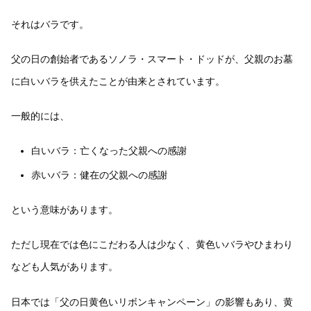
それはバラです。
父の日の創始者であるソノラ・スマート・ドッドが、父親のお墓
に白いバラを供えたことが由来とされています。
一般的には、
白いバラ：亡くなった父親への感謝
赤いバラ：健在の父親への感謝
という意味があります。
ただし現在では色にこだわる人は少なく、黄色いバラやひまわり
なども人気があります。
日本では「父の日黄色いリボンキャンペーン」の影響もあり、黄