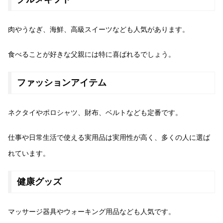
肉やうなぎ、海鮮、高級スイーツなども人気があります。
食べることが好きな父親には特に喜ばれるでしょう。
ファッションアイテム
ネクタイやポロシャツ、財布、ベルトなども定番です。
仕事や日常生活で使える実用品は実用性が高く、多くの人に選ば
れています。
健康グッズ
マッサージ器具やウォーキング用品なども人気です。