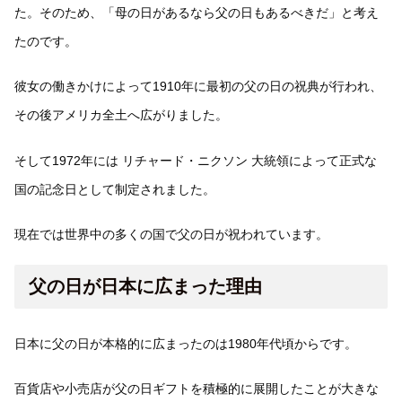
た。そのため、「母の日があるなら父の日もあるべきだ」と考え
たのです。
彼女の働きかけによって1910年に最初の父の日の祝典が行われ、
その後アメリカ全土へ広がりました。
そして1972年には リチャード・ニクソン 大統領によって正式な
国の記念日として制定されました。
現在では世界中の多くの国で父の日が祝われています。
父の日が日本に広まった理由
日本に父の日が本格的に広まったのは1980年代頃からです。
百貨店や小売店が父の日ギフトを積極的に展開したことが大きな