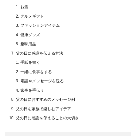
お酒
グルメギフト
ファッションアイテム
健康グッズ
趣味用品
父の日に感謝を伝える方法
手紙を書く
一緒に食事をする
電話やメッセージを送る
家事を手伝う
父の日におすすめのメッセージ例
父の日を家族で楽しむアイデア
父の日に感謝を伝えることの大切さ