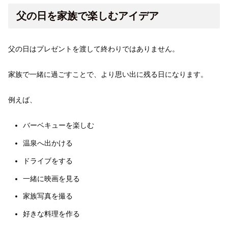
父の日を家族で楽しむアイデア
父の日はプレゼントを渡して終わりではありません。
家族で一緒に過ごすことで、より思い出に残る日になります。
例えば、
バーベキューを楽しむ
温泉へ出かける
ドライブをする
一緒に映画を見る
家族写真を撮る
好きな料理を作る