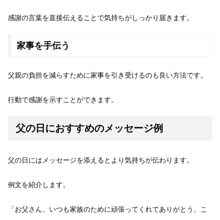
感謝の言葉を直接伝えることで気持ちがしっかり届きます。
家事を手伝う
父親の負担を減らすために家事を引き受けるのも良い方法です。
行動で感謝を示すことができます。
父の日におすすめのメッセージ例
父の日にはメッセージを添えるとより気持ちが伝わります。
例文を紹介します。
「お父さん、いつも家族のために頑張ってくれてありがとう。こ