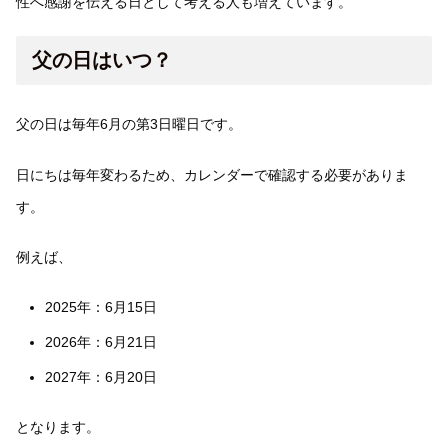
性へ感謝を伝える日として考える人も増えています。
父の日はいつ？
父の日は毎年6月の第3日曜日です。
日にちは毎年変わるため、カレンダーで確認する必要がありま
す。
例えば、
2025年：6月15日
2026年：6月21日
2027年：6月20日
となります。