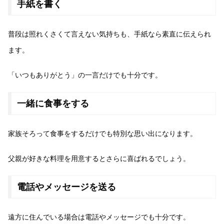
手紙を書く
普段は照れくさくて言えない気持ちも、手紙なら素直に伝えられ
ます。
「いつもありがとう」の一言だけでも十分です。
一緒に食事をする
家族そろって食事をするだけでも特別な思い出になります。
父親が好きな料理を用意するとさらに喜ばれるでしょう。
電話やメッセージを送る
遠方に住んでいる場合は電話やメッセージでも十分です。