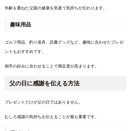
年齢を重ねた父親の健康を気遣う気持ちが伝わります。
趣味用品
ゴルフ用品、釣り道具、読書グッズなど、趣味に合わせたプレゼ
ントもおすすめです。
相手の好みに合わせることで満足度が高まります。
父の日に感謝を伝える方法
プレゼントだけが父の日ではありません。
むしろ感謝の気持ちを伝えることが最も重要です。