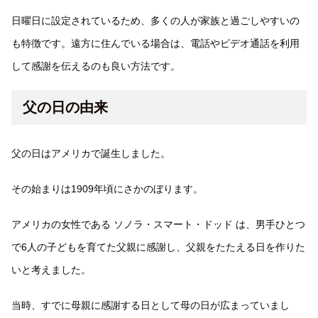
日曜日に設定されているため、多くの人が家族と過ごしやすいの
も特徴です。遠方に住んでいる場合は、電話やビデオ通話を利用
して感謝を伝えるのも良い方法です。
父の日の由来
父の日はアメリカで誕生しました。
その始まりは1909年頃にさかのぼります。
アメリカの女性である ソノラ・スマート・ドッド は、男手ひとつ
で6人の子どもを育てた父親に感謝し、父親をたたえる日を作りた
いと考えました。
当時、すでに母親に感謝する日として母の日が広まっていまし