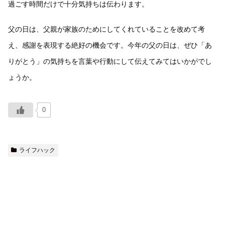
過ごす時間だけで十分気持ちは伝わります。
父の日は、父親が家族のためにしてくれていることを改めて考
え、感謝を表現する絶好の機会です。今年の父の日は、ぜひ「あ
りがとう」の気持ちを言葉や行動にして伝えてみてはいかがでし
ょうか。
0
ライフハック