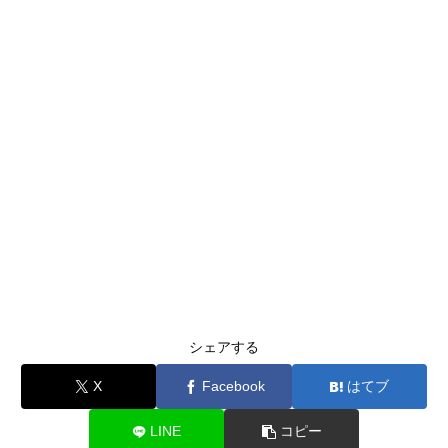
シェアする
X
Facebook
はてブ
LINE
コピー