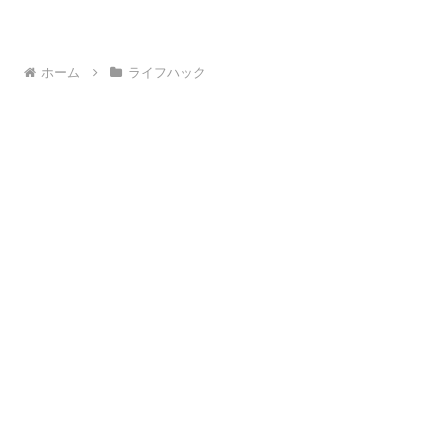
ホーム
ライフハック