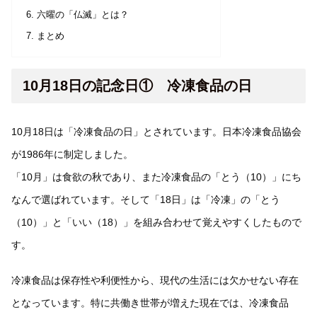
六曜の「仏滅」とは？
まとめ
10月18日の記念日① 冷凍食品の日
10月18日は「冷凍食品の日」とされています。日本冷凍食品協会
が1986年に制定しました。
「10月」は食欲の秋であり、また冷凍食品の「とう（10）」にち
なんで選ばれています。そして「18日」は「冷凍」の「とう
（10）」と「いい（18）」を組み合わせて覚えやすくしたもので
す。
冷凍食品は保存性や利便性から、現代の生活には欠かせない存在
となっています。特に共働き世帯が増えた現在では、冷凍食品