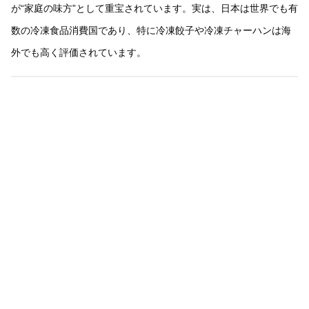
が“家庭の味方”として重宝されています。実は、日本は世界でも有
数の冷凍食品消費国であり、特に冷凍餃子や冷凍チャーハンは海
外でも高く評価されています。