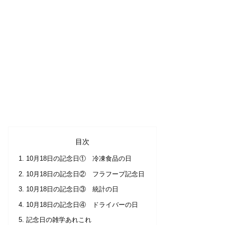
目次
10月18日の記念日① 冷凍食品の日
10月18日の記念日② フラフープ記念日
10月18日の記念日③ 統計の日
10月18日の記念日④ ドライバーの日
記念日の雑学あれこれ