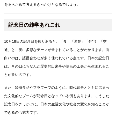
をあらためて考えるきっかけとなるでしょう。
記念日の雑学あれこれ
10月18日の記念日を振り返ると、「食」「運動」「住宅」「交
通」と、実に多彩なテーマが含まれていることがわかります。面
白いのは、語呂合わせが多く使われている点です。日本の記念日
は、その日にちなんだ歴史的出来事や語呂の工夫から生まれるこ
とが多いのです。
また、冷凍食品やフラフープのように、時代背景とともに広まっ
た文化的なブームが記念日となっている例もあります。こうした
記念日をきっかけに、日本の生活文化や社会の変化を知ることが
できるのも魅力です。