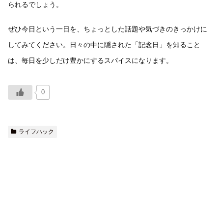
られるでしょう。
ぜひ今日という一日を、ちょっとした話題や気づきのきっかけに
してみてください。日々の中に隠された「記念日」を知ること
は、毎日を少しだけ豊かにするスパイスになります。
0
ライフハック