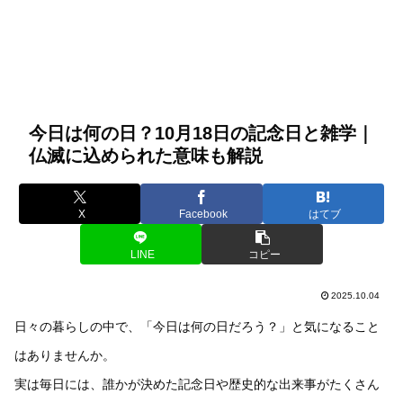
今日は何の日？10月18日の記念日と雑学｜
仏滅に込められた意味も解説
X
Facebook
はてブ
LINE
コピー
2025.10.04
日々の暮らしの中で、「今日は何の日だろう？」と気になること
はありませんか。
実は毎日には、誰かが決めた記念日や歴史的な出来事がたくさん