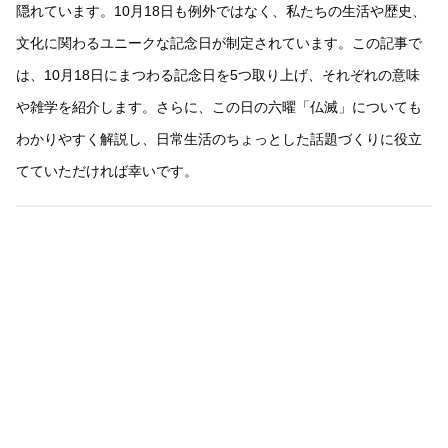
隠れています。10月18日も例外ではなく、私たちの生活や歴史、
文化に関わるユニークな記念日が制定されています。この記事で
は、10月18日にまつわる記念日を5つ取り上げ、それぞれの意味
や雑学を紹介します。さらに、この日の六曜「仏滅」についても
わかりやすく解説し、日常生活のちょっとした話題づくりに役立
てていただければ幸いです。