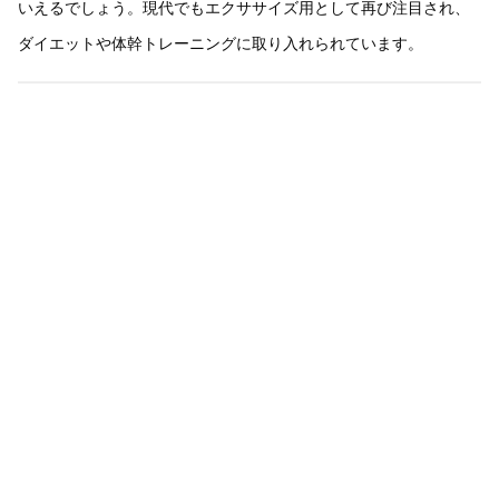
いえるでしょう。現代でもエクササイズ用として再び注目され、
ダイエットや体幹トレーニングに取り入れられています。