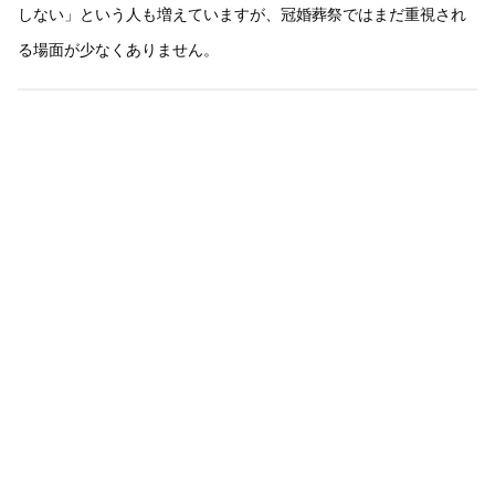
しない」という人も増えていますが、冠婚葬祭ではまだ重視され
る場面が少なくありません。