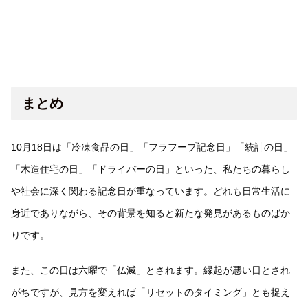
まとめ
10月18日は「冷凍食品の日」「フラフープ記念日」「統計の日」
「木造住宅の日」「ドライバーの日」といった、私たちの暮らし
や社会に深く関わる記念日が重なっています。どれも日常生活に
身近でありながら、その背景を知ると新たな発見があるものばか
りです。
また、この日は六曜で「仏滅」とされます。縁起が悪い日とされ
がちですが、見方を変えれば「リセットのタイミング」とも捉え