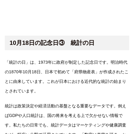
10月18日の記念日③ 統計の日
「統計の日」は、1973年に政府が制定した記念日です。明治時代
の1870年10月18日、日本で初めて「府県物産表」が作成されたこ
とに由来しています。これが日本における近代的な統計の始まり
とされています。
統計は政策決定や経済活動の基盤となる重要なデータです。例え
ばGDPや人口統計は、国の将来を考える上で欠かせない情報で
す。私たちの日常でも、統計データはマーケティングや健康調査