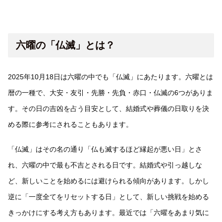
六曜の「仏滅」とは？
2025年10月18日は六曜の中でも「仏滅」にあたります。六曜とは
暦の一種で、大安・友引・先勝・先負・赤口・仏滅の6つがありま
す。その日の吉凶を占う目安として、結婚式や葬儀の日取りを決
める際に参考にされることもあります。
「仏滅」はその名の通り「仏も滅するほど縁起が悪い日」とさ
れ、六曜の中で最も不吉とされる日です。結婚式や引っ越しな
ど、新しいことを始めるには避けられる傾向があります。しかし
逆に「一度全てをリセットする日」として、新しい挑戦を始める
きっかけにする考え方もあります。最近では「六曜をあまり気に