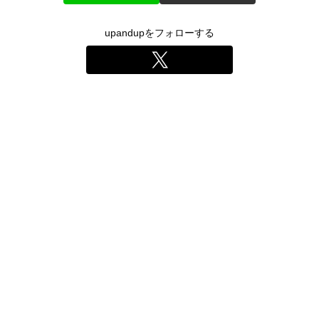
upandupをフォローする