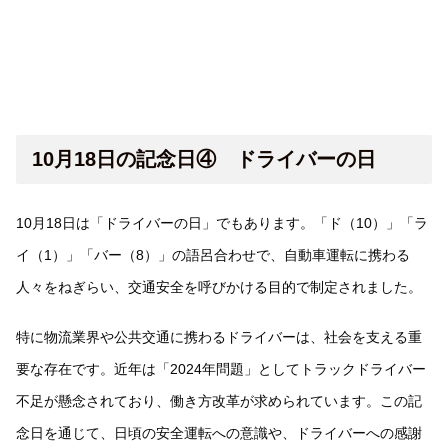
10月18日の記念日④ ドライバーの日
10月18日は「ドライバーの日」でもあります。「ド（10）」「ラ
イ（1）」「バー（8）」の語呂合わせで、自動車運転に携わる
人々をねぎらい、交通安全を呼びかける目的で制定されました。
特に物流業界や公共交通に携わるドライバーは、社会を支える重
要な存在です。近年は「2024年問題」としてトラックドライバー
不足が懸念されており、働き方改革が求められています。この記
念日を通じて、日頃の安全運転への意識や、ドライバーへの感謝