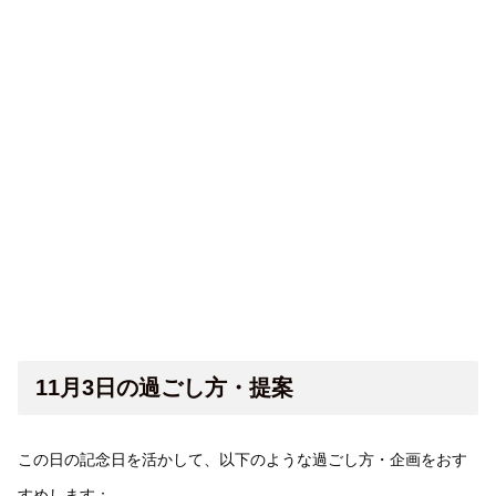
11月3日の過ごし方・提案
この日の記念日を活かして、以下のような過ごし方・企画をおす
すめします：