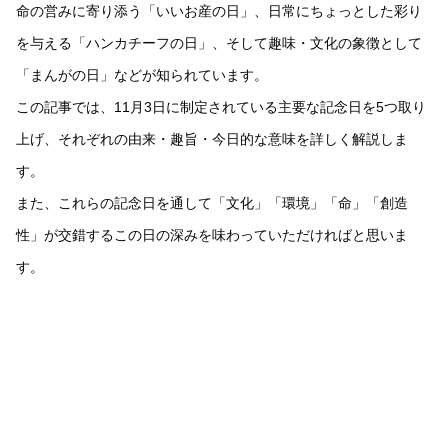
命の営みに寄り添う「いいお産の日」、日常にちょっとした彩り
を与える「ハンカチーフの日」、そして趣味・文化の象徴として
「まんがの日」などが知られています。
この記事では、11月3日に制定されている主要な記念日を5つ取り
上げ、それぞれの由来・趣旨・今日的な意味を詳しく解説しま
す。
また、これらの記念日を通して「文化」「環境」「命」「創造
性」が交錯するこの日の深みを味わっていただければと思いま
す。