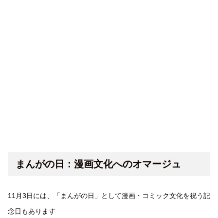
まんがの日：漫画文化へのオマージュ
11月3日には、「まんがの日」として漫画・コミック文化を祝う記
念日もあります