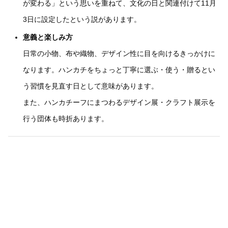
が変わる」という思いを重ねて、文化の日と関連付けて11月
3日に設定したという説があります。
意義と楽しみ方
日常の小物、布や織物、デザイン性に目を向けるきっかけに
なります。ハンカチをちょっと丁寧に選ぶ・使う・贈るとい
う習慣を見直す日として意味があります。
また、ハンカチーフにまつわるデザイン展・クラフト展示を
行う団体も時折あります。