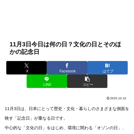
11月3日今日は何の日？文化の日とそのほ
かの記念日
X
Facebook
はてブ
LINE
コピー
2025.10.10
11月3日は、日本にとって歴史・文化・暮らしのさまざまな側面を
映す「記念日」が重なる日です。
中心的な「文化の日」をはじめ、環境に関わる「オゾンの日」、