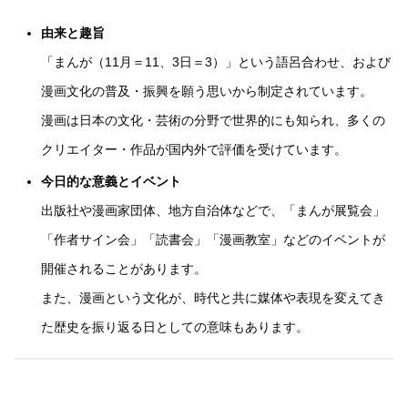
由来と趣旨
「まんが（11月＝11、3日＝3）」という語呂合わせ、および
漫画文化の普及・振興を願う思いから制定されています。
漫画は日本の文化・芸術の分野で世界的にも知られ、多くの
クリエイター・作品が国内外で評価を受けています。
今日的な意義とイベント
出版社や漫画家団体、地方自治体などで、「まんが展覧会」
「作者サイン会」「読書会」「漫画教室」などのイベントが
開催されることがあります。
また、漫画という文化が、時代と共に媒体や表現を変えてき
た歴史を振り返る日としての意味もあります。