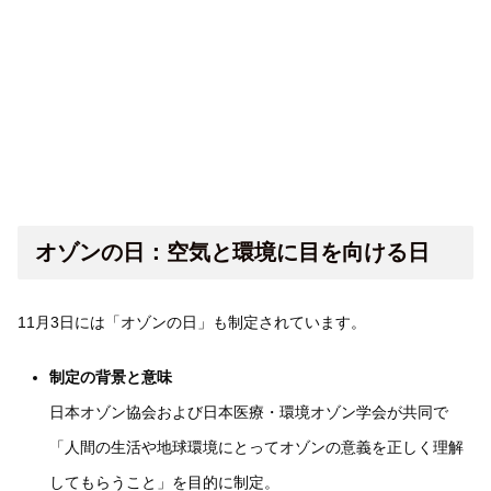
オゾンの日：空気と環境に目を向ける日
11月3日には「オゾンの日」も制定されています。
制定の背景と意味
日本オゾン協会および日本医療・環境オゾン学会が共同で
「人間の生活や地球環境にとってオゾンの意義を正しく理解
してもらうこと」を目的に制定。