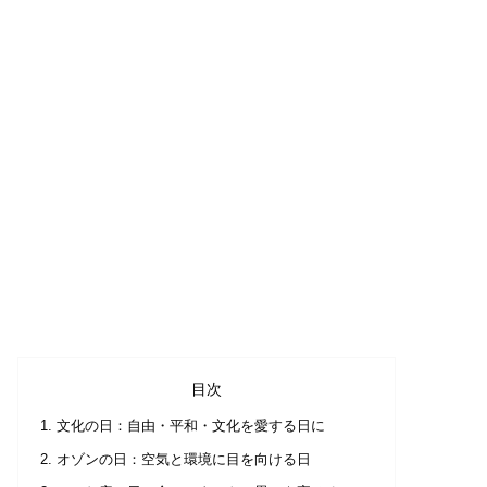
目次
文化の日：自由・平和・文化を愛する日に
オゾンの日：空気と環境に目を向ける日