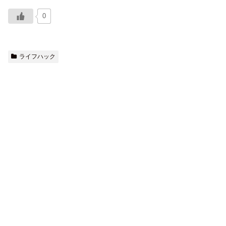
0
ライフハック