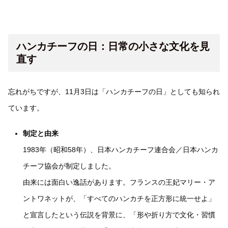
ハンカチーフの日：日常の小さな文化を見
直す
忘れがちですが、11月3日は「ハンカチーフの日」としても知られ
ています。
制定と由来
1983年（昭和58年）、日本ハンカチーフ連合会／日本ハンカ
チーフ協会が制定しました。
由来には面白い逸話があります。フランスの王妃マリー・ア
ントワネットが、「すべてのハンカチを正方形に統一せよ」
と宣言したという伝説を背景に、「形や折り方で文化・習慣