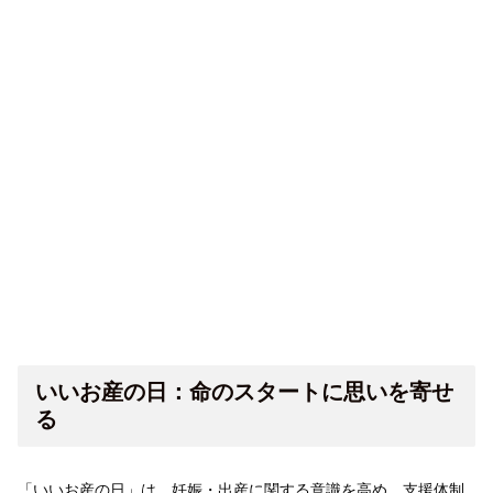
いいお産の日：命のスタートに思いを寄せ
る
「いいお産の日」は、妊娠・出産に関する意識を高め、支援体制