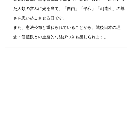
た人類の営みに光を当て、「自由」「平和」「創造性」の尊
さを思い起こさせる日です。
また、憲法公布と重ねられていることから、戦後日本の理
念・価値観との重層的な結びつきも感じられます。