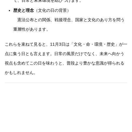
て、日常と未来環境を結びつけます。
歴史と理念
（文化の日の背景）
憲法公布との関係、戦後理念、国家と文化のあり方を問う
重層性があります。
これらを束ねて見ると、11月3日は「文化・命・環境・歴史」が一
点に集う日とも言えます。日常の風景だけでなく、未来へ向かう
視点も含めてこの日を味わうと、普段より豊かな意識が得られる
かもしれません。