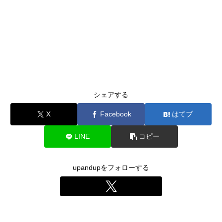
シェアする
X
Facebook
はてブ
LINE
コピー
upandupをフォローする