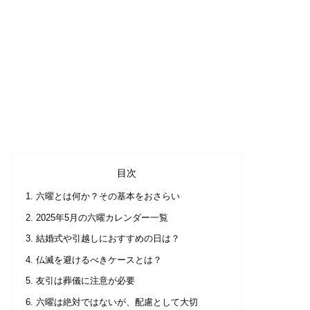
目次
六曜とは何か？その基本をおさらい
2025年5月の六曜カレンダー一覧
結婚式や引越しにおすすめの日は？
仏滅を避けるべきケースとは？
友引は葬儀に注意が必要
六曜は絶対ではないが、配慮として大切