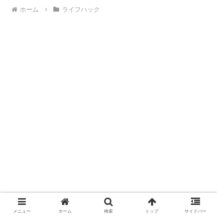
ホーム
ライフハック
メニュー
ホーム
検索
トップ
サイドバー