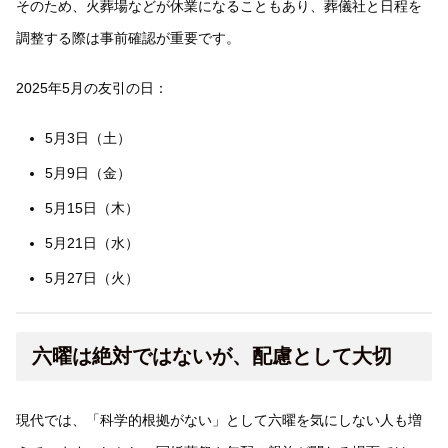
そのため、火葬場などが休業になることもあり、葬儀社と日程を
調整する際は事前確認が重要です。
2025年5月の友引の日：
5月3日（土）
5月9日（金）
5月15日（木）
5月21日（水）
5月27日（火）
六曜は絶対ではないが、配慮として大切
現代では、「科学的根拠がない」として六曜を気にしない人も増