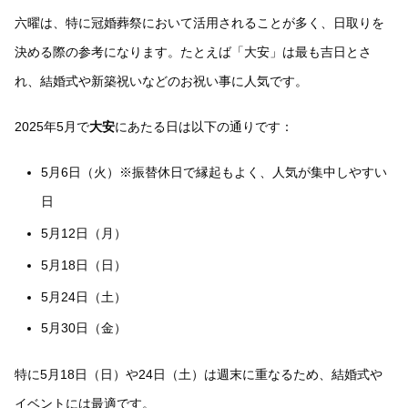
六曜は、特に冠婚葬祭において活用されることが多く、日取りを
決める際の参考になります。たとえば「大安」は最も吉日とさ
れ、結婚式や新築祝いなどのお祝い事に人気です。
2025年5月で
大安
にあたる日は以下の通りです：
5月6日（火）※振替休日で縁起もよく、人気が集中しやすい
日
5月12日（月）
5月18日（日）
5月24日（土）
5月30日（金）
特に5月18日（日）や24日（土）は週末に重なるため、結婚式や
イベントには最適です。