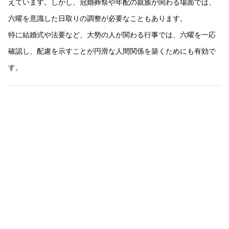
えています。しかし、冠婚葬祭や年配の親族が関わる場面では、
六曜を意識した日取りの調整が必要なこともあります。
特に結婚式や法要など、大勢の人が関わる行事では、六曜を一応
確認し、配慮を示すことが円滑な人間関係を築くためにも有効で
す。