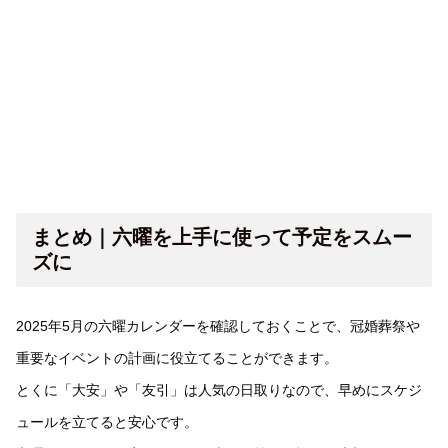
まとめ｜六曜を上手に使って予定をスムー
ズに
2025年5月の六曜カレンダーを確認しておくことで、冠婚葬祭や
重要なイベントの計画に役立てることができます。
とくに「大安」や「友引」は人気の日取りなので、早めにスケジ
ュールを立てると安心です。