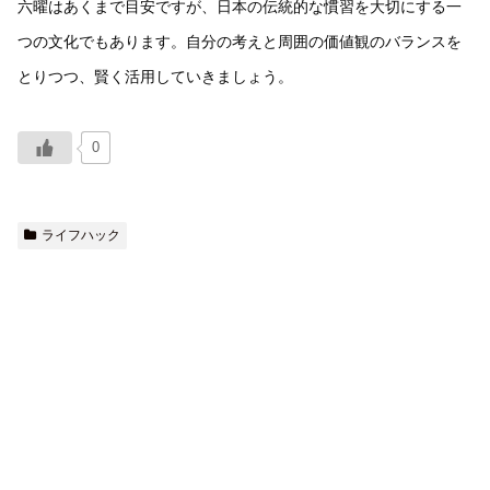
六曜はあくまで目安ですが、日本の伝統的な慣習を大切にする一
つの文化でもあります。自分の考えと周囲の価値観のバランスを
とりつつ、賢く活用していきましょう。
0
ライフハック