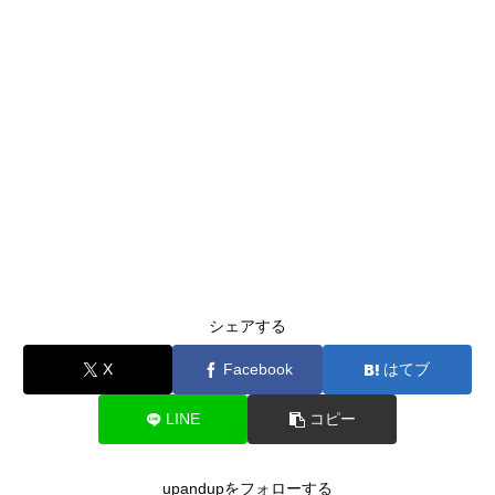
シェアする
X
Facebook
はてブ
LINE
コピー
upandupをフォローする