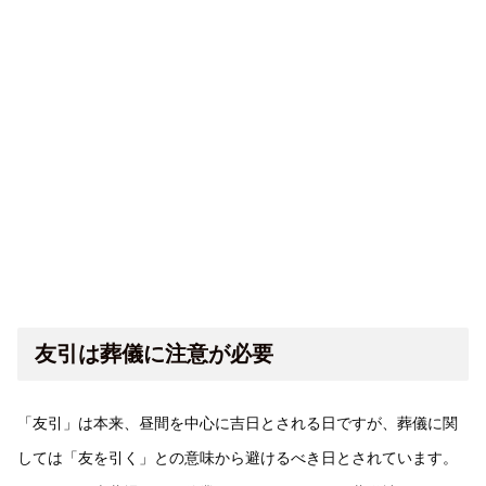
友引は葬儀に注意が必要
「友引」は本来、昼間を中心に吉日とされる日ですが、葬儀に関
しては「友を引く」との意味から避けるべき日とされています。