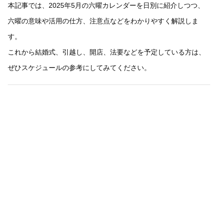
本記事では、2025年5月の六曜カレンダーを日別に紹介しつつ、
六曜の意味や活用の仕方、注意点などをわかりやすく解説しま
す。
これから結婚式、引越し、開店、法要などを予定している方は、
ぜひスケジュールの参考にしてみてください。