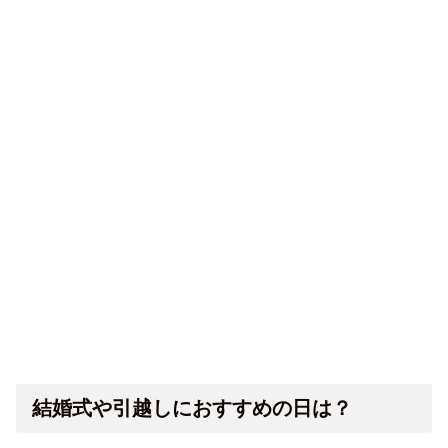
結婚式や引越しにおすすめの日は？