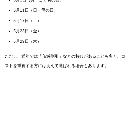
5月11日（日・母の日）
5月17日（土）
5月23日（金）
5月29日（木）
ただし、近年では「仏滅割引」などの特典があることも多く、コ
ストを重視する方にはあえて選ばれる場合もあります。