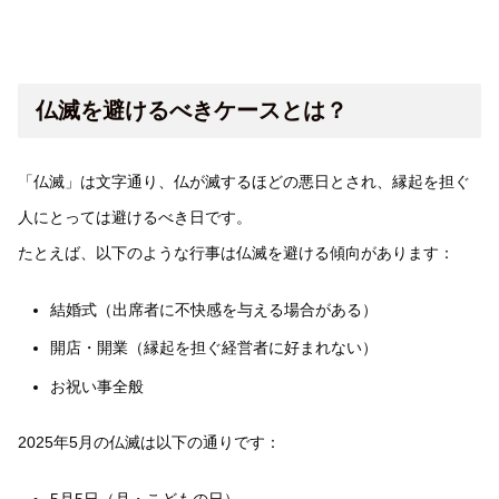
仏滅を避けるべきケースとは？
「仏滅」は文字通り、仏が滅するほどの悪日とされ、縁起を担ぐ
人にとっては避けるべき日です。
たとえば、以下のような行事は仏滅を避ける傾向があります：
結婚式（出席者に不快感を与える場合がある）
開店・開業（縁起を担ぐ経営者に好まれない）
お祝い事全般
2025年5月の仏滅は以下の通りです：
5月5日（月・こどもの日）