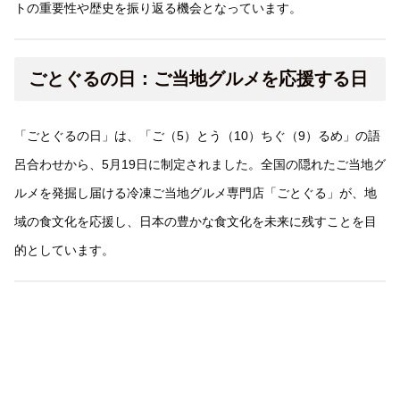
トの重要性や歴史を振り返る機会となっています。
ごとぐるの日：ご当地グルメを応援する日
「ごとぐるの日」は、「ご（5）とう（10）ちぐ（9）るめ」の語
呂合わせから、5月19日に制定されました。全国の隠れたご当地グ
ルメを発掘し届ける冷凍ご当地グルメ専門店「ごとぐる」が、地
域の食文化を応援し、日本の豊かな食文化を未来に残すことを目
的としています。