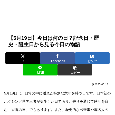
【5月19日】今日は何の日？記念日・歴
史・誕生日から見る今日の物語
X
Facebook
はてブ
LINE
コピー
2025.05.18
5月19日は、日常の中に隠れた特別な意味を持つ日です。日本初の
ボクシング世界王者が誕生した日であり、香りを通じて感性を育
む「香育の日」でもあります。また、歴史的な出来事や著名人の