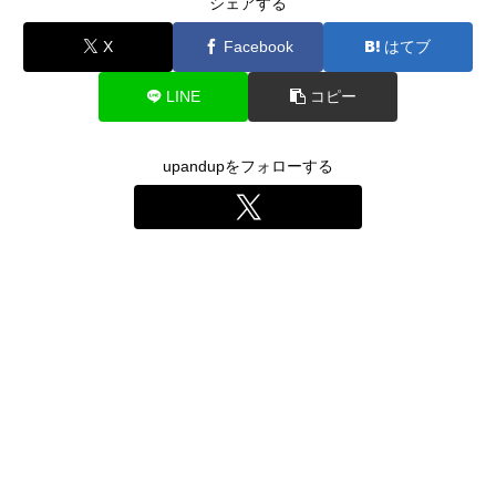
シェアする
X
Facebook
はてブ
LINE
コピー
upandupをフォローする