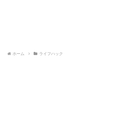
ホーム
ライフハック