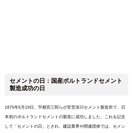
セメントの日：国産ポルトランドセメント
製造成功の日
1875年5月19日、宇都宮三郎らが官営深川セメント製造所で、日
本初のポルトランドセメントの製造に成功しました。これを記念
して「セメントの日」とされ、建設業界や関連団体では、セメン