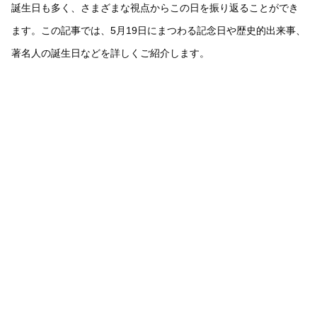
誕生日も多く、さまざまな視点からこの日を振り返ることができ
ます。この記事では、5月19日にまつわる記念日や歴史的出来事、
著名人の誕生日などを詳しくご紹介します。