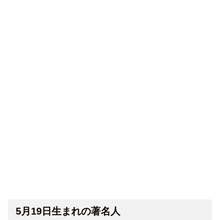
5月19日生まれの著名人