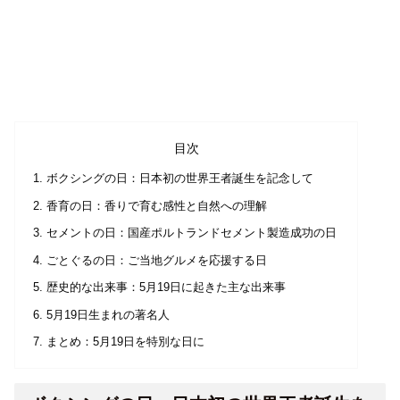
目次
ボクシングの日：日本初の世界王者誕生を記念して
香育の日：香りで育む感性と自然への理解
セメントの日：国産ポルトランドセメント製造成功の日
ごとぐるの日：ご当地グルメを応援する日
歴史的な出来事：5月19日に起きた主な出来事
5月19日生まれの著名人
まとめ：5月19日を特別な日に