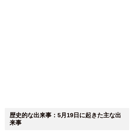
歴史的な出来事：5月19日に起きた主な出
来事