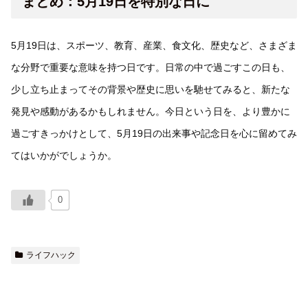
まとめ：5月19日を特別な日に
5月19日は、スポーツ、教育、産業、食文化、歴史など、さまざま
な分野で重要な意味を持つ日です。日常の中で過ごすこの日も、
少し立ち止まってその背景や歴史に思いを馳せてみると、新たな
発見や感動があるかもしれません。今日という日を、より豊かに
過ごすきっかけとして、5月19日の出来事や記念日を心に留めてみ
てはいかがでしょうか。
0
ライフハック