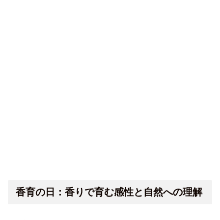
香育の日：香りで育む感性と自然への理解