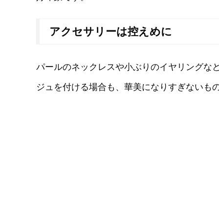
アクセサリーは控えめに
パールのネックレスや小ぶりのイヤリングな
ジュを付ける場合も、華美になりすぎないも