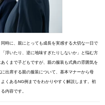
と同時に、親にとっても成長を実感する大切な一日で
」「浮いたり、逆に地味すぎたりしないか」と悩む方
はあくまで子どもですが、親の服装も式典の雰囲気を
式に出席する親の服装について、基本マナーから母
よくあるNG例までをわかりやすく解説します。初
きる内容です。