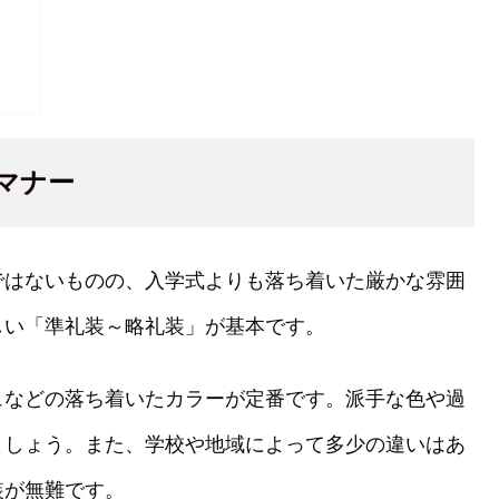
マナー
ではないものの、入学式よりも落ち着いた厳かな雰囲
しい「準礼装～略礼装」が基本です。
ュなどの落ち着いたカラーが定番です。派手な色や過
ましょう。また、学校や地域によって多少の違いはあ
装が無難です。