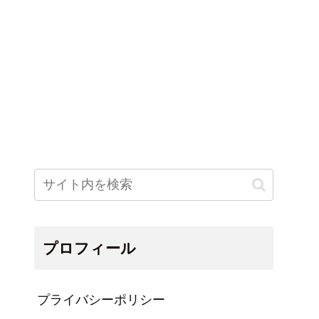
プロフィール
プライバシーポリシー