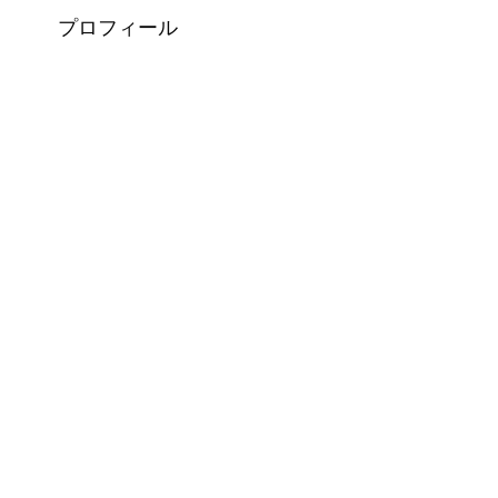
プロフィール