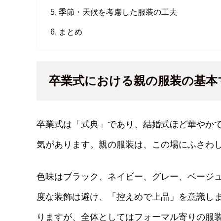
季節・天候を考慮した服装の工夫
まとめ
卒業式における親の服装の基本
卒業式は「式典」であり、結婚式ほど華やか
気があります。親の服装は、この場にふさわ
色味はブラック、ネイビー、グレー、ベージ
度な装飾は避け、「控えめで上品」を意識し
りますが、全体としてはフォーマル寄りの服