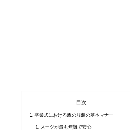
目次
卒業式における親の服装の基本マナー
スーツが最も無難で安心