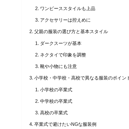
ワンピーススタイルも上品
アクセサリーは控えめに
父親の服装の選び方と基本スタイル
ダークスーツが基本
ネクタイで印象を調整
靴や小物にも注意
小学校・中学校・高校で異なる服装のポイン
小学校の卒業式
中学校の卒業式
高校の卒業式
卒業式で避けたいNGな服装例