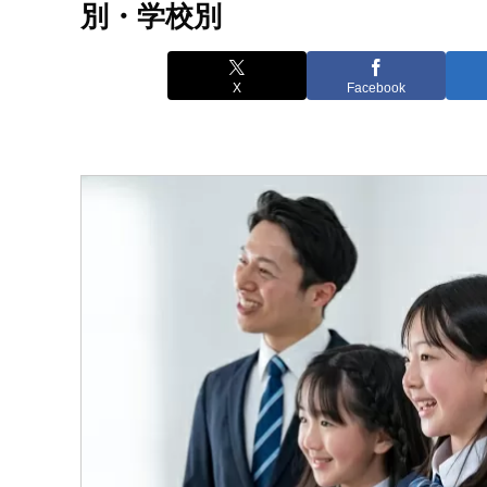
別・学校別
X
Facebook