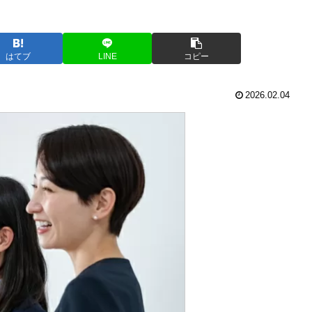
はてブ
LINE
コピー
2026.02.04