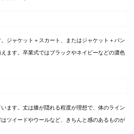
す。ジャケット＋スカート、またはジャケット＋パン
与えます。卒業式ではブラックやネイビーなどの濃色
ています。丈は膝が隠れる程度が理想で、体のライン
材はツイードやウールなど、きちんと感のあるものが