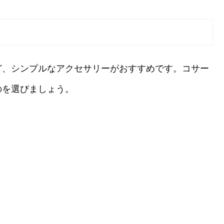
ど、シンプルなアクセサリーがおすすめです。コサー
のを選びましょう。