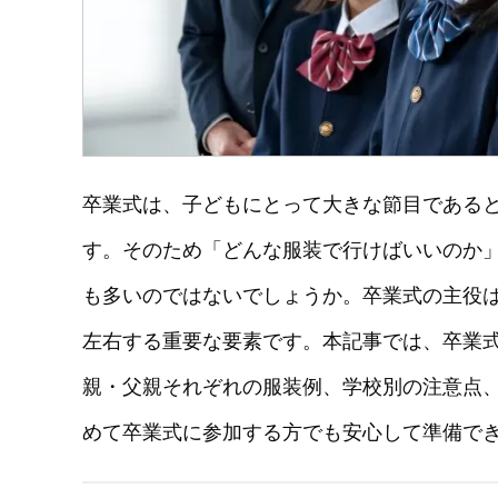
卒業式は、子どもにとって大きな節目である
す。そのため「どんな服装で行けばいいのか
も多いのではないでしょうか。卒業式の主役
左右する重要な要素です。本記事では、卒業
親・父親それぞれの服装例、学校別の注意点、
めて卒業式に参加する方でも安心して準備で