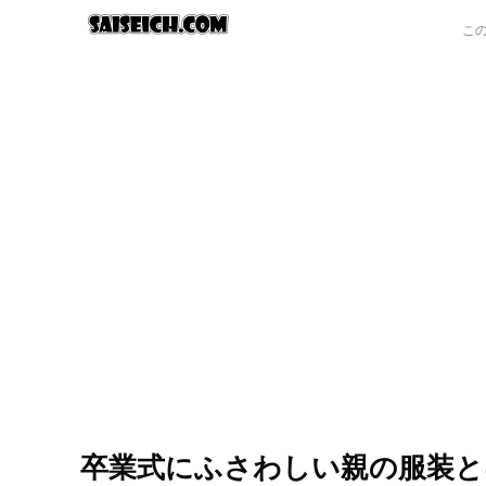
卒業式にふさわしい親の服装と