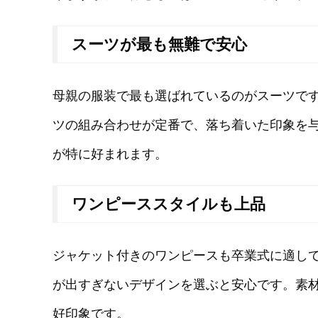
スーツが最も無難で安心
母親の服装で最も選ばれているのがスーツで
ツの組み合わせが定番で、落ち着いた印象を
が特に好まれます。
ワンピーススタイルも上品
ジャケット付きのワンピースも卒業式に適し
が出すぎないデザインを選ぶと安心です。素
好印象です。