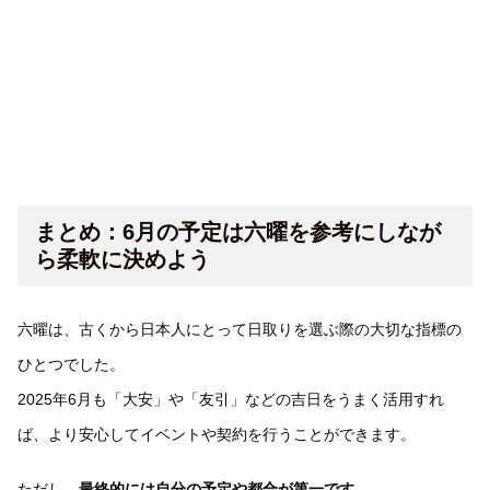
まとめ：6月の予定は六曜を参考にしなが
ら柔軟に決めよう
六曜は、古くから日本人にとって日取りを選ぶ際の大切な指標の
ひとつでした。
2025年6月も「大安」や「友引」などの吉日をうまく活用すれ
ば、より安心してイベントや契約を行うことができます。
ただし、
最終的には自分の予定や都合が第一です。