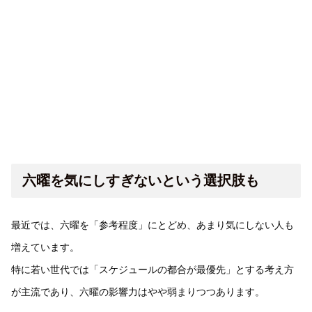
六曜を気にしすぎないという選択肢も
最近では、六曜を「参考程度」にとどめ、あまり気にしない人も
増えています。
特に若い世代では「スケジュールの都合が最優先」とする考え方
が主流であり、六曜の影響力はやや弱まりつつあります。