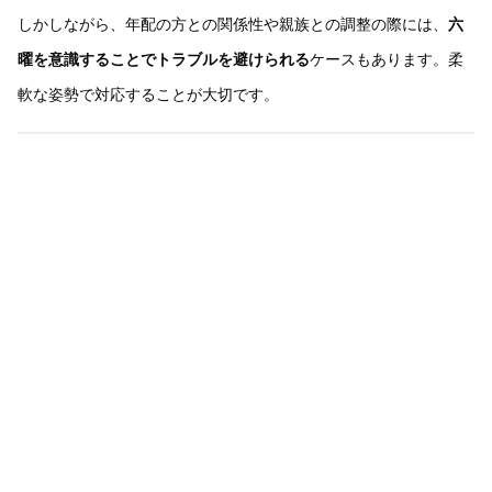
しかしながら、年配の方との関係性や親族との調整の際には、
六
曜を意識することでトラブルを避けられる
ケースもあります。柔
軟な姿勢で対応することが大切です。