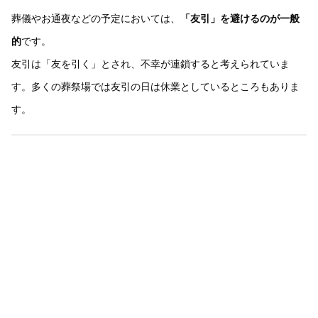
葬儀やお通夜などの予定においては、
「友引」を避けるのが一般
的
です。
友引は「友を引く」とされ、不幸が連鎖すると考えられていま
す。多くの葬祭場では友引の日は休業としているところもありま
す。