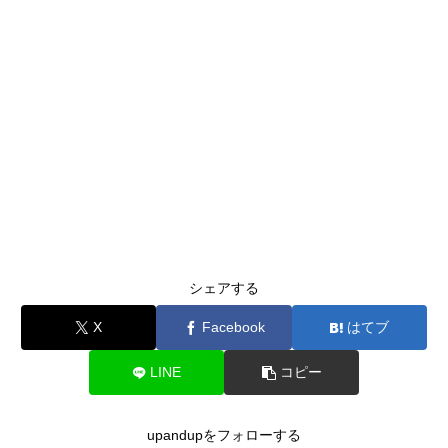
シェアする
X
Facebook
はてブ
LINE
コピー
upandupをフォローする