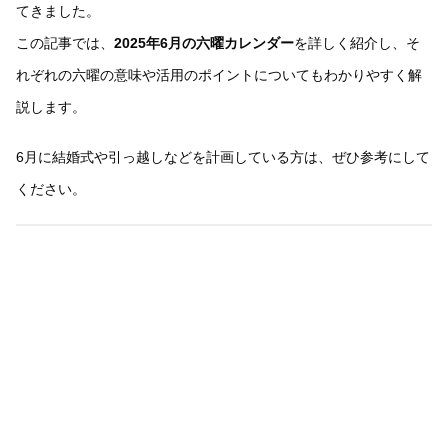
てきました。
この記事では、
2025年6月の六曜カレンダー
を詳しく紹介し、そ
れぞれの六曜の意味や活用のポイントについてもわかりやすく解
説します。
6月に結婚式や引っ越しなどを計画している方は、ぜひ参考にして
ください。