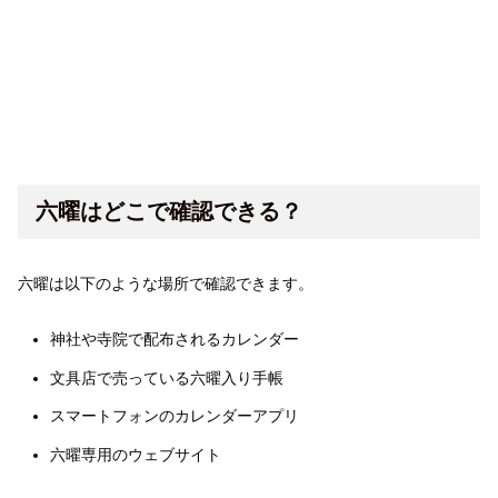
六曜はどこで確認できる？
六曜は以下のような場所で確認できます。
神社や寺院で配布されるカレンダー
文具店で売っている六曜入り手帳
スマートフォンのカレンダーアプリ
六曜専用のウェブサイト