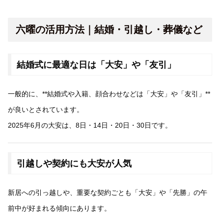
六曜の活用方法｜結婚・引越し・葬儀など
結婚式に最適な日は「大安」や「友引」
一般的に、**結婚式や入籍、顔合わせなどは「大安」や「友引」**
が良いとされています。
2025年6月の大安は、8日・14日・20日・30日です。
引越しや契約にも大安が人気
新居への引っ越しや、重要な契約ごとも「大安」や「先勝」の午
前中が好まれる傾向にあります。