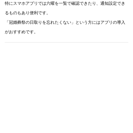
特にスマホアプリでは六曜を一覧で確認できたり、通知設定でき
るものもあり便利です。
「冠婚葬祭の日取りを忘れたくない」という方にはアプリの導入
がおすすめです。