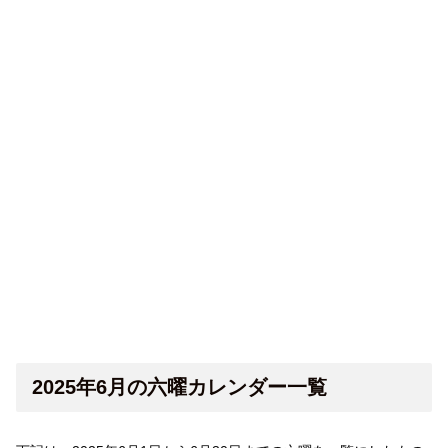
2025年6月の六曜カレンダー一覧