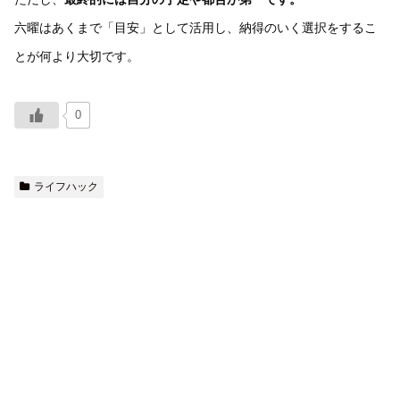
六曜はあくまで「目安」として活用し、納得のいく選択をするこ
とが何より大切です。
0
ライフハック