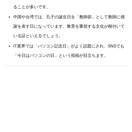
ることが多いです。
中国や台湾では、孔子の誕生日を「教師節」として教師に感
謝を表す日になっています。教育を重視する文化が根付いて
いる証といえるでしょう。
IT業界では「パソコン記念日」がよく話題にされ、SNSでも
「今日はパソコンの日」という投稿が目立ちます。