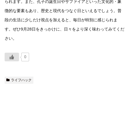
られます。また、孔子の誕生日やサファイアといった文化的・象
徴的な要素もあり、歴史と現代をつなぐ日といえるでしょう。普
段の生活に少しだけ視点を加えると、毎日が特別に感じられま
す。ぜひ9月28日をきっかけに、日々をより深く味わってみてくだ
さい。
0
ライフハック