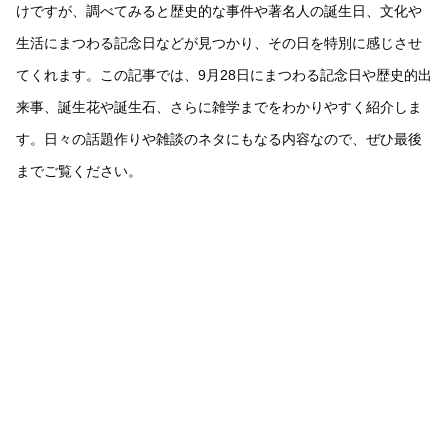
けですが、調べてみると歴史的な事件や著名人の誕生日、文化や
生活にまつわる記念日などが見つかり、その日を特別に感じさせ
てくれます。この記事では、9月28日にまつわる記念日や歴史的出
来事、誕生花や誕生石、さらに雑学までをわかりやすく紹介しま
す。日々の話題作りや雑談のネタにもなる内容なので、ぜひ最後
までご覧ください。