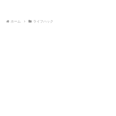
ホーム
ライフハック