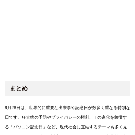
まとめ
9月28日は、世界的に重要な出来事や記念日が数多く重なる特別な
日です。狂犬病の予防やプライバシーの権利、ITの進化を象徴す
る「パソコン記念日」など、現代社会に直結するテーマも多く見