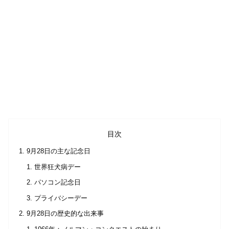
目次
9月28日の主な記念日
世界狂犬病デー
パソコン記念日
プライバシーデー
9月28日の歴史的な出来事