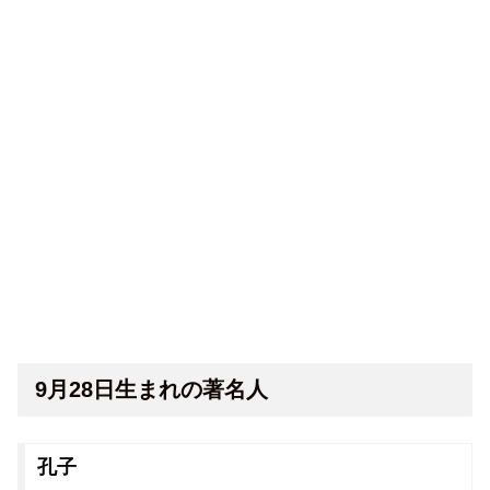
9月28日生まれの著名人
孔子