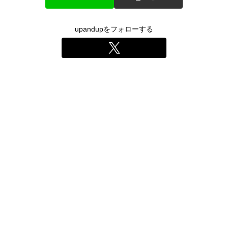
upandupをフォローする