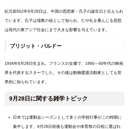
紀元前552年9月28日は、中国の思想家・孔子の誕生日と伝えられ
ています。孔子は儒教の祖として知られ、仁や礼を重んじる思想
は現代の東アジア社会にまで大きな影響を与えています。
ブリジット・バルドー
1934年9月28日生まれ。フランスの女優で、1950～60年代の映画
界を代表するスターでした。その後は動物愛護活動家としても世
界的に知られています。
9月28日に関する雑学トピック
日本では運動会シーズンとして多くの学校行事がこの時期に
集中します。9月28日前後も運動会や体育祭の日程に選ばれ