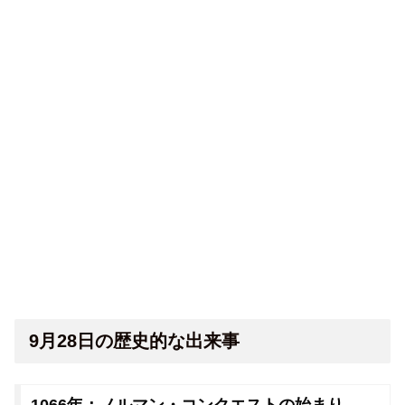
9月28日の歴史的な出来事