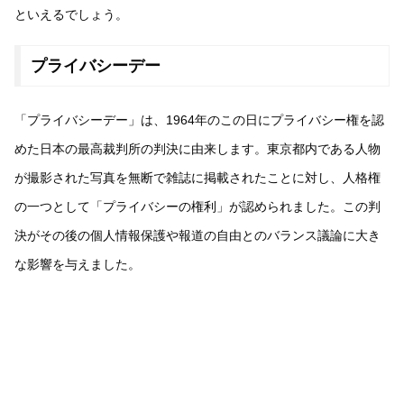
といえるでしょう。
プライバシーデー
「プライバシーデー」は、1964年のこの日にプライバシー権を認
めた日本の最高裁判所の判決に由来します。東京都内である人物
が撮影された写真を無断で雑誌に掲載されたことに対し、人格権
の一つとして「プライバシーの権利」が認められました。この判
決がその後の個人情報保護や報道の自由とのバランス議論に大き
な影響を与えました。