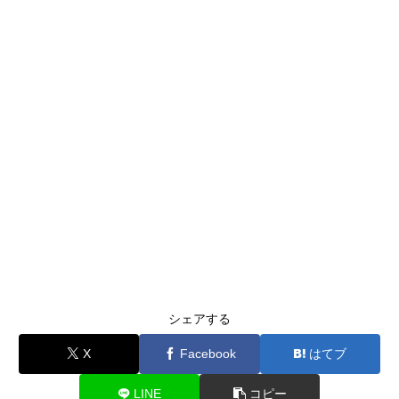
シェアする
X
Facebook
はてブ
LINE
コピー