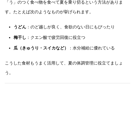
「う」のつく食べ物を食べて夏を乗り切るという方法がありま
す。たとえば次のようなものが挙げられます。
うどん
：のど越しが良く、食欲のない日にもぴったり
梅干し
：クエン酸で疲労回復に役立つ
瓜（きゅうり・スイカなど）
：水分補給に優れている
こうした食材もうまく活用して、夏の体調管理に役立てましょ
う。