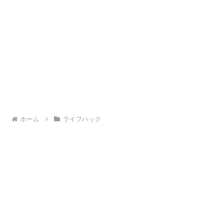
ホーム
ライフハック