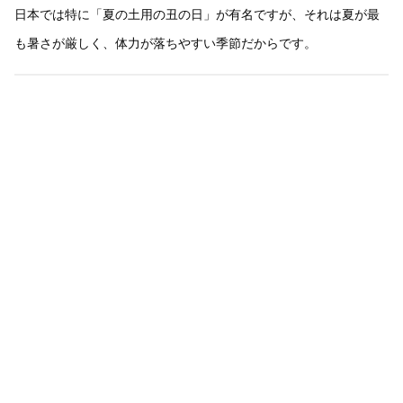
日本では特に「夏の土用の丑の日」が有名ですが、それは夏が最
も暑さが厳しく、体力が落ちやすい季節だからです。