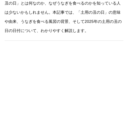
丑の日」とは何なのか、なぜうなぎを食べるのかを知っている人
は少ないかもしれません。本記事では、「土用の丑の日」の意味
や由来、うなぎを食べる風習の背景、そして2025年の土用の丑の
日の日付について、わかりやすく解説します。