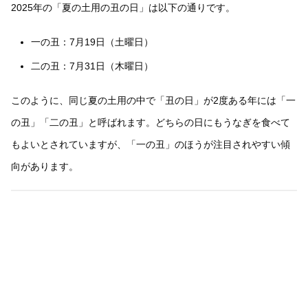
2025年の「夏の土用の丑の日」は以下の通りです。
一の丑：7月19日（土曜日）
二の丑：7月31日（木曜日）
このように、同じ夏の土用の中で「丑の日」が2度ある年には「一
の丑」「二の丑」と呼ばれます。どちらの日にもうなぎを食べて
もよいとされていますが、「一の丑」のほうが注目されやすい傾
向があります。