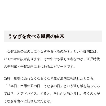
うなぎを食べる風習の由来
「なぜ土用の丑の日にうなぎを食べるのか？」という疑問には、
いくつかの説があります。その中でも最も有名なのが、江戸時代
の発明家・平賀源内にまつわるエピソードです。
当時、夏場に売れなくなるうなぎ屋が源内に相談したところ、
「『本日、土用の丑の日 うなぎの日』という張り紙を貼ってみ
ては？」とアドバイス。すると、それが大当たりし、多くの人が
うなぎを食べに訪れたのだとか。