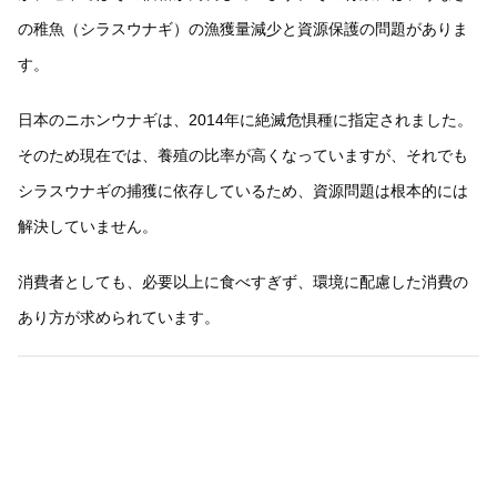
の稚魚（シラスウナギ）の漁獲量減少と資源保護の問題がありま
す。
日本のニホンウナギは、2014年に絶滅危惧種に指定されました。
そのため現在では、養殖の比率が高くなっていますが、それでも
シラスウナギの捕獲に依存しているため、資源問題は根本的には
解決していません。
消費者としても、必要以上に食べすぎず、環境に配慮した消費の
あり方が求められています。