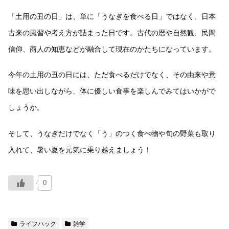
「土用の丑の日」は、単に「うなぎを食べる日」ではなく、日本
古来の風習や考え方が詰まった日です。古代の暦や自然観、民間
信仰、商人の知恵などが融合して現在のかたちになっています。
今年の土用の丑の日には、ただ食べるだけでなく、その由来や意
味を思い出しながら、体に優しい食事を楽しんでみてはいかがで
しょうか。
そして、うなぎだけでなく「う」のつく食べ物や旬の野菜も取り
入れて、暑い夏を元気に乗り越えましょう！
0
ライフハック
雑学