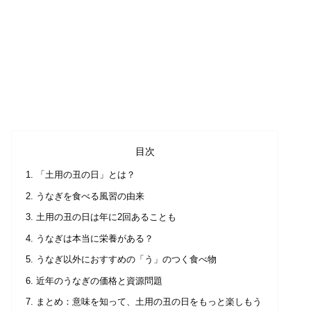
目次
「土用の丑の日」とは？
うなぎを食べる風習の由来
土用の丑の日は年に2回あることも
うなぎは本当に栄養がある？
うなぎ以外におすすめの「う」のつく食べ物
近年のうなぎの価格と資源問題
まとめ：意味を知って、土用の丑の日をもっと楽しもう