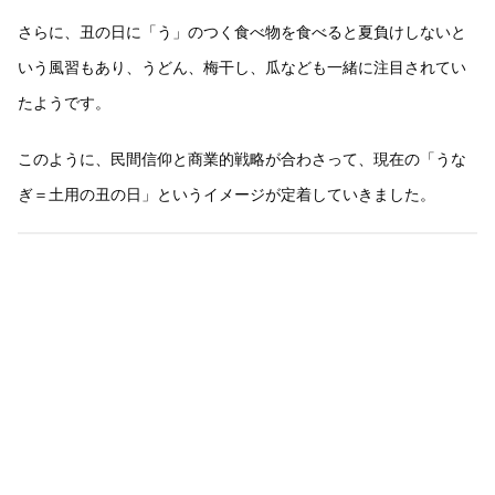
さらに、丑の日に「う」のつく食べ物を食べると夏負けしないと
いう風習もあり、うどん、梅干し、瓜なども一緒に注目されてい
たようです。
このように、民間信仰と商業的戦略が合わさって、現在の「うな
ぎ＝土用の丑の日」というイメージが定着していきました。