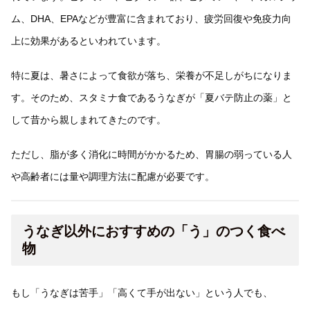
ム、DHA、EPAなどが豊富に含まれており、疲労回復や免疫力向
上に効果があるといわれています。
特に夏は、暑さによって食欲が落ち、栄養が不足しがちになりま
す。そのため、スタミナ食であるうなぎが「夏バテ防止の薬」と
して昔から親しまれてきたのです。
ただし、脂が多く消化に時間がかかるため、胃腸の弱っている人
や高齢者には量や調理方法に配慮が必要です。
うなぎ以外におすすめの「う」のつく食べ
物
もし「うなぎは苦手」「高くて手が出ない」という人でも、