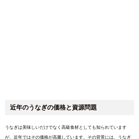
近年のうなぎの価格と資源問題
うなぎは美味しいだけでなく高級食材としても知られています
が、近年ではその価格が高騰しています。その背景には、うなぎ