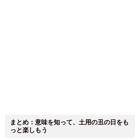
まとめ：意味を知って、土用の丑の日をも
っと楽しもう