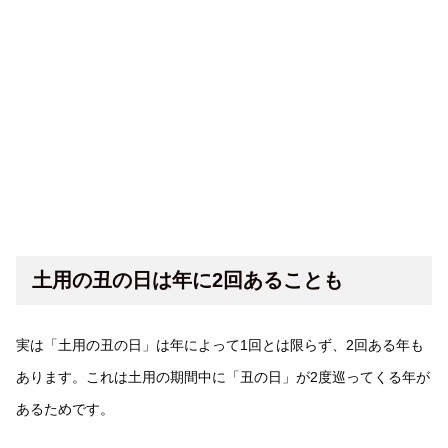
土用の丑の日は年に2回あることも
実は「土用の丑の日」は年によって1回とは限らず、2回ある年も
あります。これは土用の期間中に「丑の日」が2度巡ってくる年が
あるためです。