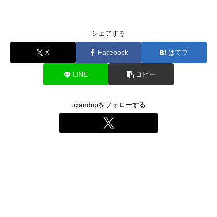
シェアする
X
Facebook
はてブ
LINE
コピー
upandupをフォローする