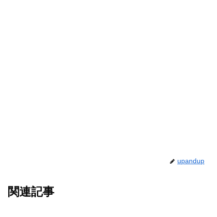
upandup
関連記事