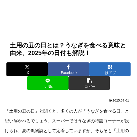
土用の丑の日とは？うなぎを食べる意味と
由来、2025年の日付も解説！
X
Facebook
はてブ
LINE
コピー
2025.07.01
「土用の丑の日」と聞くと、多くの人が「うなぎを食べる日」と
思い浮かべるでしょう。スーパーではうなぎの特設コーナーが設
けられ、夏の風物詩として定着していますが、そもそも「土用の