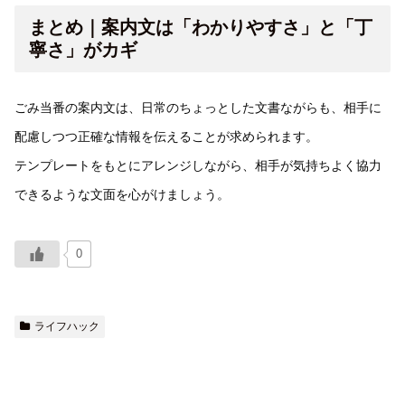
まとめ｜案内文は「わかりやすさ」と「丁
寧さ」がカギ
ごみ当番の案内文は、日常のちょっとした文書ながらも、相手に
配慮しつつ正確な情報を伝えることが求められます。
テンプレートをもとにアレンジしながら、相手が気持ちよく協力
できるような文面を心がけましょう。
0
ライフハック