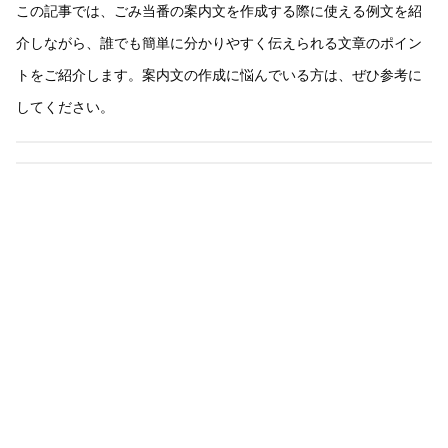
この記事では、ごみ当番の案内文を作成する際に使える例文を紹
介しながら、誰でも簡単に分かりやすく伝えられる文章のポイン
トをご紹介します。案内文の作成に悩んでいる方は、ぜひ参考に
してください。