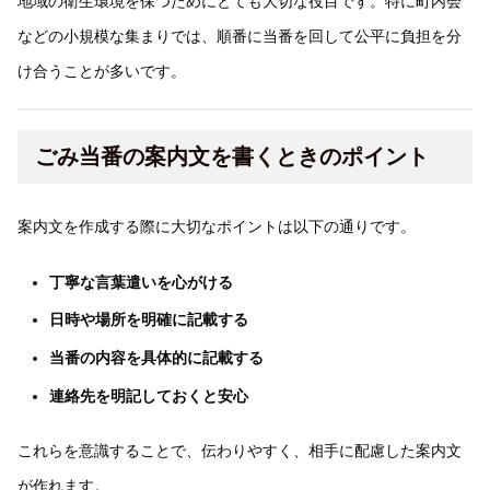
地域の衛生環境を保つためにとても大切な役目です。特に町内会
などの小規模な集まりでは、順番に当番を回して公平に負担を分
け合うことが多いです。
ごみ当番の案内文を書くときのポイント
案内文を作成する際に大切なポイントは以下の通りです。
丁寧な言葉遣いを心がける
日時や場所を明確に記載する
当番の内容を具体的に記載する
連絡先を明記しておくと安心
これらを意識することで、伝わりやすく、相手に配慮した案内文
が作れます。