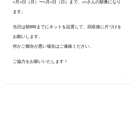
○月○日（月）〜○月○日（日）まで、○○さんの順番になり
ます。
当日は朝8時までにネットを設置して、回収後に片づけを
お願いします。
何かご都合が悪い場合はご連絡ください。
ご協力をお願いいたします！