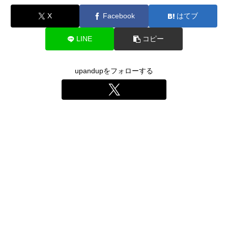
X
Facebook
はてブ
LINE
コピー
upandupをフォローする