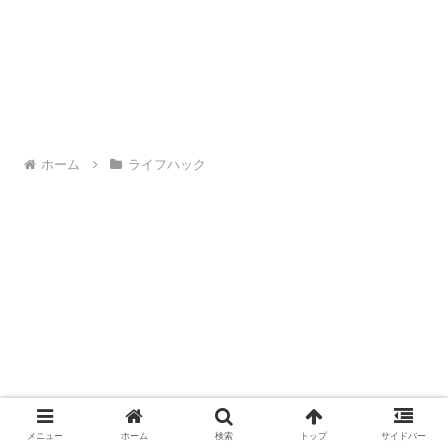
ホーム
ライフハック
メニュー
ホーム
検索
トップ
サイドバー