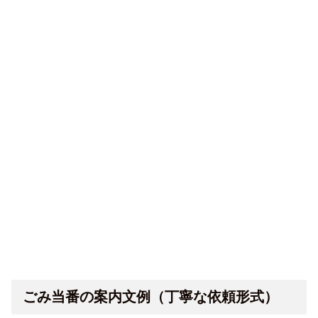
ごみ当番の案内文例（丁寧な依頼形式）