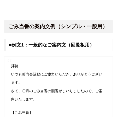
ごみ当番の案内文例（シンプル・一般用）
■例文1：一般的なご案内文（回覧板用）
拝啓
いつも町内会活動にご協力いただき、ありがとうござい
ます。
さて、〇月のごみ当番の順番がまいりましたので、ご案
内いたします。
【ごみ当番】