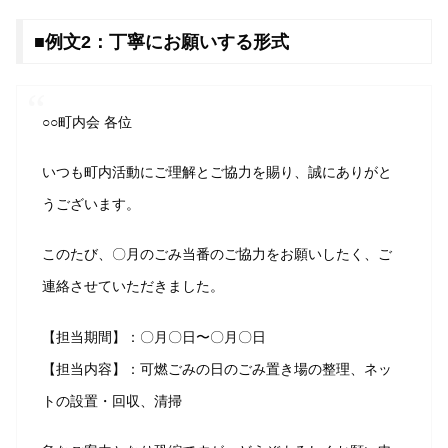
■例文2：丁寧にお願いする形式
○○町内会 各位
いつも町内活動にご理解とご協力を賜り、誠にありがと
うございます。
このたび、〇月のごみ当番のご協力をお願いしたく、ご
連絡させていただきました。
【担当期間】：〇月〇日〜〇月〇日
【担当内容】：可燃ごみの日のごみ置き場の整理、ネッ
トの設置・回収、清掃