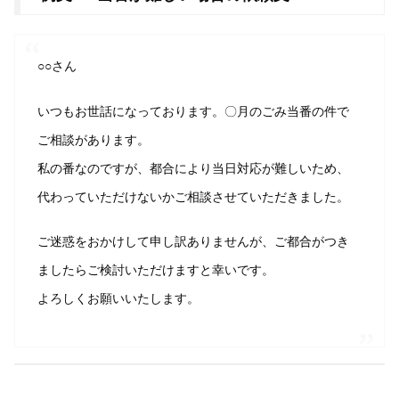
○○さん
いつもお世話になっております。〇月のごみ当番の件で
ご相談があります。
私の番なのですが、都合により当日対応が難しいため、
代わっていただけないかご相談させていただきました。
ご迷惑をおかけして申し訳ありませんが、ご都合がつき
ましたらご検討いただけますと幸いです。
よろしくお願いいたします。