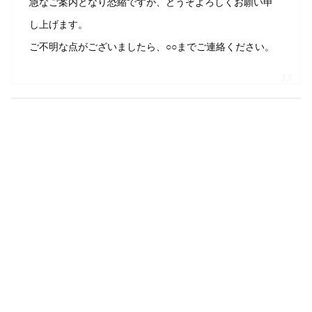
急なご案内となり恐縮ですが、どうぞよろしくお願い申
し上げます。
ご不明な点がございましたら、○○までご連絡ください。