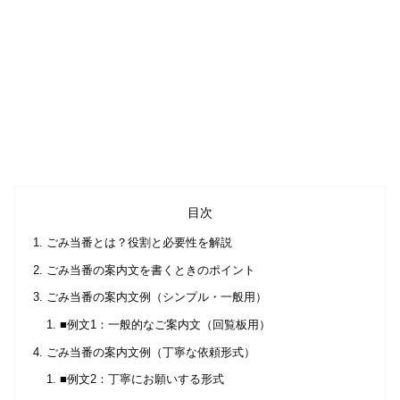
目次
ごみ当番とは？役割と必要性を解説
ごみ当番の案内文を書くときのポイント
ごみ当番の案内文例（シンプル・一般用）
■例文1：一般的なご案内文（回覧板用）
ごみ当番の案内文例（丁寧な依頼形式）
■例文2：丁寧にお願いする形式