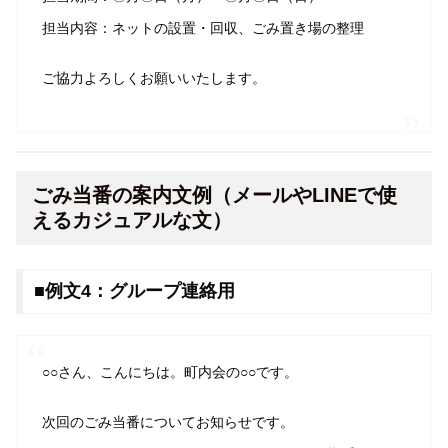
担当内容：ネットの設置・回収、ごみ置き場の整理
ご協力よろしくお願いいたします。
ごみ当番の案内文例（メールやLINEで使
えるカジュアルな文）
■例文4：グループ連絡用
○○さん、こんにちは。町内会の○○です。
次回のごみ当番についてお知らせです。