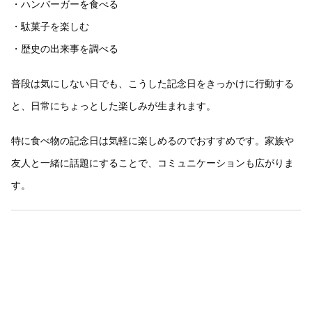
・ハンバーガーを食べる
・駄菓子を楽しむ
・歴史の出来事を調べる
普段は気にしない日でも、こうした記念日をきっかけに行動する
と、日常にちょっとした楽しみが生まれます。
特に食べ物の記念日は気軽に楽しめるのでおすすめです。家族や
友人と一緒に話題にすることで、コミュニケーションも広がりま
す。