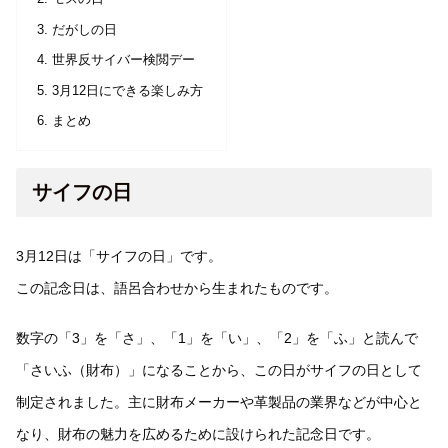
だがしの日
世界反サイバー検閲デー
3月12日にできる楽しみ方
まとめ
サイフの日
3月12日は「サイフの日」です。
この記念日は、語呂合わせから生まれたものです。
数字の「3」を「さ」、「1」を「い」、「2」を「ふ」と読んで
「さいふ（財布）」になることから、この日がサイフの日として
制定されました。主に財布メーカーや革製品の業界などが中心と
なり、財布の魅力を広めるために設けられた記念日です。