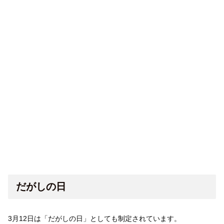
だがしの日
3月12日は「だがしの日」としても制定されています。