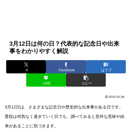
3月12日は何の日？代表的な記念日や出来
事をわかりやすく解説
X
Facebook
はてブ
LINE
コピー
2026.03.08
3月12日は、さまざまな記念日や歴史的な出来事がある日です。
普段は何気なく過ぎていく日でも、調べてみると意外な意味や由
来があることに気づきます。