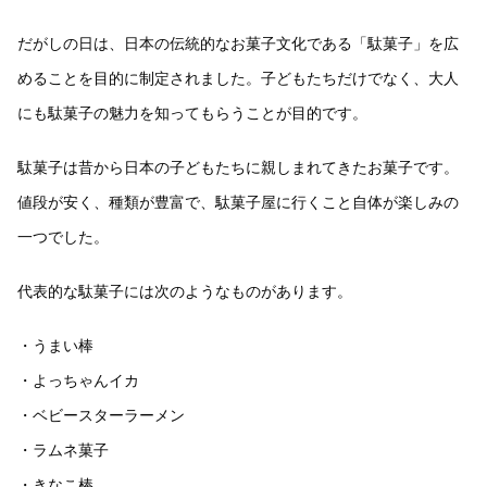
だがしの日は、日本の伝統的なお菓子文化である「駄菓子」を広
めることを目的に制定されました。子どもたちだけでなく、大人
にも駄菓子の魅力を知ってもらうことが目的です。
駄菓子は昔から日本の子どもたちに親しまれてきたお菓子です。
値段が安く、種類が豊富で、駄菓子屋に行くこと自体が楽しみの
一つでした。
代表的な駄菓子には次のようなものがあります。
・うまい棒
・よっちゃんイカ
・ベビースターラーメン
・ラムネ菓子
・きなこ棒