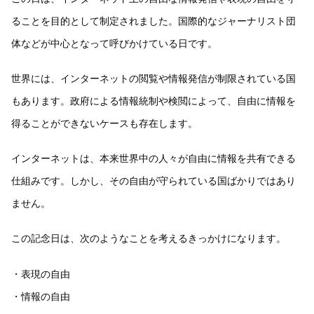
ることを目的として制定されました。国際的なジャーナリスト団
体などが中心となって呼びかけている日です。
世界には、インターネットの閲覧や情報発信が制限されている国
もあります。政府による情報統制や検閲によって、自由に情報を
得ることができないケースも存在します。
インターネットは、本来世界中の人々が自由に情報を共有できる
仕組みです。しかし、その自由が守られている国ばかりではあり
ません。
この記念日は、次のようなことを考えるきっかけになります。
・表現の自由
・情報の自由