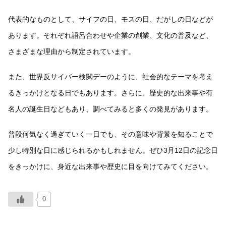
代表的なものとして、サイフの日、モスの日、だがしの日などが
あります。それぞれ語呂合わせや企業の創業、文化の普及など、
さまざまな理由から制定されています。
また、世界反サイバー検閲デーのように、社会的なテーマを考え
るきっかけとなる日でもあります。さらに、歴史的な出来事や有
名人の誕生日などもあり、調べてみると多くの発見があります。
普段何気なく過ぎていく一日でも、その意味や背景を知ることで
少し特別な日に感じられるかもしれません。ぜひ3月12日の記念日
をきっかけに、身近な出来事や歴史に目を向けてみてください。
0