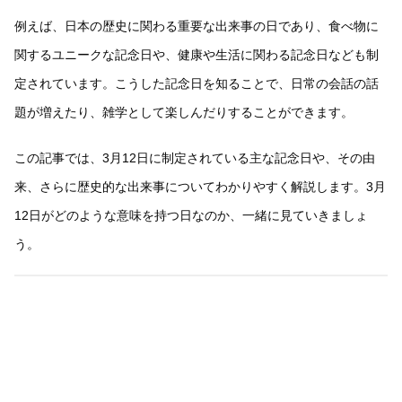
例えば、日本の歴史に関わる重要な出来事の日であり、食べ物に
関するユニークな記念日や、健康や生活に関わる記念日なども制
定されています。こうした記念日を知ることで、日常の会話の話
題が増えたり、雑学として楽しんだりすることができます。
この記事では、3月12日に制定されている主な記念日や、その由
来、さらに歴史的な出来事についてわかりやすく解説します。3月
12日がどのような意味を持つ日なのか、一緒に見ていきましょ
う。