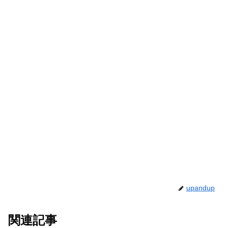
upandup
関連記事