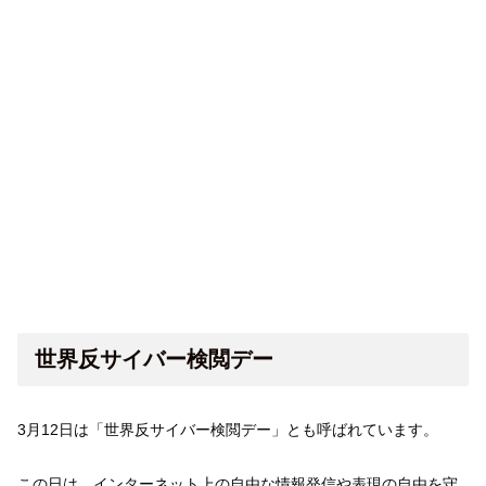
世界反サイバー検閲デー
3月12日は「世界反サイバー検閲デー」とも呼ばれています。
この日は、インターネット上の自由な情報発信や表現の自由を守