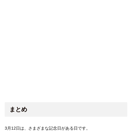
まとめ
3月12日は、さまざまな記念日がある日です。