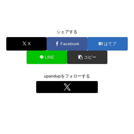
シェアする
X
Facebook
はてブ
LINE
コピー
upandupをフォローする