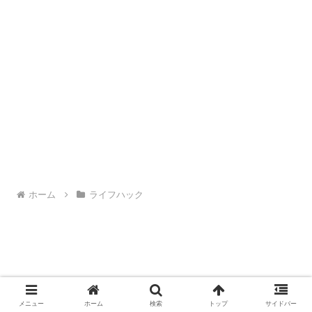
ホーム
ライフハック
メニュー
ホーム
検索
トップ
サイドバー