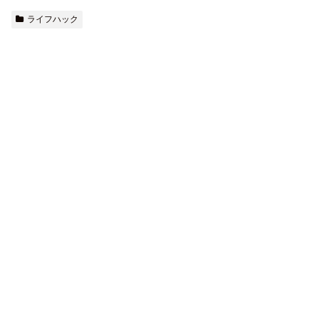
ライフハック