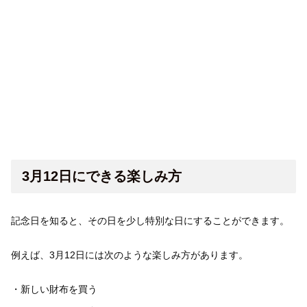
3月12日にできる楽しみ方
記念日を知ると、その日を少し特別な日にすることができます。
例えば、3月12日には次のような楽しみ方があります。
・新しい財布を買う