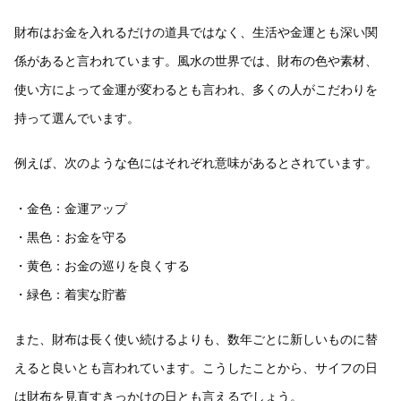
財布はお金を入れるだけの道具ではなく、生活や金運とも深い関
係があると言われています。風水の世界では、財布の色や素材、
使い方によって金運が変わるとも言われ、多くの人がこだわりを
持って選んでいます。
例えば、次のような色にはそれぞれ意味があるとされています。
・金色：金運アップ
・黒色：お金を守る
・黄色：お金の巡りを良くする
・緑色：着実な貯蓄
また、財布は長く使い続けるよりも、数年ごとに新しいものに替
えると良いとも言われています。こうしたことから、サイフの日
は財布を見直すきっかけの日とも言えるでしょう。