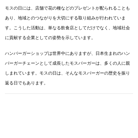
モスの日には、店舗で花の種などのプレゼントが配られることも
あり、地域とのつながりを大切にする取り組みが行われていま
す。こうした活動は、単なる飲食店としてだけでなく、地域社会
に貢献する企業としての姿勢を示しています。
ハンバーガーショップは世界中にありますが、日本生まれのハン
バーガーチェーンとして成長したモスバーガーは、多くの人に親
しまれています。モスの日は、そんなモスバーガーの歴史を振り
返る日でもあります。