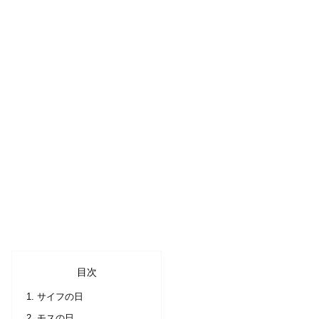
目次
サイフの日
モスの日