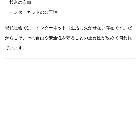
・報道の自由
・インターネットの公平性
現代社会では、インターネットは生活に欠かせない存在です。だ
からこそ、その自由や安全性を守ることの重要性が改めて問われ
ています。