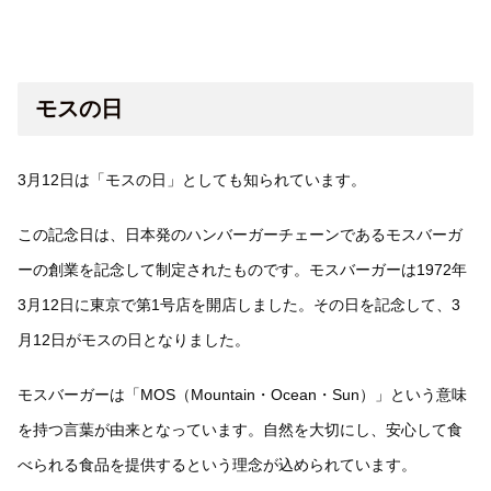
モスの日
3月12日は「モスの日」としても知られています。
この記念日は、日本発のハンバーガーチェーンであるモスバーガ
ーの創業を記念して制定されたものです。モスバーガーは1972年
3月12日に東京で第1号店を開店しました。その日を記念して、3
月12日がモスの日となりました。
モスバーガーは「MOS（Mountain・Ocean・Sun）」という意味
を持つ言葉が由来となっています。自然を大切にし、安心して食
べられる食品を提供するという理念が込められています。