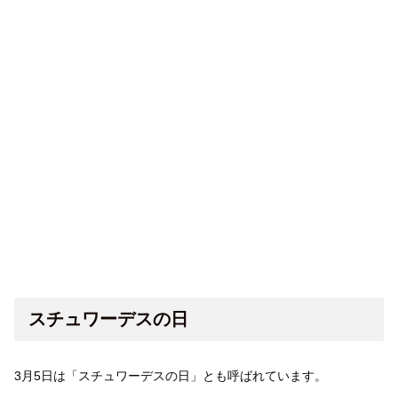
スチュワーデスの日
3月5日は「スチュワーデスの日」とも呼ばれています。