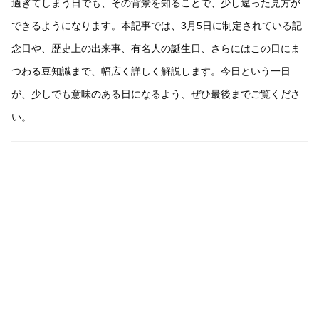
過ぎてしまう日でも、その背景を知ることで、少し違った見方が
できるようになります。本記事では、3月5日に制定されている記
念日や、歴史上の出来事、有名人の誕生日、さらにはこの日にま
つわる豆知識まで、幅広く詳しく解説します。今日という一日
が、少しでも意味のある日になるよう、ぜひ最後までご覧くださ
い。