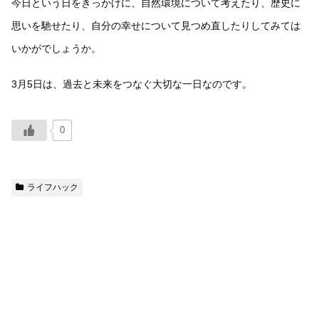
今日という日をきっかけに、自然環境について考えたり、歴史に
思いを馳せたり、自分の幸せについて見つめ直したりしてみては
いかがでしょうか。
3月5日は、過去と未来をつなぐ大切な一日なのです。
0
ライフハック