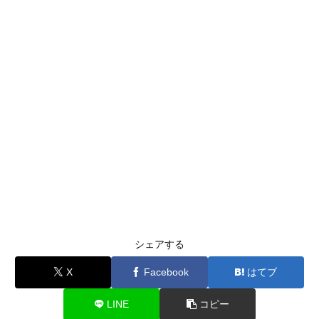
シェアする
X
Facebook
はてブ
LINE
コピー