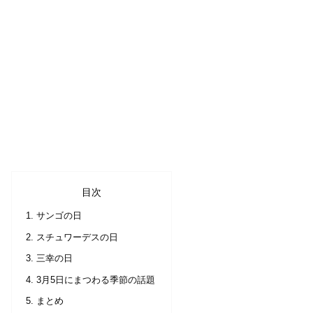
目次
サンゴの日
スチュワーデスの日
三幸の日
3月5日にまつわる季節の話題
まとめ