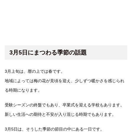
3月5日にまつわる季節の話題
3月上旬は、暦の上では春です。
地域によっては梅の花が見頃を迎え、少しずつ暖かさを感じられ
る時期になります。
受験シーズンの終盤でもあり、卒業式を迎える学校もあります。
新しい生活への期待と不安が入り混じる時期でもあります。
3月5日は、そうした季節の節目の中にある一日です。