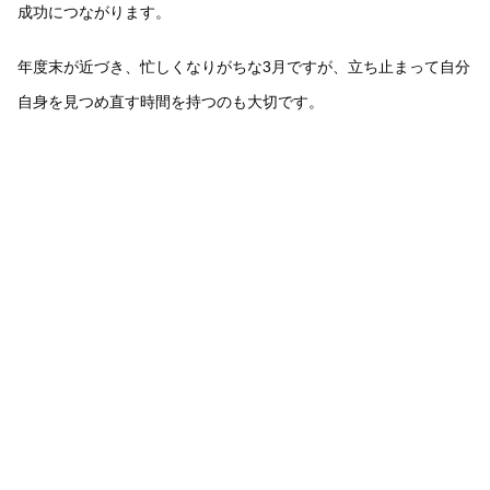
成功につながります。
年度末が近づき、忙しくなりがちな3月ですが、立ち止まって自分
自身を見つめ直す時間を持つのも大切です。