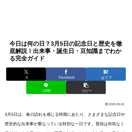
今日は何の日？3月5日の記念日と歴史を徹
底解説！出来事・誕生日・豆知識までわか
る完全ガイド
X
Facebook
はてブ
LINE
コピー
2026.03.01
3月5日は、春の訪れを感じる時期にあたり、さまざまな記念日や
歴史的な出来事が重なっている特別な一日です。普段は何気なく