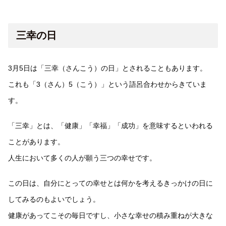
三幸の日
3月5日は「三幸（さんこう）の日」とされることもあります。
これも「3（さん）5（こう）」という語呂合わせからきていま
す。
「三幸」とは、「健康」「幸福」「成功」を意味するといわれる
ことがあります。
人生において多くの人が願う三つの幸せです。
この日は、自分にとっての幸せとは何かを考えるきっかけの日に
してみるのもよいでしょう。
健康があってこその毎日ですし、小さな幸せの積み重ねが大きな