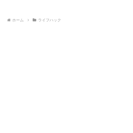
ホーム
ライフハック