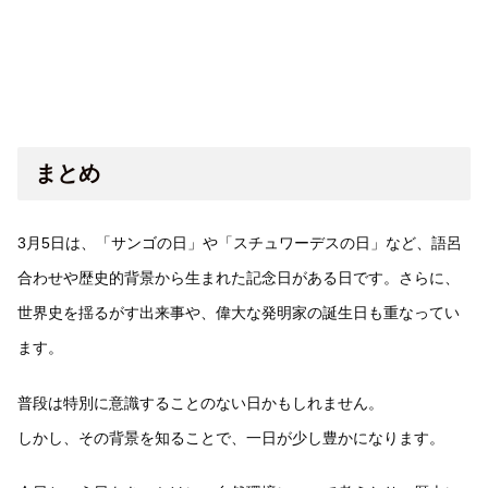
まとめ
3月5日は、「サンゴの日」や「スチュワーデスの日」など、語呂
合わせや歴史的背景から生まれた記念日がある日です。さらに、
世界史を揺るがす出来事や、偉大な発明家の誕生日も重なってい
ます。
普段は特別に意識することのない日かもしれません。
しかし、その背景を知ることで、一日が少し豊かになります。