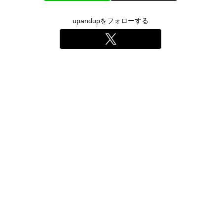
upandupをフォローする