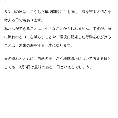
サンゴの日は、こうした環境問題に目を向け、海を守る大切さを
考える日でもあります。
私たちができることは、小さなことかもしれません。ですが、海
に流れ出るゴミを減らすことや、環境に配慮した行動を心がける
ことは、未来の海を守る一歩になります。
春の訪れとともに、自然の美しさや地球環境について考える日と
しても、3月5日は意味のある一日といえるでしょう。