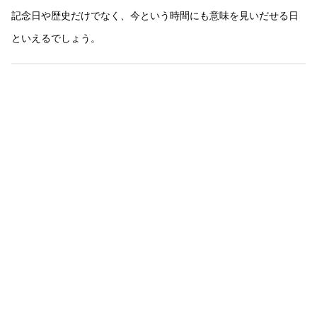
記念日や歴史だけでなく、今という時間にも意味を見いだせる日
といえるでしょう。