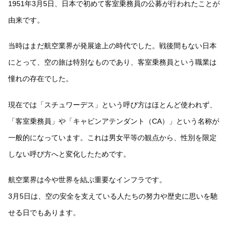
1951年3月5日、日本で初めて客室乗務員の公募が行われたことが
由来です。
当時はまだ航空業界が発展途上の時代でした。戦後間もない日本
にとって、空の旅は特別なものであり、客室乗務員という職業は
憧れの存在でした。
現在では「スチュワーデス」という呼び方はほとんど使われず、
「客室乗務員」や「キャビンアテンダント（CA）」という名称が
一般的になっています。これは男女平等の観点から、性別を限定
しない呼び方へと変化したためです。
航空業界は今や世界を結ぶ重要なインフラです。
3月5日は、空の安全を支えている人たちの努力や歴史に思いを馳
せる日でもあります。