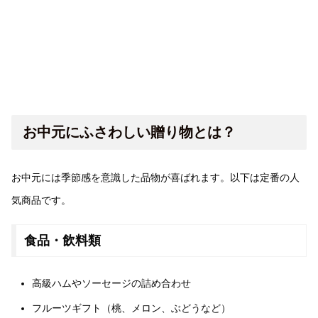
お中元にふさわしい贈り物とは？
お中元には季節感を意識した品物が喜ばれます。以下は定番の人
気商品です。
食品・飲料類
高級ハムやソーセージの詰め合わせ
フルーツギフト（桃、メロン、ぶどうなど）