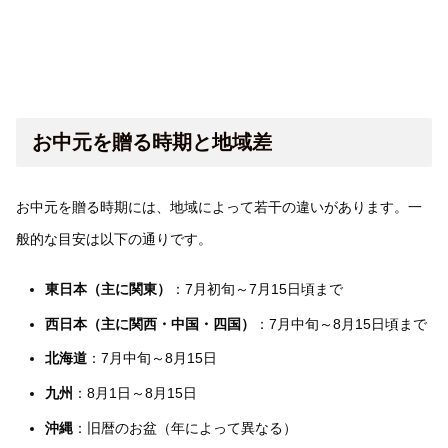
お中元を贈る時期と地域差
お中元を贈る時期には、地域によって若干の違いがあります。一
般的な目安は以下の通りです。
東日本（主に関東）
：7月初旬～7月15日頃まで
西日本（主に関西・中国・四国）
：7月中旬～8月15日頃まで
北海道
：7月中旬～8月15日
九州
：8月1日～8月15日
沖縄
：旧暦のお盆（年によって異なる）