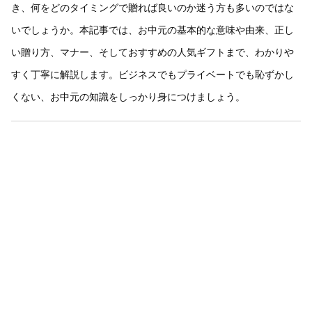
き、何をどのタイミングで贈れば良いのか迷う方も多いのではな
いでしょうか。本記事では、お中元の基本的な意味や由来、正し
い贈り方、マナー、そしておすすめの人気ギフトまで、わかりや
すく丁寧に解説します。ビジネスでもプライベートでも恥ずかし
くない、お中元の知識をしっかり身につけましょう。