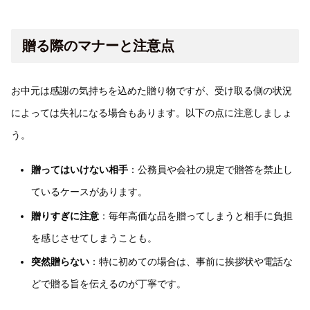
贈る際のマナーと注意点
お中元は感謝の気持ちを込めた贈り物ですが、受け取る側の状況
によっては失礼になる場合もあります。以下の点に注意しましょ
う。
贈ってはいけない相手
：公務員や会社の規定で贈答を禁止し
ているケースがあります。
贈りすぎに注意
：毎年高価な品を贈ってしまうと相手に負担
を感じさせてしまうことも。
突然贈らない
：特に初めての場合は、事前に挨拶状や電話な
どで贈る旨を伝えるのが丁寧です。