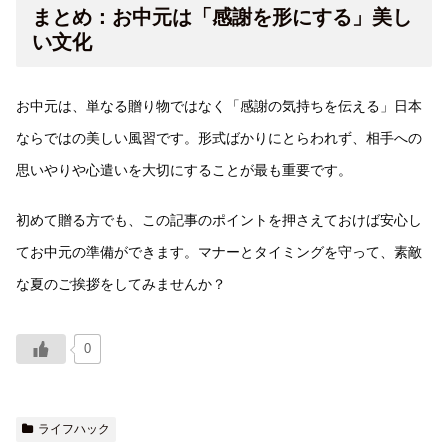
まとめ：お中元は「感謝を形にする」美し
い文化
お中元は、単なる贈り物ではなく「感謝の気持ちを伝える」日本
ならではの美しい風習です。形式ばかりにとらわれず、相手への
思いやりや心遣いを大切にすることが最も重要です。
初めて贈る方でも、この記事のポイントを押さえておけば安心し
てお中元の準備ができます。マナーとタイミングを守って、素敵
な夏のご挨拶をしてみませんか？
0
ライフハック