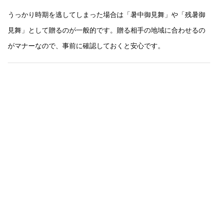
うっかり時期を逃してしまった場合は「暑中御見舞」や「残暑御
見舞」として贈るのが一般的です。贈る相手の地域に合わせるの
がマナーなので、事前に確認しておくと安心です。