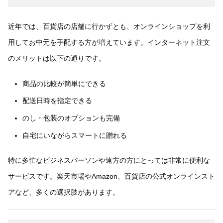
近年では、百貨店の店舗に行かずとも、オンラインショップを利
用してお中元を手配する方が増えています。インターネット注文
のメリットは以下の通りです。
商品の比較が簡単にできる
配送日時を指定できる
のし・包装のオプションも完備
自宅にいながらスマートに贈れる
特に多忙なビジネスパーソンや遠方の方にとっては非常に便利な
サービスです。楽天市場やAmazon、百貨店の公式オンラインスト
アなど、多くの選択肢があります。