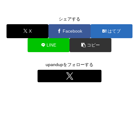
シェアする
X
Facebook
はてブ
LINE
コピー
upandupをフォローする