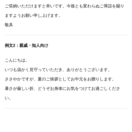
ご笑納いただけますと幸いです。今後とも変わらぬご厚誼を賜り
ますようお願い申し上げます。
敬具
例文2：親戚・知人向け
こんにちは。
いつも温かく見守っていただき、ありがとうございます。
ささやかですが、夏のご挨拶としてお中元をお贈りします。
暑さが厳しい折、どうぞお身体にお気をつけてお過ごしくださ
い。