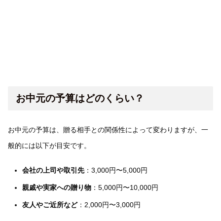
お中元の予算はどのくらい？
お中元の予算は、贈る相手との関係性によって変わりますが、一
般的には以下が目安です。
会社の上司や取引先
：3,000円〜5,000円
親戚や実家への贈り物
：5,000円〜10,000円
友人やご近所など
：2,000円〜3,000円