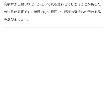
高額すぎる贈り物は、かえって気を遣わせてしまうことがあるた
め注意が必要です。無理のない範囲で、感謝の気持ちが伝わる品
を選びましょう。