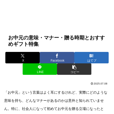
お中元の意味・マナー・贈る時期とおすす
めギフト特集
X
Facebook
はてブ
LINE
コピー
2025.07.08
「お中元」という言葉はよく耳にするけれど、実際にどのような
意味を持ち、どんなマナーがあるのかは意外と知られていませ
ん。特に、社会人になって初めてお中元を贈る立場になったと