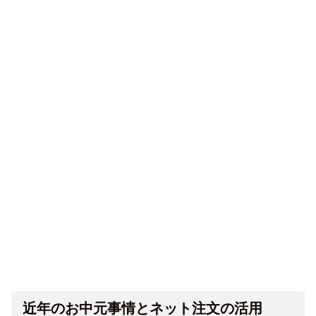
近年のお中元事情とネット注文の活用