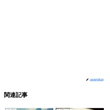
upandup
関連記事