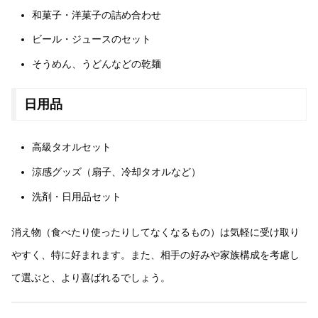
和菓子・洋菓子の詰め合わせ
ビール・ジュースのセット
そうめん、うどんなどの乾麺
日用品
高級タオルセット
涼感グッズ（扇子、冷却タオルなど）
洗剤・日用品セット
消え物（食べたり使ったりしてなくなるもの）は気軽に受け取り
やすく、特に好まれます。また、相手の好みや家族構成を考慮し
て選ぶと、より喜ばれるでしょう。