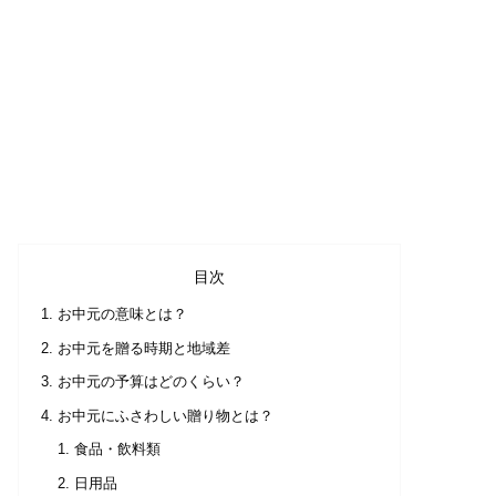
目次
お中元の意味とは？
お中元を贈る時期と地域差
お中元の予算はどのくらい？
お中元にふさわしい贈り物とは？
食品・飲料類
日用品