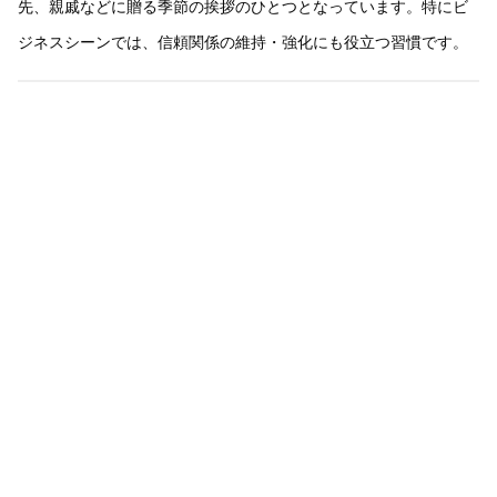
先、親戚などに贈る季節の挨拶のひとつとなっています。特にビ
ジネスシーンでは、信頼関係の維持・強化にも役立つ習慣です。