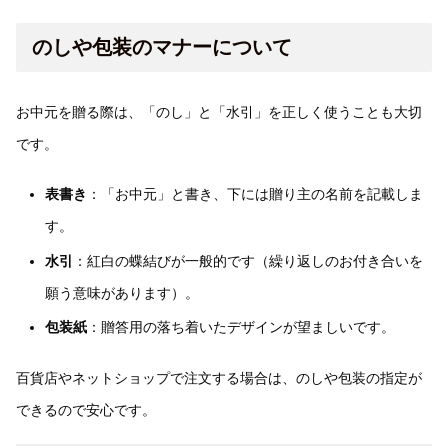
のしや包装のマナーについて
お中元を贈る際は、「のし」と「水引」を正しく使うことも大切
です。
表書き
：「お中元」と書き、下には贈り主の名前を記載しま
す。
水引
：紅白の蝶結びが一般的です（繰り返しのお付き合いを
願う意味があります）。
包装紙
：贈答用の落ち着いたデザインが望ましいです。
百貨店やネットショップで注文する場合は、のしや包装の指定が
できるので安心です。