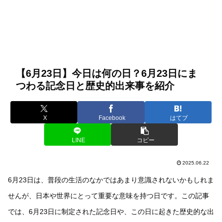
【6月23日】今日は何の日？6月23日にま
つわる記念日と歴史的出来事を紹介
X
Facebook
はてブ
LINE
コピー
2025.06.22
6月23日は、普段の生活のなかではあまり意識されないかもしれま
せんが、日本や世界にとって重要な意味を持つ日です。この記事
では、6月23日に制定された記念日や、この日に起きた歴史的な出