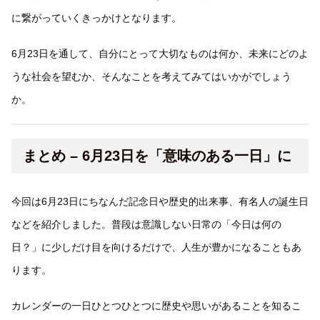
に繋がっていくきっかけとなります。
6月23日を通して、自分にとって大切なものは何か、未来にどのよ
うな社会を望むか、そんなことを考えてみてはいかがでしょう
か。
まとめ – 6月23日を「意味のある一日」に
今回は6月23日にちなんだ記念日や歴史的出来事、有名人の誕生日
などを紹介しました。普段は意識しない日常の「今日は何の
日？」に少しだけ目を向けるだけで、人生が豊かになることもあ
ります。
カレンダーの一日ひとつひとつに歴史や思いがあることを知るこ