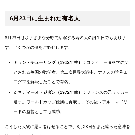
6月23日に生まれた有名人
6月23日はさまざまな分野で活躍する著名人の誕生日でもありま
す。いくつかの例をご紹介します。
アラン・チューリング（1912年生）
：コンピュータ科学の父
とされる英国の数学者。第二次世界大戦中、ナチスの暗号エ
ニグマを解読したことで有名。
ジネディーヌ・ジダン（1972年生）
：フランスの元サッカー
選手。ワールドカップ優勝に貢献し、その後レアル・マドリ
ードの監督としても成功。
こうした人物に思いをはせることで、6月23日がまた違った意味を