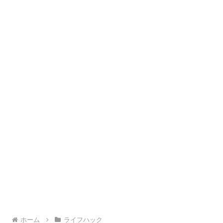
ホーム
ライフハック