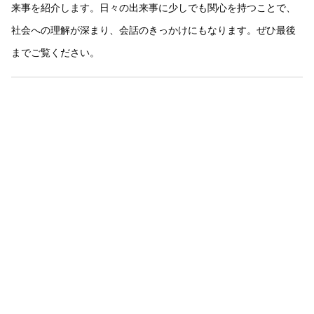
来事を紹介します。日々の出来事に少しでも関心を持つことで、
社会への理解が深まり、会話のきっかけにもなります。ぜひ最後
までご覧ください。