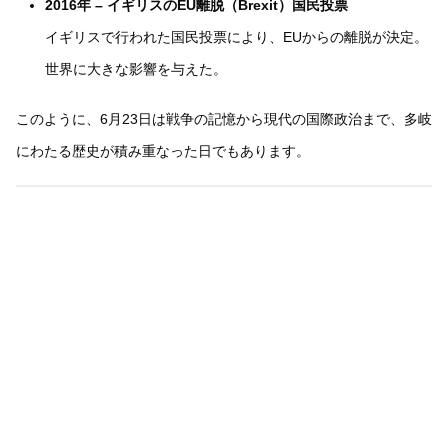
2016年 – イギリスのEU離脱（Brexit）国民投票
イギリスで行われた国民投票により、EUからの離脱が決定。
世界に大きな影響を与えた。
このように、6月23日は戦争の記憶から現代の国際政治まで、多岐
にわたる歴史が積み重なった日でもあります。