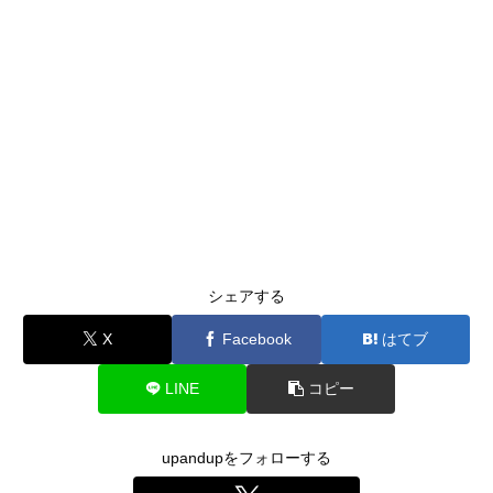
シェアする
X
Facebook
はてブ
LINE
コピー
upandupをフォローする