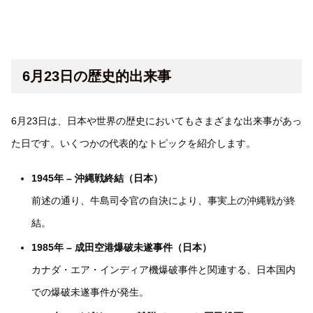
6月23日の歴史的出来事
6月23日は、日本や世界の歴史においてもさまざまな出来事があっ
た日です。いくつかの代表的なトピックを紹介します。
1945年 – 沖縄戦終結（日本）
前述の通り、牛島司令官の自決により、事実上の沖縄戦が終
結。
1985年 – 成田空港爆破未遂事件（日本）
カナダ・エア・インディア機爆破事件と関連する、日本国内
での爆破未遂事件が発生。