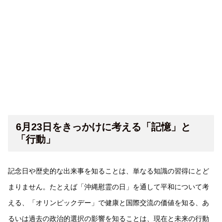
6月23日をきっかけに考える「記憶」と
「行動」
記念日や歴史的な出来事を知ることは、単なる知識の習得にとど
まりません。たとえば「沖縄慰霊の日」を通して平和について考
える、「オリンピックデー」で健康と国際交流の価値を知る、あ
るいは過去の政治的選択の影響を知ることは、現在と未来の行動