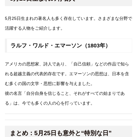
5月25日生まれの著名人も多く存在しています。さまざまな分野で
活躍する人物をご紹介します。
ラルフ・ワルド・エマーソン（1803年）
アメリカの思想家、詩人であり、「自己信頼」などの作品で知ら
れる超越主義の代表的存在です。エマーソンの思想は、日本を含
む多くの国の文学・思想に影響を与えました。
彼の名言「自分自身を信じること、それがすべての始まりであ
る」は、今でも多くの人の心を打っています。
まとめ：5月25日も意外と“特別な日”