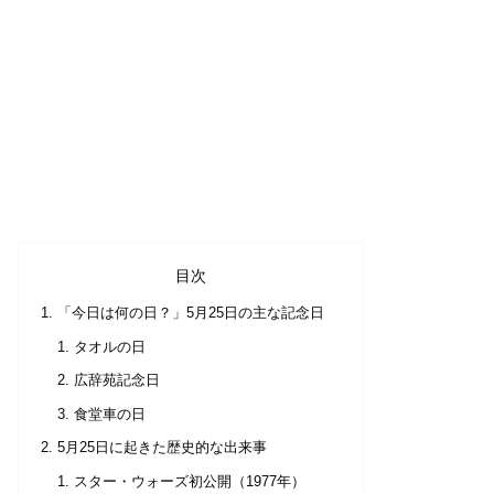
目次
「今日は何の日？」5月25日の主な記念日
タオルの日
広辞苑記念日
食堂車の日
5月25日に起きた歴史的な出来事
スター・ウォーズ初公開（1977年）