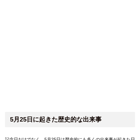
5月25日に起きた歴史的な出来事
記念日だけでなく、5月25日は歴史的にも多くの出来事が起きた日