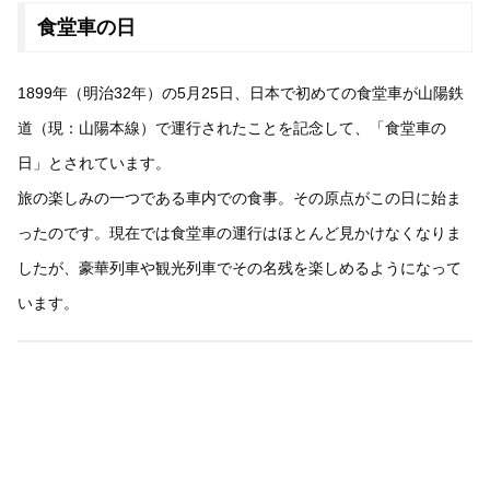
食堂車の日
1899年（明治32年）の5月25日、日本で初めての食堂車が山陽鉄
道（現：山陽本線）で運行されたことを記念して、「食堂車の
日」とされています。
旅の楽しみの一つである車内での食事。その原点がこの日に始ま
ったのです。現在では食堂車の運行はほとんど見かけなくなりま
したが、豪華列車や観光列車でその名残を楽しめるようになって
います。