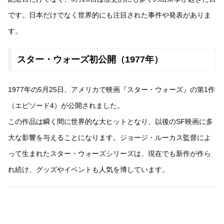
です。日本だけでなく世界的にも注目された事件や発表がありま
す。
スター・ウォーズ初公開（1977年）
1977年の5月25日、アメリカで映画『スター・ウォーズ』の第1作
（エピソード4）が公開されました。
この作品は瞬く間に世界的な大ヒットとなり、以後のSF映画に多
大な影響を与えることになります。ジョージ・ルーカス監督によ
って生まれたスター・ウォーズシリーズは、現在でも新作が作ら
れ続け、グッズやイベントも人気を博しています。