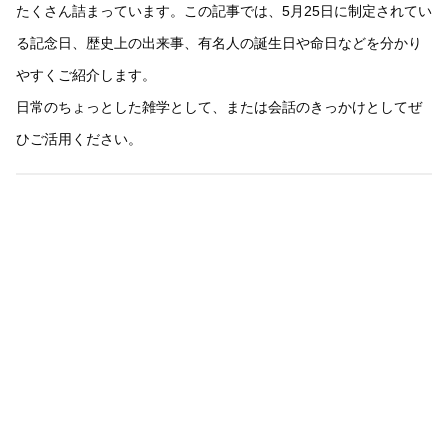
たくさん詰まっています。この記事では、5月25日に制定されてい
る記念日、歴史上の出来事、有名人の誕生日や命日などを分かり
やすくご紹介します。
日常のちょっとした雑学として、または会話のきっかけとしてぜ
ひご活用ください。