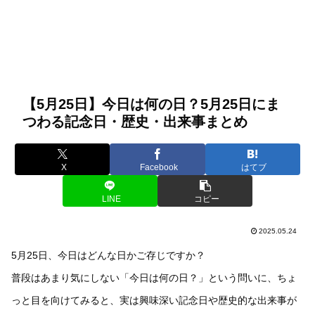
【5月25日】今日は何の日？5月25日にま
つわる記念日・歴史・出来事まとめ
X
Facebook
はてブ
LINE
コピー
2025.05.24
5月25日、今日はどんな日かご存じですか？
普段はあまり気にしない「今日は何の日？」という問いに、ちょ
っと目を向けてみると、実は興味深い記念日や歴史的な出来事が