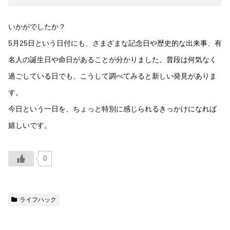
いかがでしたか？
5月25日という日付にも、さまざまな記念日や歴史的な出来事、有
名人の誕生日や命日があることが分かりました。普段は何気なく
過ごしている日でも、こうして調べてみると新しい発見がありま
す。
今日という一日を、ちょっと特別に感じられるきっかけになれば
嬉しいです。
0
ライフハック