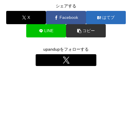
シェアする
X
Facebook
はてブ
LINE
コピー
upandupをフォローする