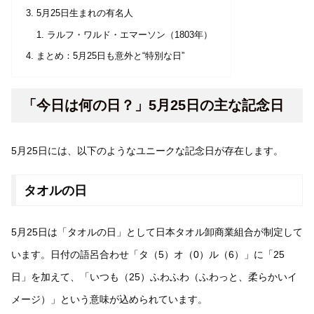
5月25日生まれの有名人
ラルフ・ワルド・エマーソン（1803年）
まとめ：5月25日も意外と“特別な日”
「今日は何の日？」5月25日の主な記念日
5月25日には、以下のようなユニークな記念日が存在します。
タオルの日
5月25日は「タオルの日」として日本タオル卸商業組合が制定して
います。日付の語呂合わせ「タ（5）オ（0）ル（6）」に「25
日」を加えて、「いつも（25）ふわふわ（ふわっと、柔らかいイ
メージ）」という意味が込められています。