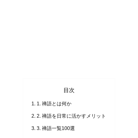
目次
1. 禅語とは何か
2. 禅語を日常に活かすメリット
3. 禅語一覧100選