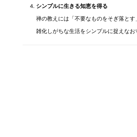
シンプルに生きる知恵を得る
禅の教えには「不要なものをそぎ落とす
雑化しがちな生活をシンプルに捉えなお