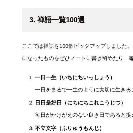
3. 禅語一覧100選
ここでは禅語を100個ピックアップしました
になったものをぜひノートに書き留めたり、
一日一生（いちにちいっしょう）
一日をまるで一生のように大切に生きる
日日是好日（にちにちこれこうじつ）
毎日がかけがえのない良き日であると捉
不立文字（ふりゅうもんじ）