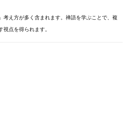
」考え方が多く含まれます。禅語を学ぶことで、複
す視点を得られます。