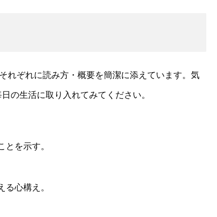
。それぞれに読み方・概要を簡潔に添えています。気
毎日の生活に取り入れてみてください。
ことを示す。
える心構え。