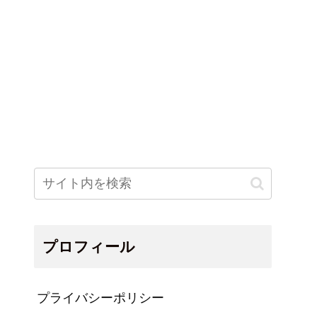
プロフィール
プライバシーポリシー