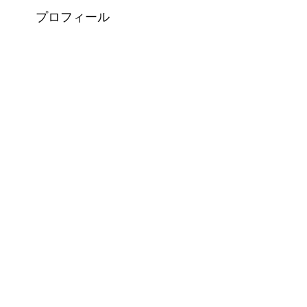
プロフィール