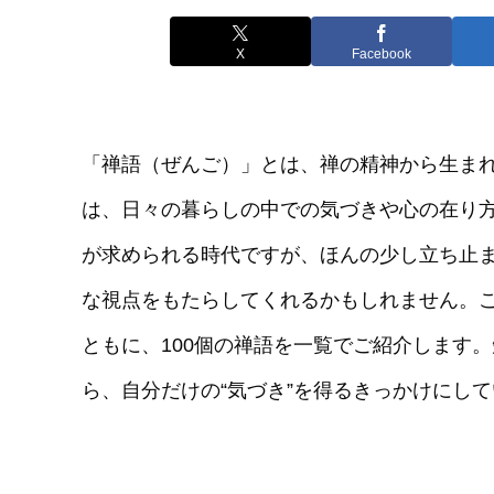
X
Facebook
「禅語（ぜんご）」とは、禅の精神から生ま
は、日々の暮らしの中での気づきや心の在り
が求められる時代ですが、ほんの少し立ち止
な視点をもたらしてくれるかもしれません。
ともに、100個の禅語を一覧でご紹介します
ら、自分だけの“気づき”を得るきっかけにし