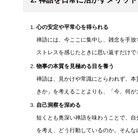
心の安定や平常心を得られる
禅語には、今ここに集中し、雑念を手放
ストレスを感じたときに思い返すだけで
物事の本質を見極める目を養う
禅語は、見かけや常識にとらわれず、本
きか」を考えることよりも、「今、何が
自己洞察を深める
短くとも奥深い禅語を味わうことで、自
を考え、どう行動しているのか。そんな