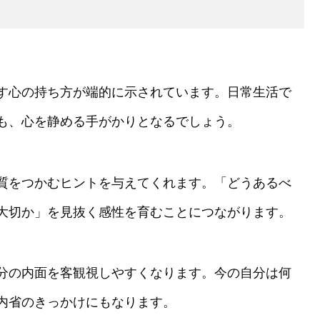
す心の持ち方が端的に示されています。日常生活で
も、心を静める手がかりとなるでしょう。
質をつかむヒントを与えてくれます。「どうあるべ
大切か」を見抜く感性を育むことにつながります。
分の内面を客観視しやすくなります。今の自分は何
内省のきっかけにもなります。